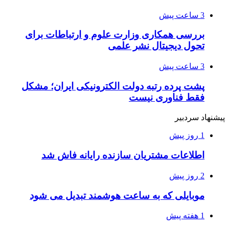
3 ساعت پیش
بررسی همکاری وزارت علوم و ارتباطات برای
تحول دیجیتال نشر علمی
3 ساعت پیش
پشت پرده رتبه دولت الکترونیکی ایران؛ مشکل
فقط فناوری نیست
پیشنهاد سردبیر
1 روز پیش
اطلاعات مشتریان سازنده رایانه فاش شد
2 روز پیش
موبایلی که به ساعت هوشمند تبدیل می شود
1 هفته پیش