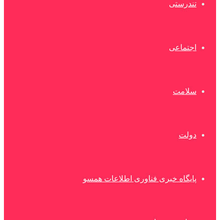
تندرستی
اجتماعی
سلامت
دولت
پایگاه خبری فناوری اطلاعات همسو