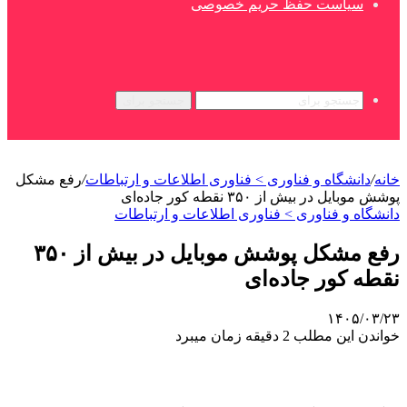
سیاست حفظ حریم خصوصی
جستجو برای
خانه
/
دانشگاه و فناوری > فناوری اطلاعات و ارتباطات
/
رفع مشکل
پوشش موبایل در بیش از ۳۵۰ نقطه کور جاده‌ای
دانشگاه و فناوری > فناوری اطلاعات و ارتباطات
رفع مشکل پوشش موبایل در بیش از ۳۵۰
نقطه کور جاده‌ای
۱۴۰۵/۰۳/۲۳
خواندن این مطلب 2 دقیقه زمان میبرد