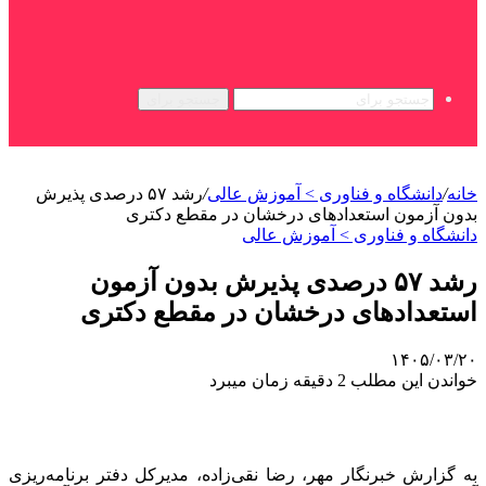
جستجو برای
خانه
/
دانشگاه و فناوری > آموزش عالی
/
رشد ۵۷ درصدی پذیرش
بدون آزمون استعدادهای درخشان در مقطع دکتری
دانشگاه و فناوری > آموزش عالی
رشد ۵۷ درصدی پذیرش بدون آزمون
استعدادهای درخشان در مقطع دکتری
۱۴۰۵/۰۳/۲۰
خواندن این مطلب 2 دقیقه زمان میبرد
به گزارش خبرنگار مهر، رضا نقی‌زاده، مدیرکل دفتر برنامه‌ریزی