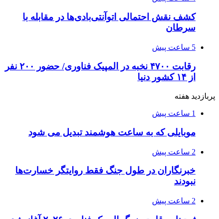
کشف نقش احتمالی اتوآنتی‌بادی‌ها در مقابله با
سرطان
5 ساعت پیش
رقابت ۴۷۰۰ نخبه در المپیک فناوری/ حضور ۲۰۰ نفر
از ۱۴ کشور دنیا
پربازدید هفته
1 ساعت پیش
موبایلی که به ساعت هوشمند تبدیل می شود
2 ساعت پیش
خبرنگاران در طول جنگ فقط روایتگر خسارت‌ها
نبودند
2 ساعت پیش