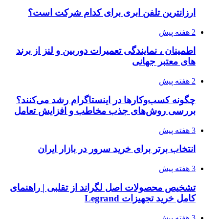
ارزانترین تلفن ابری برای کدام شرکت است؟
2 هفته پیش
اطمینان ، نمایندگی تعمیرات دوربین و لنز از برند
های معتبر جهانی
2 هفته پیش
چگونه کسب‌وکارها در اینستاگرام رشد می‌کنند؟
بررسی روش‌های جذب مخاطب و افزایش تعامل
3 هفته پیش
انتخاب برتر برای خرید سرور در بازار ایران
3 هفته پیش
تشخیص محصولات اصل لگراند از تقلبی | راهنمای
کامل خرید تجهیزات Legrand
3 هفته پیش