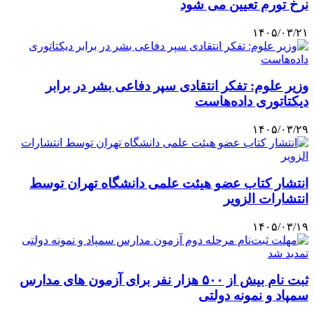
نرخ تورم تعیین می شود
۱۴۰۵/۰۳/۲۱
وزیر علوم: تفکر انتقادی سپر دفاعی بشر در برابر
دیکتاتوری داده‌هاست
۱۴۰۵/۰۳/۲۹
انتشار کتاب عضو هیئت علمی دانشگاه تهران توسط
انتشارات الزویر
۱۴۰۵/۰۳/۱۹
ثبت نام بیش از ۵۰۰ هزار نفر برای آزمون های مدارس
سمپاد و نمونه دولتی