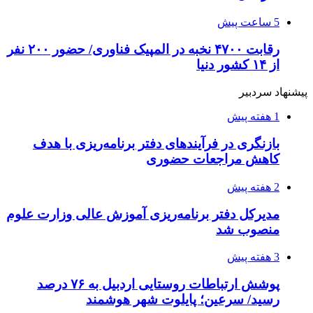
5 ساعت پیش
رقابت ۴۷۰۰ نخبه در المپیک فناوری/ حضور ۲۰۰ نفر
از ۱۴ کشور دنیا
پیشنهاد سردبیر
1 هفته پیش
بازنگری در فرآیندهای دفتر برنامه‌ریزی با هدف
کاهش مراجعات حضوری
2 هفته پیش
مدیرکل دفتر برنامه‌ریزی آموزش عالی وزارت علوم
منصوب شد
3 هفته پیش
پوشش ارتباطات روستایی اردبیل به ۷۶ درصد
رسید/ سرعین؛ پایلوت شهر هوشمند