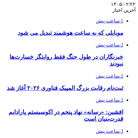
۱۴۰۵/۰۲/۲۲
آخرین اخبار
1 ساعت پیش
موبایلی که به ساعت هوشمند تبدیل می شود
2 ساعت پیش
خبرنگاران در طول جنگ فقط روایتگر خسارت‌ها
نبودند
2 ساعت پیش
ثبت‌نام رقابت بزرگ المپیک فناوری ۲۰۲۶ آغاز شد
2 ساعت پیش
افشین: «رسانه» نهاد پنجم در اکوسیستم پارادایم
قدرت‌بنیان است
3 ساعت پیش