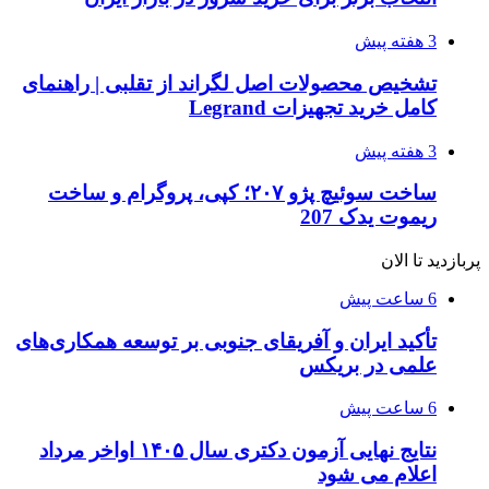
3 هفته پیش
تشخیص محصولات اصل لگراند از تقلبی | راهنمای
کامل خرید تجهیزات Legrand
3 هفته پیش
ساخت سوئیچ پژو ۲۰۷؛ کپی، پروگرام و ساخت
ریموت یدک 207
پربازدید تا الان
6 ساعت پیش
تأکید ایران و آفریقای جنوبی بر توسعه همکاری‌های
علمی در بریکس
6 ساعت پیش
نتایج نهایی آزمون دکتری سال ۱۴۰۵ اواخر مرداد
اعلام می شود