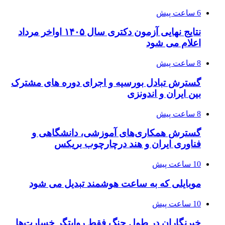
6 ساعت پیش
نتایج نهایی آزمون دکتری سال ۱۴۰۵ اواخر مرداد
اعلام می شود
8 ساعت پیش
گسترش تبادل بورسیه و اجرای دوره های مشترک
بین ایران و اندونزی
8 ساعت پیش
گسترش همکاری‌های آموزشی، دانشگاهی و
فناوری ایران و هند درچارچوب بریکس
10 ساعت پیش
موبایلی که به ساعت هوشمند تبدیل می شود
10 ساعت پیش
خبرنگاران در طول جنگ فقط روایتگر خسارت‌ها