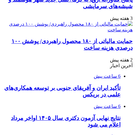
شیشه‌های سرمایشی
3 هفته پیش
حمایت مالیاتی از ۱۸۰ محصول راهبردی/ پوشش ۱۰۰
درصدی هزینه ساخت
2 هفته پیش
آخرین اخبار
6 ساعت پیش
تأکید ایران و آفریقای جنوبی بر توسعه همکاری‌های
علمی در بریکس
6 ساعت پیش
نتایج نهایی آزمون دکتری سال ۱۴۰۵ اواخر مرداد
اعلام می شود