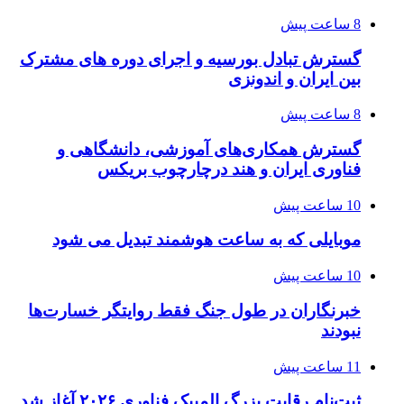
8 ساعت پیش
گسترش تبادل بورسیه و اجرای دوره های مشترک
بین ایران و اندونزی
8 ساعت پیش
گسترش همکاری‌های آموزشی، دانشگاهی و
فناوری ایران و هند درچارچوب بریکس
10 ساعت پیش
موبایلی که به ساعت هوشمند تبدیل می شود
10 ساعت پیش
خبرنگاران در طول جنگ فقط روایتگر خسارت‌ها
نبودند
11 ساعت پیش
ثبت‌نام رقابت بزرگ المپیک فناوری ۲۰۲۶ آغاز شد