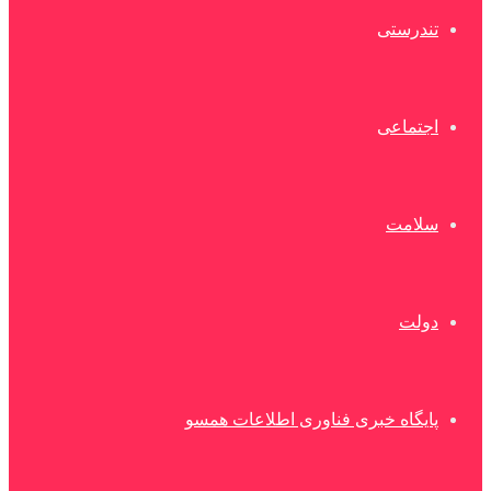
تندرستی
اجتماعی
سلامت
دولت
پایگاه خبری فناوری اطلاعات همسو