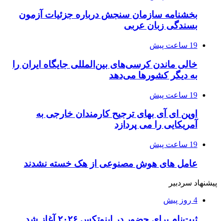
بخشنامه سازمان سنجش درباره جزئیات آزمون
بسندگی زبان عربی
19 ساعت پیش
خالی ماندن کرسی‌های بین‌المللی جایگاه ایران را
به دیگر کشورها می‌دهد
19 ساعت پیش
اوپن ای آی بهای ترجیح کارمندان خارجی به
آمریکایی را می پردازد
19 ساعت پیش
عامل های هوش مصنوعی از هک خسته نشدند
پیشنهاد سردبیر
4 روز پیش
ثبت‌نام برای حضور در اینوتکس ۲۰۲۶ آغاز شد