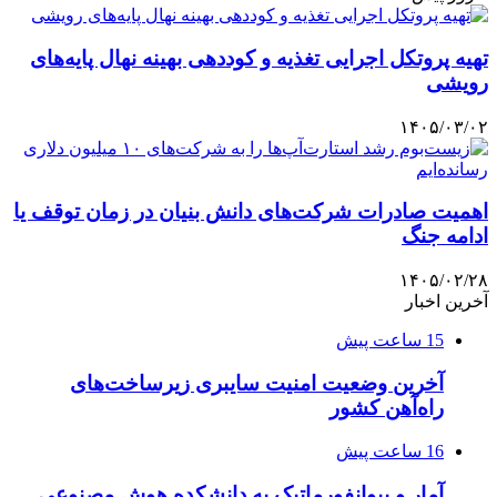
تهیه پروتکل اجرایی تغذیه و کوددهی بهینه نهال پایه‌های
رویشی
۱۴۰۵/۰۳/۰۲
اهمیت صادرات شرکت‌های دانش بنیان در زمان توقف یا
ادامه جنگ
۱۴۰۵/۰۲/۲۸
آخرین اخبار
15 ساعت پیش
آخرین وضعیت امنیت سایبری زیرساخت‌های
راه‌آهن کشور
16 ساعت پیش
آمار و بیوانفورماتیک به دانشکده هوش مصنوعی