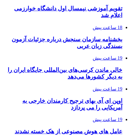
تقویم آموزشی نیمسال اول دانشگاه خوارزمی
اعلام شد
18 ساعت پیش
بخشنامه سازمان سنجش درباره جزئیات آزمون
بسندگی زبان عربی
19 ساعت پیش
خالی ماندن کرسی‌های بین‌المللی جایگاه ایران را
به دیگر کشورها می‌دهد
19 ساعت پیش
اوپن ای آی بهای ترجیح کارمندان خارجی به
آمریکایی را می پردازد
19 ساعت پیش
عامل های هوش مصنوعی از هک خسته نشدند