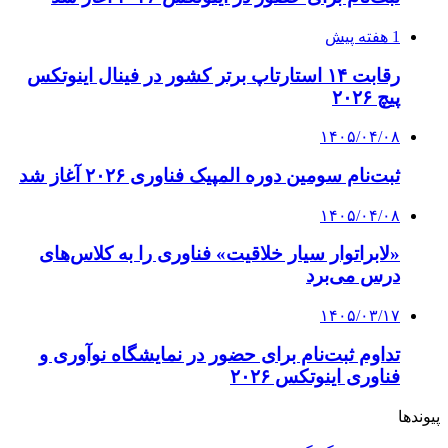
1 هفته پیش
رقابت ۱۴ استارتاپ برتر کشور در فینال اینوتکس
پیچ ۲۰۲۶
۱۴۰۵/۰۴/۰۸
ثبت‌نام سومین دوره المپیک فناوری ۲۰۲۶ آغاز شد
۱۴۰۵/۰۴/۰۸
«لابراتوار سیار خلاقیت» فناوری را به کلاس‌های
درس می‌برد
۱۴۰۵/۰۳/۱۷
تداوم ثبت‌نام برای حضور در نمایشگاه نوآوری و
فناوری اینوتکس ۲۰۲۶
پیوندها