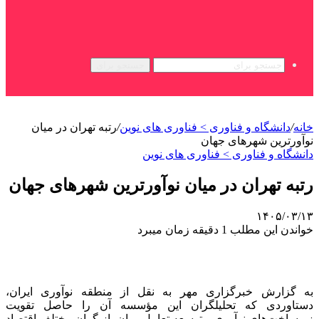
جستجو برای
خانه
/
دانشگاه و فناوری > فناوری های نوین
/
رتبه تهران در میان
نوآورترین شهرهای جهان
دانشگاه و فناوری > فناوری های نوین
رتبه تهران در میان نوآورترین شهرهای جهان
۱۴۰۵/۰۳/۱۳
خواندن این مطلب 1 دقیقه زمان میبرد
به گزارش خبرگزاری مهر به نقل از منطقه نوآوری ایران،
دستاوردی که تحلیلگران این مؤسسه آن را حاصل تقویت
زیرساخت‌های نوآوری و توسعه تعامل میان بازیگران مختلف اقتصاد