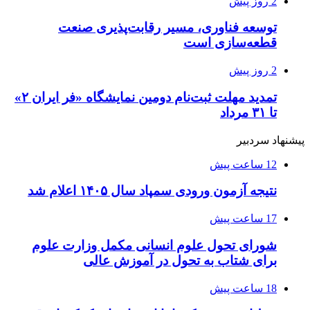
2 روز پیش
توسعه فناوری، مسیر رقابت‌پذیری صنعت
قطعه‌سازی است
2 روز پیش
تمدید مهلت ثبت‌نام دومین نمایشگاه «فر ایران ۲»
تا ۳۱ مرداد
پیشنهاد سردبیر
12 ساعت پیش
نتیجه آزمون ورودی سمپاد سال ۱۴۰۵ اعلام شد
17 ساعت پیش
شورای تحول علوم انسانی مکمل وزارت علوم
برای شتاب به تحول در آموزش عالی
18 ساعت پیش