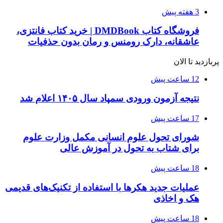
3 هفته پیش
فروشگاه کتاب DMDBook | خرید کتاب فانتزی،
عاشقانه، دارک رومنس و رمان بدون حذفیات
پربازدید تا الان
12 ساعت پیش
نتیجه آزمون ورودی سمپاد سال ۱۴۰۵ اعلام شد
17 ساعت پیش
شورای تحول علوم انسانی مکمل وزارت علوم
برای شتاب به تحول در آموزش عالی
18 ساعت پیش
عملیات جدید هکرها با استفاده از تکنیک‌های قدیمی
هک و اخاذی
18 ساعت پیش