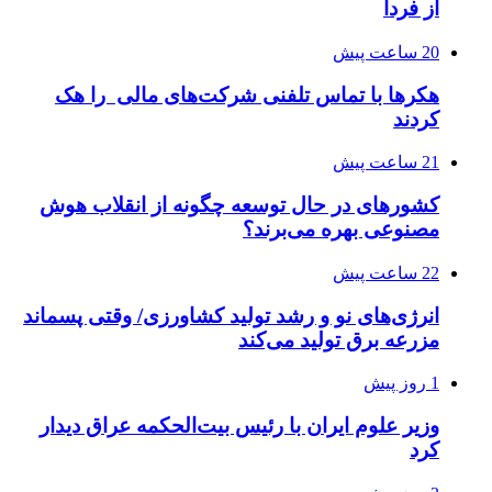
از فردا
20 ساعت پیش
هکرها با تماس تلفنی شرکت‌های مالی را هک
کردند
21 ساعت پیش
کشورهای در حال توسعه چگونه از انقلاب هوش
مصنوعی بهره می‌برند؟
22 ساعت پیش
انرژی‌های نو و رشد تولید کشاورزی/ وقتی پسماند
مزرعه‌ برق تولید می‌کند
1 روز پیش
وزیر علوم ایران با رئیس بیت‌الحکمه عراق دیدار
کرد