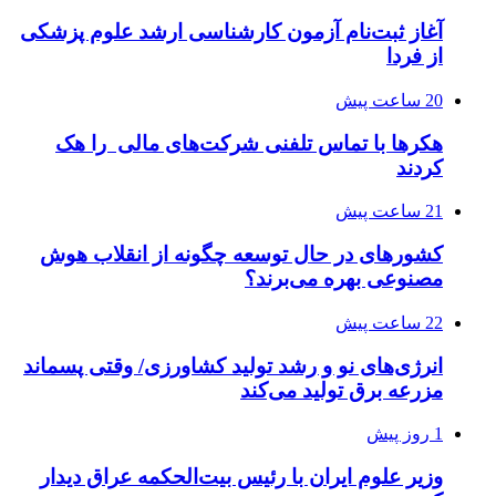
آغاز ثبت‌نام‌ آزمون کارشناسی ارشد علوم پزشکی
از فردا
20 ساعت پیش
هکرها با تماس تلفنی شرکت‌های مالی را هک
کردند
21 ساعت پیش
کشورهای در حال توسعه چگونه از انقلاب هوش
مصنوعی بهره می‌برند؟
22 ساعت پیش
انرژی‌های نو و رشد تولید کشاورزی/ وقتی پسماند
مزرعه‌ برق تولید می‌کند
1 روز پیش
وزیر علوم ایران با رئیس بیت‌الحکمه عراق دیدار