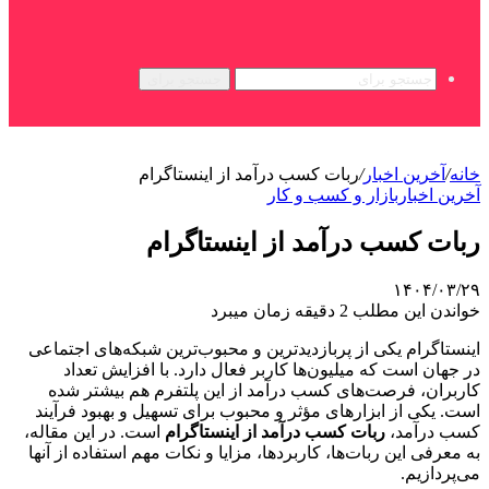
جستجو برای
خانه
/
آخرین اخبار
/
ربات کسب درآمد از اینستاگرام
آخرین اخبار
بازار و کسب و کار
ربات کسب درآمد از اینستاگرام
۱۴۰۴/۰۳/۲۹
خواندن این مطلب 2 دقیقه زمان میبرد
اینستاگرام یکی از پربازدیدترین و محبوب‌ترین شبکه‌های اجتماعی
در جهان است که میلیون‌ها کاربر فعال دارد. با افزایش تعداد
کاربران، فرصت‌های کسب درآمد از این پلتفرم هم بیشتر شده
است. یکی از ابزارهای مؤثر و محبوب برای تسهیل و بهبود فرآیند
کسب درآمد،
ربات کسب درآمد از اینستاگرام
است. در این مقاله،
به معرفی این ربات‌ها، کاربردها، مزایا و نکات مهم استفاده از آنها
می‌پردازیم.