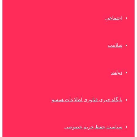
اجتماعی
سلامت
دولت
پایگاه خبری فناوری اطلاعات همسو
سیاست حفظ حریم خصوصی