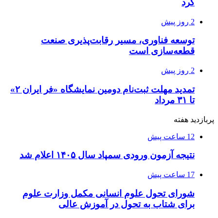
کرد
2 روز پیش
توسعه فناوری، مسیر رقابت‌پذیری صنعت
قطعه‌سازی است
2 روز پیش
تمدید مهلت ثبت‌نام دومین نمایشگاه «فر ایران ۲»
تا ۳۱ مرداد
پربازدید هفته
12 ساعت پیش
نتیجه آزمون ورودی سمپاد سال ۱۴۰۵ اعلام شد
17 ساعت پیش
شورای تحول علوم انسانی مکمل وزارت علوم
برای شتاب به تحول در آموزش عالی