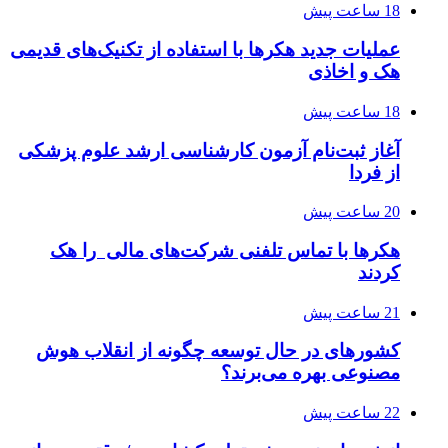
18 ساعت پیش
عملیات جدید هکرها با استفاده از تکنیک‌های قدیمی
هک و اخاذی
18 ساعت پیش
آغاز ثبت‌نام‌ آزمون کارشناسی ارشد علوم پزشکی
از فردا
20 ساعت پیش
هکرها با تماس تلفنی شرکت‌های مالی را هک
کردند
21 ساعت پیش
کشورهای در حال توسعه چگونه از انقلاب هوش
مصنوعی بهره می‌برند؟
22 ساعت پیش