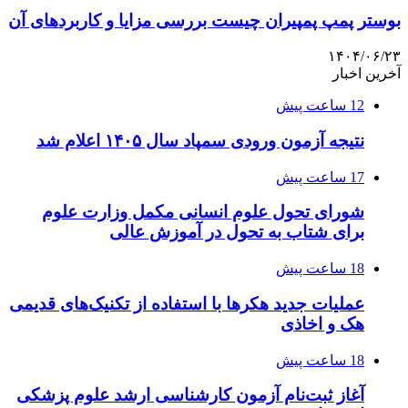
بوستر پمپ پمپیران چیست بررسی مزایا و کاربردهای آن
۱۴۰۴/۰۶/۲۳
آخرین اخبار
12 ساعت پیش
نتیجه آزمون ورودی سمپاد سال ۱۴۰۵ اعلام شد
17 ساعت پیش
شورای تحول علوم انسانی مکمل وزارت علوم
برای شتاب به تحول در آموزش عالی
18 ساعت پیش
عملیات جدید هکرها با استفاده از تکنیک‌های قدیمی
هک و اخاذی
18 ساعت پیش
آغاز ثبت‌نام‌ آزمون کارشناسی ارشد علوم پزشکی