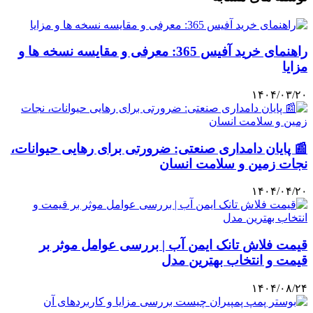
راهنمای خرید آفیس 365: معرفی و مقایسه نسخه ها و
مزایا
۱۴۰۴/۰۳/۲۰
📰 پایان دامداری صنعتی: ضرورتی برای رهایی حیوانات،
نجات زمین و سلامت انسان
۱۴۰۴/۰۴/۲۰
قیمت فلاش تانک ایمن آب | بررسی عوامل موثر بر
قیمت و انتخاب بهترین مدل
۱۴۰۴/۰۸/۲۴