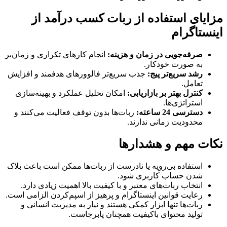
مزایای استفاده از ربات کسب درآمد از
اینستاگرام
صرفه‌جویی در زمان و هزینه:
انجام کارهای تکراری و زمان‌بر
به صورت خودکار.
رشد سریع‌تر پیج:
جذب سریع‌تر فالوورهای هدفمند و افزایش
تعامل.
کنترل بهتر بر بازاریابی:
امکان تحلیل عملکرد و بهینه‌سازی
استراتژی‌ها.
دسترسی 24 ساعته:
ربات‌ها بدون توقف فعالیت می‌کنند و
محدودیت زمانی ندارند.
نکات مهم و هشدارها
استفاده بی‌رویه یا نادرست از ربات‌ها ممکن است باعث بلاک
شدن حساب کاربری شود.
انتخاب ربات‌های معتبر و با کیفیت بالا اهمیت زیادی دارد.
رعایت قوانین اینستاگرام و پرهیز از اسپم‌کردن الزامی است.
ربات‌ها تنها ابزار کمکی هستند و نیاز به مدیریت انسانی و
تولید محتوای باکیفیت همچنان پابرجاست.