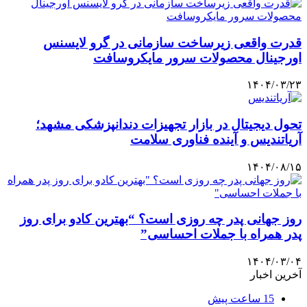
قدرت واقعی زیرساخت سازمانی در گرو لایسنس
اورجینال محصولات سرور مایکروسافت
۱۴۰۴/۰۳/۲۳
تحول دیجیتال در بازار تجهیزات دندانپزشکی مشهد؛
آریاتندیس و آینده فناوری سلامت
۱۴۰۴/۰۸/۱۵
روز جهانی پدر چه روزی است؟ “بهترین کادو برای روز
پدر همراه با جملات احساسی”
۱۴۰۴/۰۳/۰۴
آخرین اخبار
15 ساعت پیش