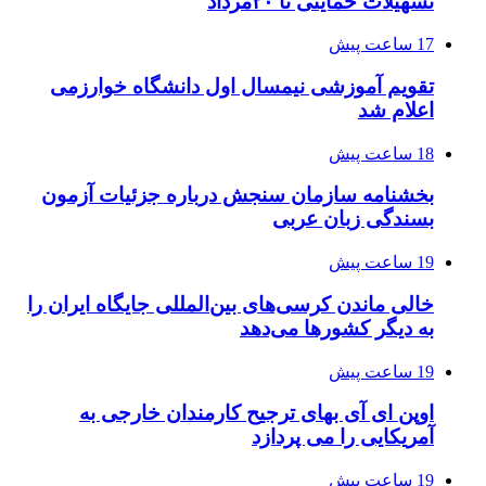
تسهیلات حمایتی تا ۲۰مرداد
17 ساعت پیش
تقویم آموزشی نیمسال اول دانشگاه خوارزمی
اعلام شد
18 ساعت پیش
بخشنامه سازمان سنجش درباره جزئیات آزمون
بسندگی زبان عربی
19 ساعت پیش
خالی ماندن کرسی‌های بین‌المللی جایگاه ایران را
به دیگر کشورها می‌دهد
19 ساعت پیش
اوپن ای آی بهای ترجیح کارمندان خارجی به
آمریکایی را می پردازد
19 ساعت پیش