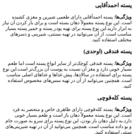
پسته احمدآقایی
ویژگی‌ها
: پسته احمدآقایی دارای طعمی شیرین و مغزی کشیده
است. این نوع پسته معمولاً دهان بسته است و برای باز کردن آن نیاز
به ابزار دارید.این نوع پسته برای تهیه پودر پسته و خمیر پسته بسیار
مناسب است. از آن می‌توانید در تهیه بستنی، شیرینی و دسرهای
مختلف استفاده کنید.
پسته فندقی (اوحدی)
ویژگی‌ها
: پسته فندقی کوچک‌تر از سایر انواع پسته است اما طعم
بسیار خوبی دارد و مغز آن نسبت به پوست آن بزرگ‌تر است.این نوع
پسته برای استفاده در سالادها، پیش غذاها و غذاهای اصلی مناسب
است. همچنین می‌توانید از آن در تهیه سس‌های مخصوص استفاده
کنید.
پسته کله‌قوچی
ویژگی‌ها
: پسته کله‌قوچی دارای ظاهری خاص و منحصر به فرد
است. این نوع پسته معمولاً دهان باز است و طعم بسیار خوبی
دارد.به دلیل دهان باز بودن، این نوع پسته برای سرو به صورت خام
و بو داده مناسب است. همچنین می‌توانید از آن در تهیه شیرینی‌های
سنتی استفاده کنید.