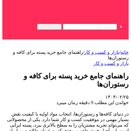
جستجو برای
خانه
/
بازار و کسب و کار
/
راهنمای جامع خرید پسته برای کافه و
رستوران‌ها
بازار و کسب و کار
راهنمای جامع خرید پسته برای کافه و
رستوران‌ها
۱۴۰۴/۰۲/۲۵
خواندن این مطلب 9 دقیقه زمان میبرد
در دنیای کافه‌ها و رستوران‌ها، انتخاب مواد اولیه با کیفیت نقش
بسیار مهمی در موفقیت کسب و کار شما دارد. یکی از محصولاتی
که می‌تواند تجربه مشتریان را به سطح بالاتری ببرد، پسته ایرانی
است. این آجیل خوش‌طعم و مغذی که به عنوان طلای سبز ایران