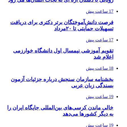
17 ساعت پیش
فرصت دانش‌آموختگان برتر دکتری‌ برای دریافت
تسهیلات حمایتی تا ۲۰مرداد
17 ساعت پیش
تقویم آموزشی نیمسال اول دانشگاه خوارزمی
اعلام شد
18 ساعت پیش
بخشنامه سازمان سنجش درباره جزئیات آزمون
بسندگی زبان عربی
19 ساعت پیش
خالی ماندن کرسی‌های بین‌المللی جایگاه ایران را
به دیگر کشورها می‌دهد
19 ساعت پیش