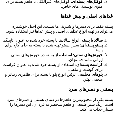
کوکتل‌های پسته‌ای
: کوکتل‌های غیرالکلی با طعم پسته برای
منوی نوشیدنی‌های خاص.
غذاهای اصلی و پیش غذاها
پسته فقط برای دسرها و شیرینی‌ها نیست. این آجیل خوشمزه
می‌تواند در تهیه انواع غذاهای اصلی و پیش غذاها نیز استفاده شود.
سالاد با پسته
: انواع سالادها با پسته خرد شده به عنوان تاپینگ.
پستو پسته‌ای
: سس پستو تهیه شده با پسته به جای کاج برای
پاستا.
خورش‌های سنتی
: استفاده از پسته در خورش‌های سنتی
ایرانی مانند فسنجان.
کراست پسته‌ای
: استفاده از پسته خرد شده به عنوان کراست
برای گوشت و ماهی.
پلوهای مجلسی
: تزئین انواع پلو با پسته برای ظاهری زیباتر و
طعمی بهتر.
بستنی و دسرهای سرد
پسته یکی از محبوب‌ترین طعم‌ها در دنیای بستنی و دسرهای سرد
است. رنگ سبز طبیعی و طعم منحصر به فرد آن، این دسرها را
بسیار جذاب می‌کند.