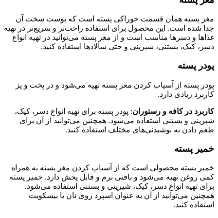
مغز پسته همان قسمت خوراکی پسته است که پوست سخت آن
جدا شده است. این محصول برای استفاده راحت‌تر و سریع‌تر در تهیه
غذاها و دسرها مناسب است و از مغز پسته می‌توانید در تهیه انواع
دسر، کیک، بستنی، شیرینی و حتی سالادها استفاده کنید.
پودر پسته
پودر پسته از آسیاب کردن مغز پسته تهیه می‌شود و در پخت و پز
کاربرد زیادی دارد.
کاربرد در کافه و رستوران
: پودر پسته برای تهیه انواع دسر، کیک،
شیرینی و بستنی استفاده می‌شود. همچنین می‌توانید از آن برای
طعم دادن به نوشیدنی‌های مختلف استفاده کنید.
خمیر پسته
خمیر پسته محصولی است که از آسیاب کردن مغز پسته به همراه
کمی روغن تهیه می‌شود و بافتی نرم و قابل پخش دارد. خمیر پسته
برای تهیه انواع دسر، کیک، شیرینی و بستنی استفاده می‌شود.
همچنین می‌توانید از آن به عنوان اسپرد روی نان یا بیسکویت
استفاده کنید.