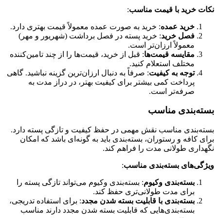
نکات خرید با قیمت مناسب
:
خرید عمده
: خرید به صورت عمده معمولاً قیمت بهتری دارد.
فصل خرید
: خرید پسته در فصل برداشت (شهریور و مهر)
معمولاً ارزان‌تر است.
مقایسه قیمت‌ها
: قبل از خرید، قیمت‌ها را از چند تامین‌کننده
مختلف استعلام کنید.
توجه به کیفیت
: صرفاً به دنبال ارزان‌ترین گزینه نباشید. گاهی
پرداخت کمی بیشتر برای کیفیت بهتر، در دراز مدت به
صرفه‌تر است.
بسته‌بندی مناسب
بسته‌بندی مناسب نقش مهمی در حفظ کیفیت و تازگی پسته دارد.
برای کافه و رستوران، بسته‌بندی باید به گونه‌ای باشد که امکان
نگهداری طولانی مدت را فراهم کند.
ویژگی‌های بسته‌بندی مناسب
:
بسته‌بندی وکیوم
: بسته‌بندی وکیوم می‌تواند تازگی پسته را
برای مدت طولانی‌تری حفظ کند.
بسته‌بندی با قابلیت بسته شدن مجدد
: برای استفاده تدریجی،
بسته‌بندی‌هایی که قابلیت بسته شدن مجدد دارند مناسب