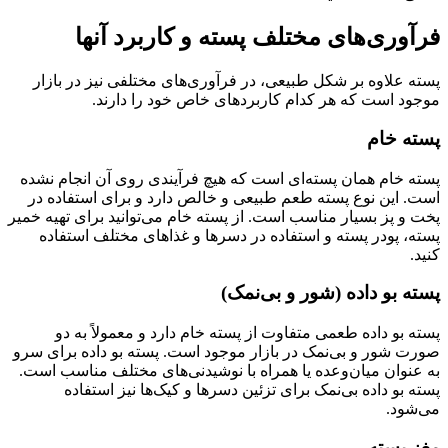
فرآوری‌های مختلف پسته و کاربرد آنها
پسته علاوه بر شکل طبیعی، در فرآوری‌های مختلفی نیز در بازار
موجود است که هر کدام کاربردهای خاص خود را دارند.
پسته خام
پسته خام همان پسته‌ای است که هیچ فرآیندی روی آن انجام نشده
است. این نوع پسته طعم طبیعی و خالص دارد و برای استفاده در
پخت و پز بسیار مناسب است. از پسته خام می‌توانید برای تهیه خمیر
پسته، پودر پسته و استفاده در دسرها و غذاهای مختلف استفاده
کنید.
پسته بو داده (شور و بی‌نمک)
پسته بو داده طعمی متفاوت از پسته خام دارد و معمولاً به دو
صورت شور و بی‌نمک در بازار موجود است. پسته بو داده برای سرو
به عنوان میان‌وعده یا همراه با نوشیدنی‌های مختلف مناسب است.
پسته بو داده بی‌نمک برای تزئین دسرها و کیک‌ها نیز استفاده
می‌شود.
مغز پسته