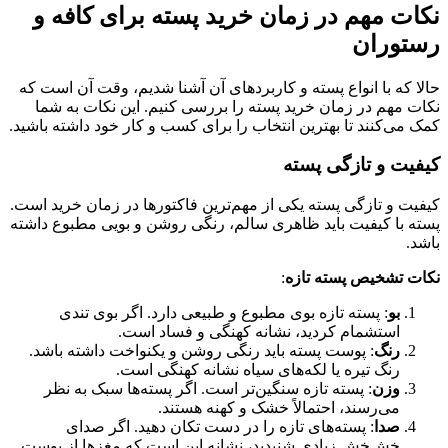
نکات مهم در زمان خرید پسته برای کافه و
رستوران
حالا که با انواع پسته و کاربردهای آن آشنا شدیم، وقت آن است که
نکات مهم در زمان خرید پسته را بررسی کنیم. این نکات به شما
کمک می‌کنند تا بهترین انتخاب را برای کسب و کار خود داشته باشید.
کیفیت و تازگی پسته
کیفیت و تازگی پسته یکی از مهم‌ترین فاکتورها در زمان خرید است.
پسته با کیفیت باید ظاهری سالم، رنگی روشن و بویی مطبوع داشته
باشد.
نکات تشخیص پسته تازه
:
بو
: پسته تازه بوی مطبوع و طبیعی دارد. اگر بوی تندی
استشمام کردید، نشانه کهنگی و فساد است.
رنگ
: پوست پسته باید رنگی روشن و یکنواخت داشته باشد.
رنگ تیره یا لکه‌های سیاه نشانه کهنگی است.
وزن
: پسته تازه سنگین‌تر است. اگر پسته‌ها سبک به نظر
می‌رسند، احتمالاً خشک و کهنه هستند.
صدا
: پسته‌های تازه را در دست تکان دهید. اگر صدای
خش‌خش زیادی شنیدید، نشانه این است که مغزها از پوست