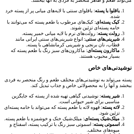
می‌تواند طعم و ظاهر منحصر به فردی به آنها ببخشد.
باقلوا با پسته
: باقلوای سنتی با لایه‌های میانی پر از پسته خرد
شده.
کیک پسته‌ای
: کیک‌های مرطوب با طعم پسته که می‌توانند با
خامه پسته‌ای تزئین شوند.
رولت پسته
: رولت‌های نرم با لایه میانی خمیر پسته.
شیرینی‌های سنتی
: انواع شیرینی‌های سنتی ایرانی مانند
قطاب، نان برنجی و شیرینی کرمانشاهی با پسته.
ماکارون پسته‌ای
: ماکارون‌های سبز رنگ با طعم پسته که
بسیار محبوب هستند.
نوشیدنی‌های خاص
پسته می‌تواند به نوشیدنی‌های مختلف طعم و رنگ منحصر به فردی
ببخشد و آنها را به محصولاتی خاص و جذاب تبدیل کند.
شیر پسته
: نوشیدنی گیاهی تهیه شده از پسته که جایگزین
مناسبی برای شیر حیوانی است.
لاته پسته
: قهوه لاته با طعم پسته که می‌تواند با خامه پسته‌ای
تزئین شود.
میلک‌شیک پسته‌ای
: میلک‌شیک خنک و خوشمزه با طعم پسته.
اسموتی پسته
: اسموتی سبز رنگ با ترکیب پسته، اسفناج و
میوه‌های مختلف.