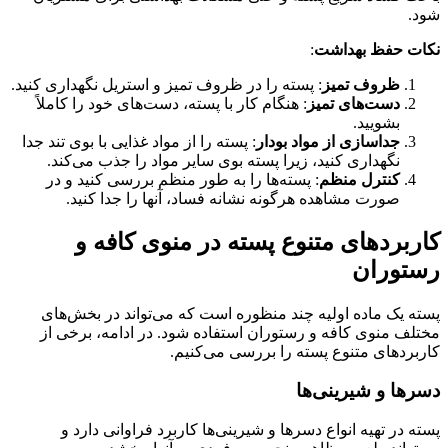
شود.
نکات حفظ بهداشت
:
ظروف تمیز
: پسته را در ظروف تمیز و استریل نگهداری کنید.
دست‌های تمیز
: هنگام کار با پسته، دست‌های خود را کاملاً
بشویید.
جداسازی از مواد بودار
: پسته را از مواد غذایی با بوی تند جدا
نگهداری کنید، زیرا پسته بوی سایر مواد را جذب می‌کند.
کنترل منظم
: پسته‌ها را به طور منظم بررسی کنید و در
صورت مشاهده هرگونه نشانه فساد، آنها را جدا کنید.
کاربردهای متنوع پسته در منوی کافه و
رستوران
پسته یک ماده اولیه چند منظوره است که می‌تواند در بخش‌های
مختلف منوی کافه و رستوران استفاده شود. در ادامه، برخی از
کاربردهای متنوع پسته را بررسی می‌کنیم.
دسرها و شیرینی‌ها
پسته در تهیه انواع دسرها و شیرینی‌ها کاربرد فراوانی دارد و