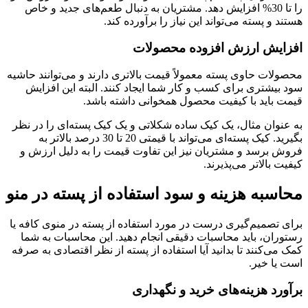
را تا 30% افزایش دهد. مشتریان به دنبال طعم‌های جدید و خاص
هستند و پسته می‌تواند این نیاز را برآورده کند.
افزایش ارزش افزوده محصولات
محصولات حاوی پسته معمولاً قیمت بالاتری دارند و می‌توانند حاشیه
سود بیشتری برای کسب و کار شما ایجاد کنند. البته این افزایش
قیمت باید با کیفیت محصول همخوانی داشته باشد.
به عنوان مثال، یک کیک ساده شکلاتی و یک کیک پسته‌ای را در نظر
بگیرید. کیک پسته‌ای می‌تواند با قیمتی 20 تا 30 درصد بالاتر به
فروش برسد و مشتریان نیز این تفاوت قیمت را به دلیل ارزش و
کیفیت بالاتر می‌پذیرند.
محاسبه هزینه و سود استفاده از پسته در منو
برای تصمیم‌گیری درست در مورد استفاده از پسته در منوی کافه یا
رستوران، باید محاسبات دقیقی انجام دهید. این محاسبات به شما
کمک می‌کنند تا بدانید آیا استفاده از پسته از نظر اقتصادی به صرفه
است یا خیر.
برآورد هزینه‌های خرید و نگهداری