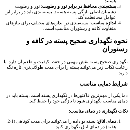
هستند.
بسته‌بندی محافظ در برابر نور و رطوبت
: نور و رطوبت
دشمنان اصلی تازگی پسته هستند. بسته‌بندی باید در برابر این
عوامل محافظت کند.
اندازه مناسب
: بسته‌بندی در اندازه‌های مختلف برای نیازهای
متفاوت کافه و رستوران مناسب است.
نحوه نگهداری صحیح پسته در کافه و
رستوران
نگهداری صحیح پسته نقش مهمی در حفظ کیفیت و طعم آن دارد. با
رعایت نکات زیر می‌توانید پسته را برای مدت طولانی‌تری تازه نگه
دارید.
شرایط دمایی مناسب
دما یکی از مهم‌ترین فاکتورها در نگهداری پسته است. پسته باید در
دمای مناسب نگهداری شود تا تازگی خود را حفظ کند.
نکات نگهداری در دمای مناسب
:
دمای اتاق
: پسته بو داده را می‌توانید برای مدت کوتاهی (1-2
هفته) در دمای اتاق نگهداری کنید.