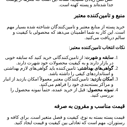
جدا شده‌اند و پسته کهنه است.
منبع و تامین‌کننده معتبر
خرید پسته از منابع معتبر و تامین‌کنندگان شناخته شده بسیار مهم
است. این کار به شما اطمینان می‌دهد که محصولی با کیفیت و
سالم دریافت می‌کنید.
نکات انتخاب تامین‌کننده معتبر
:
سابقه و شهرت
: از تامین‌کنندگانی خرید کنید که سابقه خوبی
در بازار دارند و به کیفیت محصولات خود شهرت دارند.
گواهی‌های بهداشتی
: تامین‌کننده باید گواهی‌های لازم بهداشتی
و استانداردهای کیفی را داشته باشد.
امکان بازدید
: تامین‌کنندگان معتبر معمولاً امکان بازدید از انبار
و مراکز بسته‌بندی خود را فراهم می‌کنند.
نمونه محصول
: قبل از خرید عمده، حتماً نمونه محصول را
بررسی کنید.
قیمت مناسب و مقرون به صرفه
قیمت پسته بسته به نوع، کیفیت و فصل متغیر است. برای کافه و
رستوران، مهم است که تعادلی بین کیفیت و قیمت ایجاد کنید.