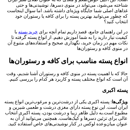
شناخته می‌شود، می‌تواند در منوی دسرها، نوشیدنی‌ها و حتی
غذاهای اصلی شما جایگاه ویژه‌ای داشته باشد. اما سوال اینجاست
که چطور می‌توانید بهترین پسته را برای کافه یا رستوران خود
انتخاب کنید؟
در این راهنمای جامع، قصد داریم تمام آنچه برای
خرید پسته
با
کیفیت نیاز دارید را به شما آموزش دهیم. از انواع پسته گرفته تا
نکات مهم در زمان خرید، نگهداری صحیح و استفاده‌های متنوع آن
در منوی کافه و رستوران‌ها
انواع پسته مناسب برای کافه و رستوران‌ها
حالا که با اهمیت پسته در منوی کافه و رستوران آشنا شدیم، وقت
آن است که انواع مختلف پسته و کاربرد هر کدام را بررسی کنیم.
پسته اکبری
ویژگی‌ها
: پسته اکبری یکی از درشت‌ترین و مرغوب‌ترین انواع پسته
ایران است. این نوع پسته دارای مغزی درشت و طعمی شیرین و
مطبوع است.به دلیل ظاهر زیبا و درشت بودن، پسته اکبری انتخاب
عالی برای تزئین دسرها و کیک‌هاست. همچنین می‌توانید از آن به
عنوان میان‌وعده لوکس در کنار نوشیدنی‌های خاص استفاده کنید.