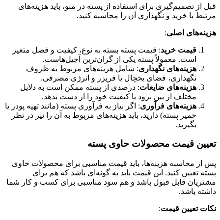
قبل از تصمیم‌گیری برای استفاده از پسته در منو، باید هزینه‌های
مرتبط با خرید و نگهداری آن را محاسبه کنید.
هزینه‌های اصلی
:
قیمت خرید
: قیمت پسته بسته به نوع، کیفیت و فصل متغیر
است. معمولاً پسته یکی از گران‌ترین آجیل‌هاست.
هزینه‌های نگهداری
: شامل هزینه‌های مربوط به ظروف
نگهداری، فضای یخچال یا فریزر و انرژی مصرفی.
هزینه‌های ضایعات
: درصدی از پسته ممکن است به دلایل
مختلف از بین برود یا کیفیت خود را از دست بدهد.
هزینه‌های فرآوری
: اگر نیاز به فرآوری پسته (مانند تهیه پودر یا
خمیر پسته) دارید، باید هزینه‌های مربوط به آن را نیز در نظر
بگیرید.
تعیین قیمت محصولات حاوی پسته
پس از محاسبه هزینه‌ها، باید قیمت مناسبی برای محصولات حاوی
پسته تعیین کنید. این قیمت باید به گونه‌ای باشد که هم برای
مشتریان قابل قبول باشد و هم سود مناسبی برای کسب و کار شما
داشته باشد.
نکات تعیین قیمت
: