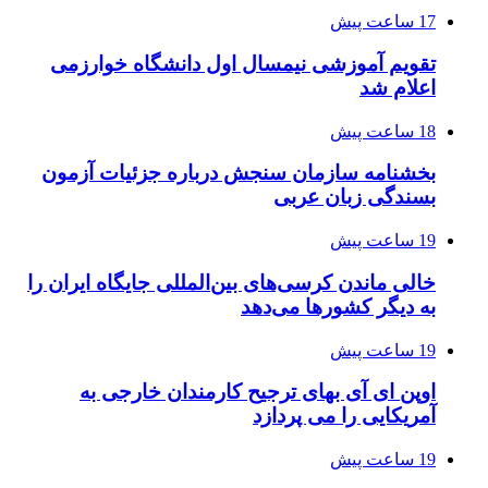
17 ساعت پیش
تقویم آموزشی نیمسال اول دانشگاه خوارزمی
اعلام شد
18 ساعت پیش
بخشنامه سازمان سنجش درباره جزئیات آزمون
بسندگی زبان عربی
19 ساعت پیش
خالی ماندن کرسی‌های بین‌المللی جایگاه ایران را
به دیگر کشورها می‌دهد
19 ساعت پیش
اوپن ای آی بهای ترجیح کارمندان خارجی به
آمریکایی را می پردازد
19 ساعت پیش