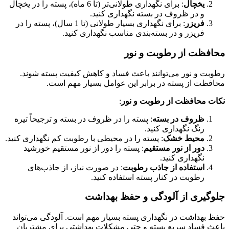
یخچال
: برای نگهداری طولانی‌تر (تا 6 ماه)، پسته را در یخچال
و در ظروف در بسته نگهداری کنید.
فریزر
: برای نگهداری بسیار طولانی (تا 1 سال)، پسته را در
فریزر و در بسته‌بندی مناسب نگهداری کنید.
محافظت از رطوبت و نور
رطوبت و نور می‌توانند باعث فساد و کاهش کیفیت پسته شوند.
محافظت از پسته در برابر این عوامل بسیار مهم است.
نکات محافظت از رطوبت و نور
:
ظروف در بسته
: پسته را در ظروف در بسته و ترجیحاً تیره
رنگ نگهداری کنید.
محیط خشک
: پسته را در محیطی با رطوبت کم نگهداری کنید.
دور از نور مستقیم
: پسته را دور از نور مستقیم خورشید
نگهداری کنید.
استفاده از جاذب رطوبت
: در صورت نیاز، از جاذب‌های
رطوبت در کنار پسته استفاده کنید.
جلوگیری از آلودگی و حفظ بهداشت
حفظ بهداشت در نگهداری پسته بسیار مهم است. آلودگی می‌تواند
باعث فساد سریع پسته و حتی مشکلات بهداشتی برای مشتریان