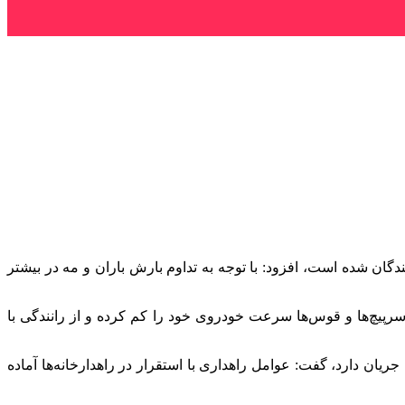
ندگان شده است، افزود: با توجه به تداوم بارش باران و مه در بیشتر
 سرپیچ‌ها و قوس‌ها سرعت خودروی خود را کم کرده و از رانندگی با
ریان دارد، گفت: عوامل راهداری با استقرار در راهدارخانه‌ها آماده