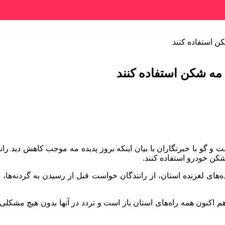
کن استفاده کنند
غ مه شکن استفاده کنند
فت و
گو
با خبرنگاران با بیان اینکه بروز پدیده مه موجب کاهش دید ران
 شکن خودرو استفاده کنند.
ه‌های لغزنده استان، از رانندگان خواست قبل از رسیدن به گردنه‌ها،
م اکنون همه راه‌های استان باز است و تردد در آنها بدون هیچ مشکلی ج