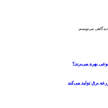
دیدگاهی می‌نویسم.
عی بهره می‌برند؟
عه‌ برق تولید می‌کند