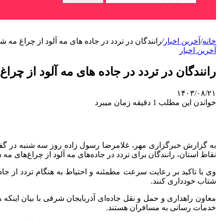
خانه
/
آخرین اخبار
/
رانندگان در تردد در جاده های مه آلود از چراغ مه ش
آخرین اخبار
رانندگان در تردد در جاده های مه آلود از چرا
۱۴۰۳/۰۸/۲۱
خواندن این مطلب 1 دقیقه زمان میبرد
به گزارش خبرگزاری مهر، غلامرضا رسول زاده روز سه شنبه در گ
نقاط استان، رانندگان برای تردد در جاده‌های مه آلود از چراغ‌های مه
وی با تاکید بر رعایت سرعت مطمئنه و احتیاط به هنگام تردد از جاد
شتاب خودداری کنند.
معاون راهداری و حمل و نقل جاده‌ای آذربایجان شرقی با بیان اینکه ه
خدمات رسانی به مسافران هستند.