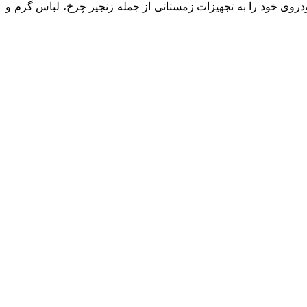
وی خود را به تجهیزات زمستانی از جمله زنجیر چرخ، لباس گرم و