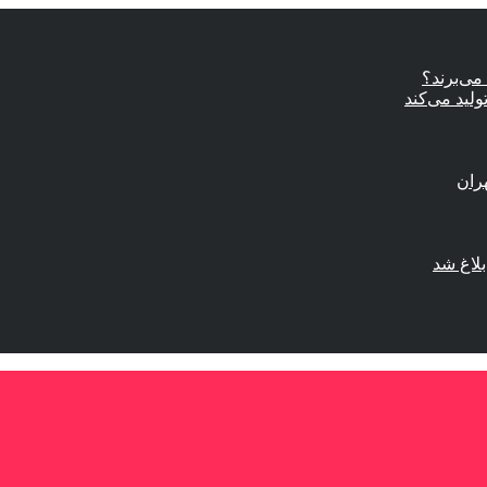
ی‌برند؟
ولید می‌کند
لاغ شد