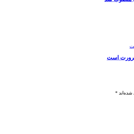
 ضرورت است
شده‌اند
*