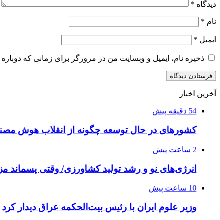
دیدگاه
*
نام
*
ایمیل
*
ذخیره نام، ایمیل و وبسایت من در مرورگر برای زمانی که دوباره 
آخرین اخبار
54 دقیقه پیش
کشورهای در حال توسعه چگونه از انقلاب هوش مصنو
2 ساعت پیش
انرژی‌های نو و رشد تولید کشاورزی/ وقتی پسماند مزر
10 ساعت پیش
وزیر علوم ایران با رئیس بیت‌الحکمه عراق دیدار کرد