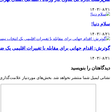
۱۴۰۳/۰۸/۲۱
سلام دنیا!
۱۴۰۳/۰۸/۲۱
گوترش: اقدام جهانی برای مقابله با تغییرات اقلیمی یک
۱۴۰۳/۰۸/۲۱
دیدگاهتان را بنویسید
نشانی ایمیل شما منتشر نخواهد شد.
بخش‌های موردنیاز علامت‌گذاری 