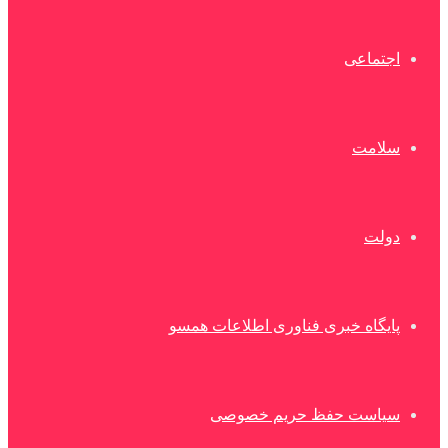
اجتماعی
سلامت
دولت
پایگاه خبری فناوری اطلاعات همسو
سیاست حفظ حریم خصوصی