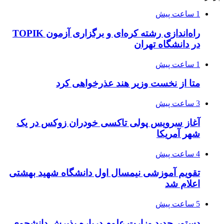
1 ساعت پیش
راه‌اندازی رشته کره‌ای و برگزاری آزمون TOPIK
در دانشگاه تهران
1 ساعت پیش
متا از نخست وزیر هند عذرخواهی کرد
3 ساعت پیش
آغاز سرویس پولی تاکسی خودران زوکس در یک
شهر آمریکا
4 ساعت پیش
تقویم آموزشی نیمسال اول دانشگاه شهید بهشتی
اعلام شد
5 ساعت پیش
دستور جدید وزارت علوم درباره پذیرش دانشجوی