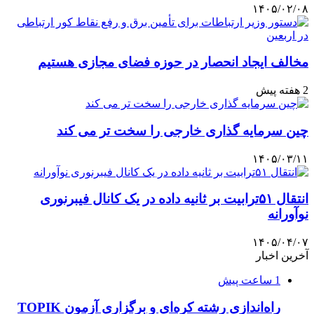
۱۴۰۵/۰۲/۰۸
مخالف ایجاد انحصار در حوزه فضای مجازی هستیم
2 هفته پیش
چین سرمایه گذاری خارجی را سخت تر می کند
۱۴۰۵/۰۳/۱۱
انتقال ۵۱ترابیت بر ثانیه داده در یک کانال فیبرنوری
نوآورانه
۱۴۰۵/۰۴/۰۷
آخرین اخبار
1 ساعت پیش
راه‌اندازی رشته کره‌ای و برگزاری آزمون TOPIK