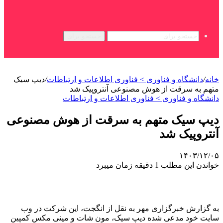
جستجو برای
خانه
/
دانشگاه و فناوری > فناوری اطلاعات و ارتباطات
/
دیپ سیک
متهم به سرقت از هوش مصنوعی آنتروپیک شد
دانشگاه و فناوری > فناوری اطلاعات و ارتباطات
دیپ سیک متهم به سرقت از هوش مصنوعی
آنتروپیک شد
۱۴۰۳/۱۲/۰۵
خواندن این مطلب 1 دقیقه زمان میبرد
به گزارش خبرگزاری مهر به نقل از انگجت، این شرکت در وب
سایت خود مدعی شده دیپ سیک، مون شات و مینی مکس کمپین