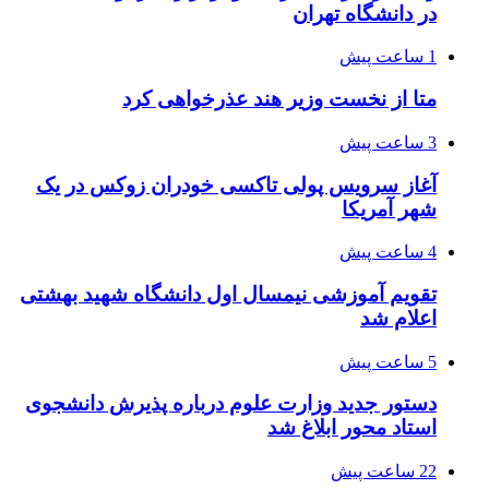
در دانشگاه تهران
1 ساعت پیش
متا از نخست وزیر هند عذرخواهی کرد
3 ساعت پیش
آغاز سرویس پولی تاکسی خودران زوکس در یک
شهر آمریکا
4 ساعت پیش
تقویم آموزشی نیمسال اول دانشگاه شهید بهشتی
اعلام شد
5 ساعت پیش
دستور جدید وزارت علوم درباره پذیرش دانشجوی
استاد محور ابلاغ شد
22 ساعت پیش