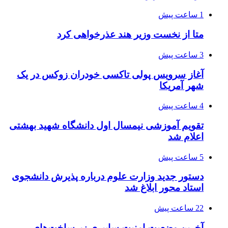
1 ساعت پیش
متا از نخست وزیر هند عذرخواهی کرد
3 ساعت پیش
آغاز سرویس پولی تاکسی خودران زوکس در یک
شهر آمریکا
4 ساعت پیش
تقویم آموزشی نیمسال اول دانشگاه شهید بهشتی
اعلام شد
5 ساعت پیش
دستور جدید وزارت علوم درباره پذیرش دانشجوی
استاد محور ابلاغ شد
22 ساعت پیش
آخرین وضعیت امنیت سایبری زیرساخت‌های