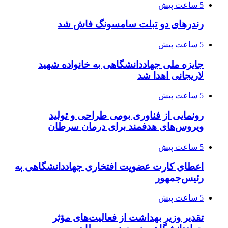
5 ساعت پیش
رندرهای دو تبلت سامسونگ فاش شد
5 ساعت پیش
جایزه ملی جهاددانشگاهی به خانواده شهید
لاریجانی اهدا شد
5 ساعت پیش
رونمایی از فناوری بومی طراحی و تولید
ویروس‌های هدفمند برای درمان سرطان
5 ساعت پیش
اعطای کارت عضویت افتخاری جهاددانشگاهی به
رئیس‌جمهور
5 ساعت پیش
تقدیر وزیر بهداشت از فعالیت‌های مؤثر