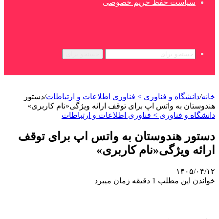
سیاست حفظ حریم خصوصی
جستجو برای
خانه
/
دانشگاه و فناوری > فناوری اطلاعات و ارتباطات
/
دستور
هندوستان به واتس اپ برای توقف ارائه ویژگی«نام کاربری»
دانشگاه و فناوری > فناوری اطلاعات و ارتباطات
دستور هندوستان به واتس اپ برای توقف
ارائه ویژگی«نام کاربری»
۱۴۰۵/۰۴/۱۲
خواندن این مطلب 1 دقیقه زمان میبرد