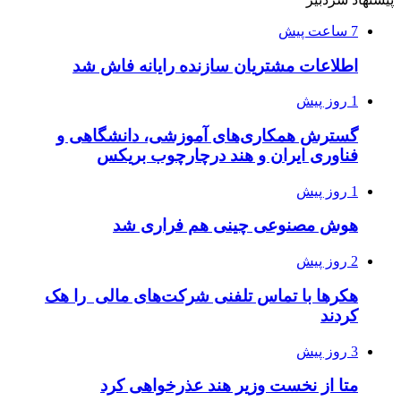
7 ساعت پیش
اطلاعات مشتریان سازنده رایانه فاش شد
1 روز پیش
گسترش همکاری‌های آموزشی، دانشگاهی و
فناوری ایران و هند درچارچوب بریکس
1 روز پیش
هوش مصنوعی چینی هم فراری شد
2 روز پیش
هکرها با تماس تلفنی شرکت‌های مالی را هک
کردند
3 روز پیش
متا از نخست وزیر هند عذرخواهی کرد