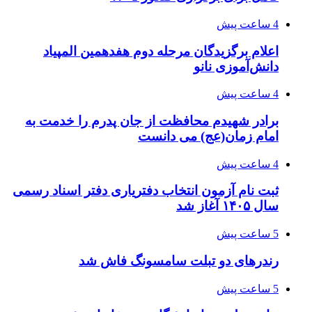
4 ساعت پیش
اعلام برگزیدگان مرحله دوم هفدهمین المپیاد
دانش‌آموزی نانو
4 ساعت پیش
برادر شهیدم محافظت از جان پدرم را خدمت به
امام زمان(عج) می دانست
4 ساعت پیش
ثبت نام آزمون انتخاب دفتریاری دفتر اسناد رسمی
سال ۱۴۰۵ آغاز شد
5 ساعت پیش
رندرهای دو تبلت سامسونگ فاش شد
5 ساعت پیش