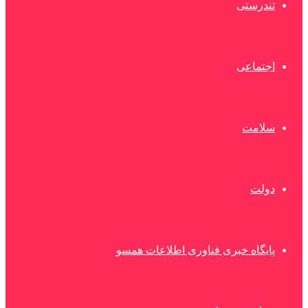
تندرستی
اجتماعی
سلامت
دولت
پایگاه خبری فناوری اطلاعات همسو