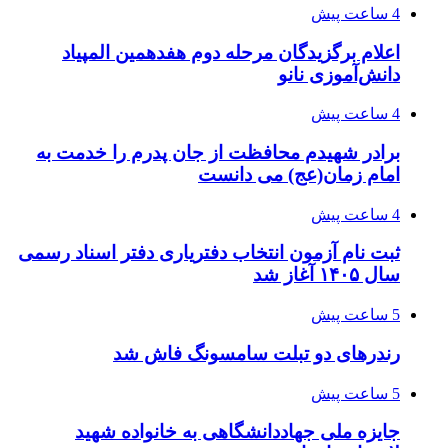
4 ساعت پیش
اعلام برگزیدگان مرحله دوم هفدهمین المپیاد
دانش‌آموزی نانو
4 ساعت پیش
برادر شهیدم محافظت از جان پدرم را خدمت به
امام زمان(عج) می دانست
4 ساعت پیش
ثبت نام آزمون انتخاب دفتریاری دفتر اسناد رسمی
سال ۱۴۰۵ آغاز شد
5 ساعت پیش
رندرهای دو تبلت سامسونگ فاش شد
5 ساعت پیش
جایزه ملی جهاددانشگاهی به خانواده شهید