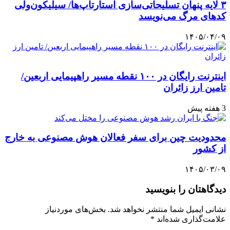
۳ لایه پنهان تسلیحاتی‌سازی استارتاپ‌ها/ سیلیکون‌ولی
کدهای مرگ می‌نویسد
۱۴۰۵/۰۴/۰۹
اینترنت رایگان در ۱۰۰ نقطه مسیر راهپیمایی اربعین/
تامین ارز زائران
3 هفته پیش
محدودیت چین برای سفر فعالان هوش مصنوعی به خارج
از کشور
۱۴۰۵/۰۳/۰۹
دیدگاهتان را بنویسید
نشانی ایمیل شما منتشر نخواهد شد.
بخش‌های موردنیاز
علامت‌گذاری شده‌اند
*