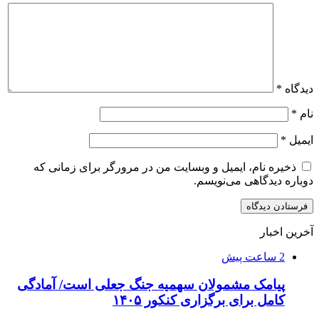
دیدگاه
*
نام
*
ایمیل
*
ذخیره نام، ایمیل و وبسایت من در مرورگر برای زمانی که
دوباره دیدگاهی می‌نویسم.
آخرین اخبار
2 ساعت پیش
پیامک مشمولان سهمیه جنگ جعلی است/ آمادگی
کامل برای برگزاری کنکور ۱۴۰۵