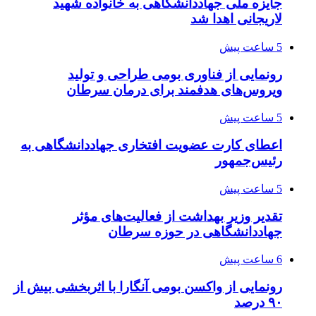
جایزه ملی جهاددانشگاهی به خانواده شهید
لاریجانی اهدا شد
5 ساعت پیش
رونمایی از فناوری بومی طراحی و تولید
ویروس‌های هدفمند برای درمان سرطان
5 ساعت پیش
اعطای کارت عضویت افتخاری جهاددانشگاهی به
رئیس‌جمهور
5 ساعت پیش
تقدیر وزیر بهداشت از فعالیت‌های مؤثر
جهاددانشگاهی در حوزه سرطان
6 ساعت پیش
رونمایی از واکسن بومی آنگارا با اثربخشی بیش از
۹۰ درصد