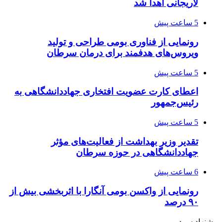
لاریجانی اهدا شد
5 ساعت پیش
رونمایی از فناوری بومی طراحی و تولید
ویروس‌های هدفمند برای درمان سرطان
5 ساعت پیش
اعطای کارت عضویت افتخاری جهاددانشگاهی به
رئیس‌جمهور
5 ساعت پیش
تقدیر وزیر بهداشت از فعالیت‌های مؤثر
جهاددانشگاهی در حوزه سرطان
6 ساعت پیش
رونمایی از واکسن بومی آنگارا با اثربخشی بیش از
۹۰ درصد
پیشنهاد سردبیر