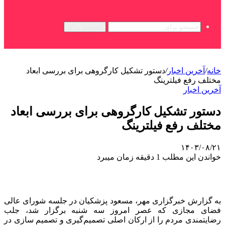
جستجو برای
خانه
/
آخرین اخبار
/
دستور تشکیل کارگروهی برای بررسی ابعاد
مختلف رفع فیلترینگ
آخرین اخبار
دستور تشکیل کارگروهی برای بررسی ابعاد
مختلف رفع فیلترینگ
۱۴۰۳/۰۸/۲۱
خواندن این مطلب 1 دقیقه زمان میبرد
به گزارش خبرگزاری مهر، مسعود پزشکیان در جلسه شورای عالی
فضای مجازی که عصر امروز سه شنبه برگزار شد، جلب
رضایتمندی مردم را از ارکان اصلی تصمیم‌گیری و تصمیم سازی در