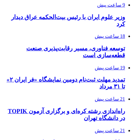
9 ساعت پیش
وزیر علوم ایران با رئیس بیت‌الحکمه عراق دیدار
کرد
18 ساعت پیش
توسعه فناوری، مسیر رقابت‌پذیری صنعت
قطعه‌سازی است
19 ساعت پیش
تمدید مهلت ثبت‌نام دومین نمایشگاه «فر ایران ۲»
تا ۳۱ مرداد
21 ساعت پیش
راه‌اندازی رشته کره‌ای و برگزاری آزمون TOPIK
در دانشگاه تهران
21 ساعت پیش