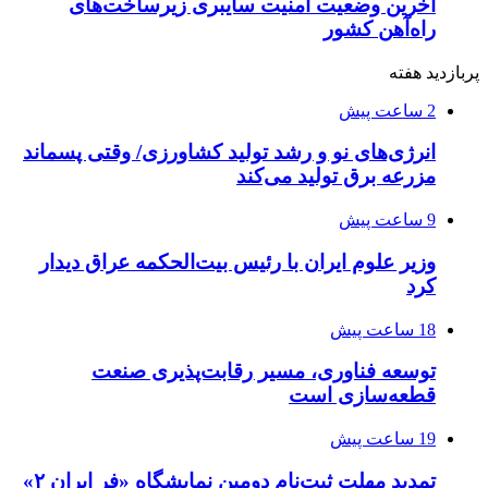
آخرین وضعیت امنیت سایبری زیرساخت‌های
راه‌آهن کشور
پربازدید هفته
2 ساعت پیش
انرژی‌های نو و رشد تولید کشاورزی/ وقتی پسماند
مزرعه‌ برق تولید می‌کند
9 ساعت پیش
وزیر علوم ایران با رئیس بیت‌الحکمه عراق دیدار
کرد
18 ساعت پیش
توسعه فناوری، مسیر رقابت‌پذیری صنعت
قطعه‌سازی است
19 ساعت پیش
تمدید مهلت ثبت‌نام دومین نمایشگاه «فر ایران ۲»