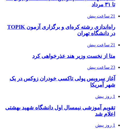
تا ۳۱ مرداد
21 ساعت پیش
راه‌اندازی رشته کره‌ای و برگزاری آزمون TOPIK
در دانشگاه تهران
21 ساعت پیش
متا از نخست وزیر هند عذرخواهی کرد
23 ساعت پیش
آغاز سرویس پولی تاکسی خودران زوکس در یک
شهر آمریکا
1 روز پیش
تقویم آموزشی نیمسال اول دانشگاه شهید بهشتی
اعلام شد
1 روز پیش