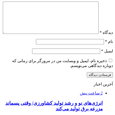
دیدگاه
*
نام
*
ایمیل
*
ذخیره نام، ایمیل و وبسایت من در مرورگر برای زمانی که
دوباره دیدگاهی می‌نویسم.
آخرین اخبار
2 ساعت پیش
انرژی‌های نو و رشد تولید کشاورزی/ وقتی پسماند
مزرعه‌ برق تولید می‌کند