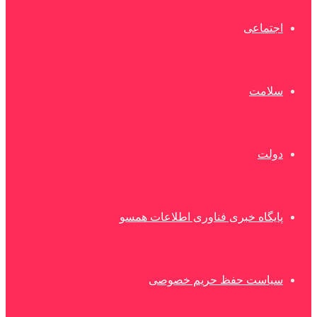
اجتماعی
سلامت
دولت
پایگاه خبری فناوری اطلاعات همسو
سیاست حفظ حریم خصوصی