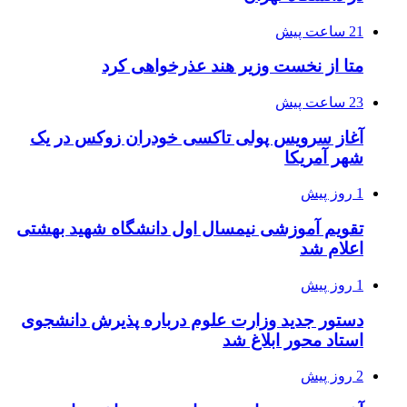
21 ساعت پیش
متا از نخست وزیر هند عذرخواهی کرد
23 ساعت پیش
آغاز سرویس پولی تاکسی خودران زوکس در یک
شهر آمریکا
1 روز پیش
تقویم آموزشی نیمسال اول دانشگاه شهید بهشتی
اعلام شد
1 روز پیش
دستور جدید وزارت علوم درباره پذیرش دانشجوی
استاد محور ابلاغ شد
2 روز پیش