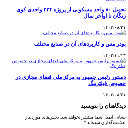
تحویل ۸۰ واحد مسکونی از پروژه ۲۲۴ واحدی کوی
زنگان تا اواخر سال
۱۴۰۳/۰۸/۲۱
پودر مس و کاربردهای آن در صنایع مختلف
۱۴۰۲/۱۱/۱۳
دستور رئیس جمهور به مرکز ملی فضای مجازی در
خصوص فیلترینگ
۱۴۰۳/۰۸/۲۱
دیدگاهتان را بنویسید
نشانی ایمیل شما منتشر نخواهد شد.
بخش‌های موردنیاز
علامت‌گذاری شده‌اند
*