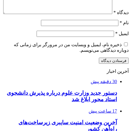
دیدگاه
*
نام
*
ایمیل
*
ذخیره نام، ایمیل و وبسایت من در مرورگر برای زمانی که
دوباره دیدگاهی می‌نویسم.
آخرین اخبار
30 دقیقه پیش
دستور جدید وزارت علوم درباره پذیرش دانشجوی
استاد محور ابلاغ شد
17 ساعت پیش
آخرین وضعیت امنیت سایبری زیرساخت‌های
راه‌آهن کشور