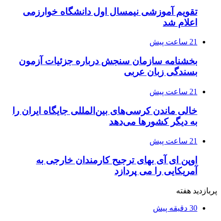
تقویم آموزشی نیمسال اول دانشگاه خوارزمی
اعلام شد
21 ساعت پیش
بخشنامه سازمان سنجش درباره جزئیات آزمون
بسندگی زبان عربی
21 ساعت پیش
خالی ماندن کرسی‌های بین‌المللی جایگاه ایران را
به دیگر کشورها می‌دهد
21 ساعت پیش
اوپن ای آی بهای ترجیح کارمندان خارجی به
آمریکایی را می پردازد
پربازدید هفته
30 دقیقه پیش