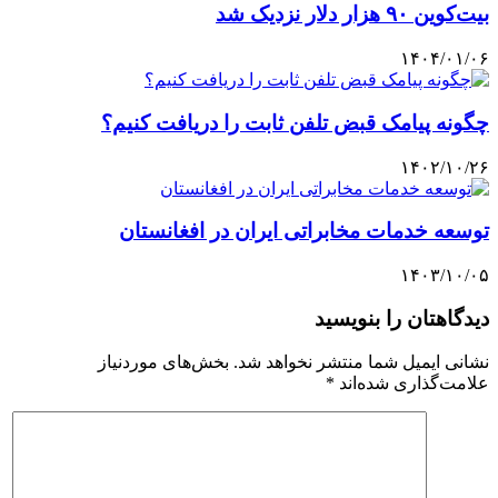
بیت‌کوین ۹۰ هزار دلار نزدیک شد
۱۴۰۴/۰۱/۰۶
چگونه پیامک قبض تلفن ثابت را دریافت کنیم؟
۱۴۰۲/۱۰/۲۶
توسعه خدمات مخابراتی ایران در افغانستان
۱۴۰۳/۱۰/۰۵
دیدگاهتان را بنویسید
نشانی ایمیل شما منتشر نخواهد شد.
بخش‌های موردنیاز
علامت‌گذاری شده‌اند
*