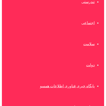
تندرستی
اجتماعی
سلامت
دولت
پایگاه خبری فناوری اطلاعات همسو