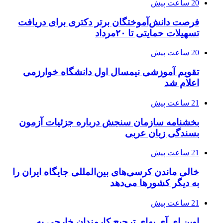
20 ساعت پیش
فرصت دانش‌آموختگان برتر دکتری‌ برای دریافت
تسهیلات حمایتی تا ۲۰مرداد
20 ساعت پیش
تقویم آموزشی نیمسال اول دانشگاه خوارزمی
اعلام شد
21 ساعت پیش
بخشنامه سازمان سنجش درباره جزئیات آزمون
بسندگی زبان عربی
21 ساعت پیش
خالی ماندن کرسی‌های بین‌المللی جایگاه ایران را
به دیگر کشورها می‌دهد
21 ساعت پیش
اوپن ای آی بهای ترجیح کارمندان خارجی به