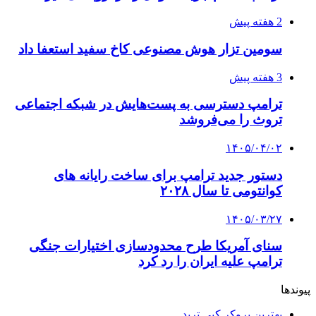
2 هفته پیش
سومین تزار هوش مصنوعی کاخ سفید استعفا داد
3 هفته پیش
ترامپ دسترسی به پست‌هایش در شبکه اجتماعی
تروث را می‌فروشد
۱۴۰۵/۰۴/۰۲
دستور جدید ترامپ برای ساخت رایانه های
کوانتومی تا سال ۲۰۲۸
۱۴۰۵/۰۳/۲۷
سنای آمریکا طرح محدودسازی اختیارات جنگی
ترامپ علیه ایران را رد کرد
پیوندها
بهترین بروکر کپی ترید