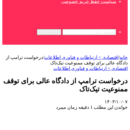
سیاست حفظ حریم خصوصی
جستجو برای
خانه
/
اقتصادی > ارتباطات و فناوری اطلاعات
/
درخواست ترامپ از
دادگاه عالی برای توقف ممنوعیت تیک‌تاک
اقتصادی > ارتباطات و فناوری اطلاعات
درخواست ترامپ از دادگاه عالی برای توقف
ممنوعیت تیک‌تاک
۱۴۰۳/۱۰/۰۷
خواندن این مطلب 1 دقیقه زمان میبرد