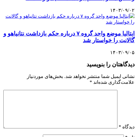
۱۴۰۳/۰۹/۰۲
ایتالیا موضع واحد گروه ۷ درباره حکم بازداشت نتانیاهو و
گالانت را خواستار شد
۱۴۰۳/۰۹/۰۵
دیدگاهتان را بنویسید
نشانی ایمیل شما منتشر نخواهد شد.
بخش‌های موردنیاز
علامت‌گذاری شده‌اند
*
دیدگاه
*