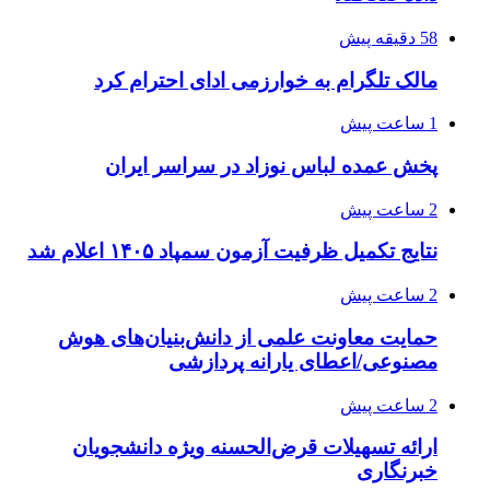
58 دقیقه پیش
مالک تلگرام به خوارزمی ادای احترام کرد
1 ساعت پیش
پخش عمده لباس نوزاد در سراسر ایران
2 ساعت پیش
نتایج تکمیل ظرفیت آزمون سمپاد ۱۴۰۵ اعلام شد
2 ساعت پیش
حمایت معاونت علمی از دانش‌بنیان‌های هوش
مصنوعی/اعطای یارانه پردازشی
2 ساعت پیش
ارائه تسهیلات قرض‌الحسنه ویژه دانشجویان
خبرنگاری