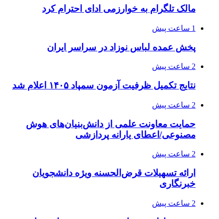
مالک تلگرام به خوارزمی ادای احترام کرد
1 ساعت پیش
پخش عمده لباس نوزاد در سراسر ایران
2 ساعت پیش
نتایج تکمیل ظرفیت آزمون سمپاد ۱۴۰۵ اعلام شد
2 ساعت پیش
حمایت معاونت علمی از دانش‌بنیان‌های هوش
مصنوعی/اعطای یارانه پردازشی
2 ساعت پیش
ارائه تسهیلات قرض‌الحسنه ویژه دانشجویان
خبرنگاری
2 ساعت پیش