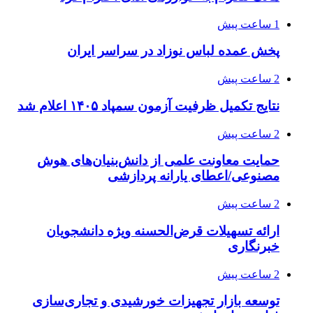
1 ساعت پیش
پخش عمده لباس نوزاد در سراسر ایران
2 ساعت پیش
نتایج تکمیل ظرفیت آزمون سمپاد ۱۴۰۵ اعلام شد
2 ساعت پیش
حمایت معاونت علمی از دانش‌بنیان‌های هوش
مصنوعی/اعطای یارانه پردازشی
2 ساعت پیش
ارائه تسهیلات قرض‌الحسنه ویژه دانشجویان
خبرنگاری
2 ساعت پیش
توسعه بازار تجهیزات خورشیدی و تجاری‌سازی