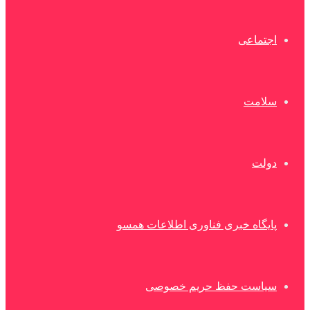
اجتماعی
سلامت
دولت
پایگاه خبری فناوری اطلاعات همسو
سیاست حفظ حریم خصوصی