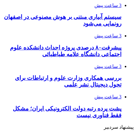
3 ساعت پیش
سیستم آبیاری مبتنی بر هوش مصنوعی در اصفهان
رونمایی می‌شود
3 ساعت پیش
پیشرفت۸۰ درصدی پروژه احداث دانشکده علوم
اجتماعی دانشگاه علامه طباطبائی
3 ساعت پیش
بررسی همکاری وزارت علوم و ارتباطات برای
تحول دیجیتال نشر علمی
3 ساعت پیش
پشت پرده رتبه دولت الکترونیکی ایران؛ مشکل
فقط فناوری نیست
پیشنهاد سردبیر