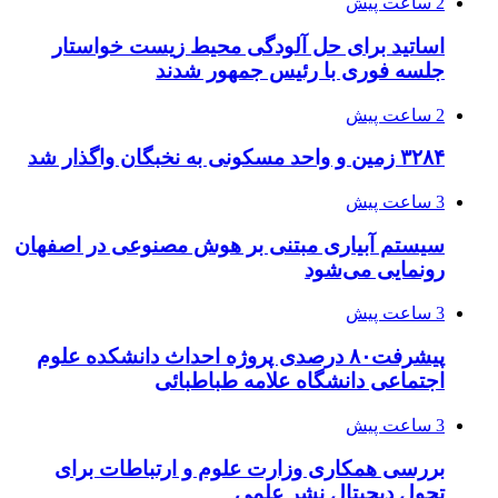
2 ساعت پیش
اساتید برای حل آلودگی محیط زیست خواستار
جلسه فوری با رئیس جمهور شدند
2 ساعت پیش
۳۲۸۴ زمین و واحد مسکونی به نخبگان واگذار شد
3 ساعت پیش
سیستم آبیاری مبتنی بر هوش مصنوعی در اصفهان
رونمایی می‌شود
3 ساعت پیش
پیشرفت۸۰ درصدی پروژه احداث دانشکده علوم
اجتماعی دانشگاه علامه طباطبائی
3 ساعت پیش
بررسی همکاری وزارت علوم و ارتباطات برای
تحول دیجیتال نشر علمی