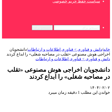
سیاست حفظ حریم خصوصی
جستجو برای
خانه
/
دانش و فناوری > فناوری اطلاعات و ارتباطات
/
دانشجویان
اخراجی هوش مصنوعی «تقلب در مصاحبه شغلی» را ابداع کردند
دانش و فناوری > فناوری اطلاعات و ارتباطات
دانشجویان اخراجی هوش مصنوعی «تقلب
در مصاحبه شغلی» را ابداع کردند
۱۴۰۴/۰۲/۰۲
خواندن این مطلب 1 دقیقه زمان میبرد