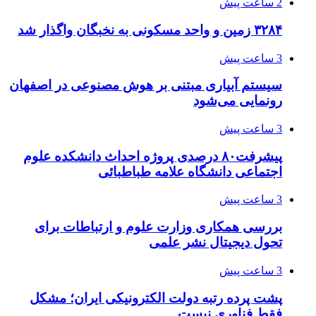
2 ساعت پیش
۳۲۸۴ زمین و واحد مسکونی به نخبگان واگذار شد
3 ساعت پیش
سیستم آبیاری مبتنی بر هوش مصنوعی در اصفهان
رونمایی می‌شود
3 ساعت پیش
پیشرفت۸۰ درصدی پروژه احداث دانشکده علوم
اجتماعی دانشگاه علامه طباطبائی
3 ساعت پیش
بررسی همکاری وزارت علوم و ارتباطات برای
تحول دیجیتال نشر علمی
3 ساعت پیش
پشت پرده رتبه دولت الکترونیکی ایران؛ مشکل
فقط فناوری نیست