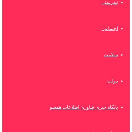
تندرستی
اجتماعی
سلامت
دولت
پایگاه خبری فناوری اطلاعات همسو