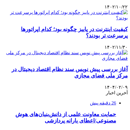
۱۴۰۲/۱۰/۲۲
کیفیت اینترنت در پاییز چگونه بود؛ کدام اپراتورها
پرسرعت تر بودند؟
۱۴۰۲/۱۱/۳۰
آغاز بررسی پیش نویس سند نظام اقتصاد دیجیتال در
مرکز ملی فضای مجازی
۱۴۰۴/۰۲/۰۹
آخرین اخبار
26 دقیقه پیش
حمایت معاونت علمی از دانش‌بنیان‌های هوش
مصنوعی/اعطای یارانه پردازشی