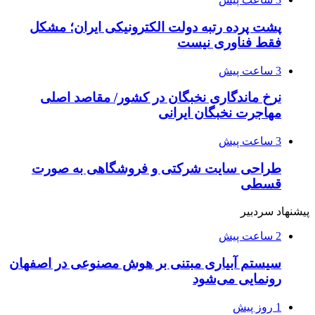
پشت پرده رتبه دولت الکترونیکی ایران؛ مشکل
فقط فناوری نیست
3 ساعت پیش
نرخ ماندگاری نخبگان در کشور/ مقاصد اصلی
مهاجرت نخبگان ایرانی
3 ساعت پیش
طراحی سایت شرکتی و فروشگاهی به صورت
قسطی
پیشنهاد سردبیر
2 ساعت پیش
سیستم آبیاری مبتنی بر هوش مصنوعی در اصفهان
رونمایی می‌شود
1 روز پیش