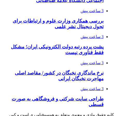
اجتماعی دانشگاه علامه طباطبائی
3 ساعت پیش
بررسی همکاری وزارت علوم و ارتباطات برای
تحول دیجیتال نشر علمی
3 ساعت پیش
پشت پرده رتبه دولت الکترونیکی ایران؛ مشکل
فقط فناوری نیست
3 ساعت پیش
نرخ ماندگاری نخبگان در کشور/ مقاصد اصلی
مهاجرت نخبگان ایرانی
3 ساعت پیش
طراحی سایت شرکتی و فروشگاهی به صورت
قسطی
کلیه حقوق مادی و معنوی متعلق به همسوفناورری است و کپی