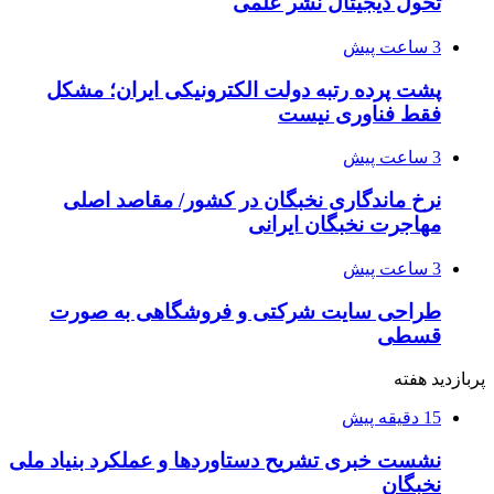
تحول دیجیتال نشر علمی
3 ساعت پیش
پشت پرده رتبه دولت الکترونیکی ایران؛ مشکل
فقط فناوری نیست
3 ساعت پیش
نرخ ماندگاری نخبگان در کشور/ مقاصد اصلی
مهاجرت نخبگان ایرانی
3 ساعت پیش
طراحی سایت شرکتی و فروشگاهی به صورت
قسطی
پربازدید هفته
15 دقیقه پیش
نشست خبری تشریح دستاوردها و عملکرد بنیاد ملی
نخبگان