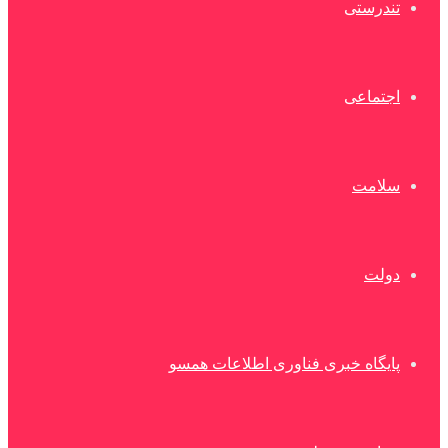
تندرستی
اجتماعی
سلامت
دولت
پایگاه خبری فناوری اطلاعات همسو