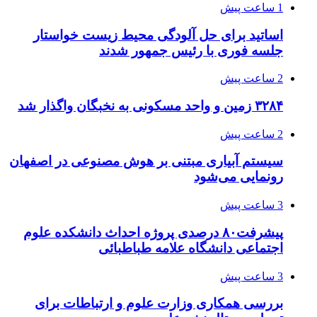
1 ساعت پیش
اساتید برای حل آلودگی محیط زیست خواستار
جلسه فوری با رئیس جمهور شدند
2 ساعت پیش
۳۲۸۴ زمین و واحد مسکونی به نخبگان واگذار شد
2 ساعت پیش
سیستم آبیاری مبتنی بر هوش مصنوعی در اصفهان
رونمایی می‌شود
3 ساعت پیش
پیشرفت۸۰ درصدی پروژه احداث دانشکده علوم
اجتماعی دانشگاه علامه طباطبائی
3 ساعت پیش
بررسی همکاری وزارت علوم و ارتباطات برای