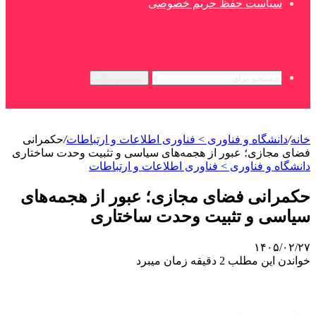
سیاست حفظ حریم خصوصی
جستجو برای
خانه
/
دانشگاه و فناوری > فناوری اطلاعات و ارتباطات
/
حکمرانی
فضای مجازی؛ عبور از هجمه‌های سیاسی و تثبیت وحدت ساختاری
دانشگاه و فناوری > فناوری اطلاعات و ارتباطات
حکمرانی فضای مجازی؛ عبور از هجمه‌های
سیاسی و تثبیت وحدت ساختاری
۱۴۰۵/۰۲/۲۷
خواندن این مطلب 2 دقیقه زمان میبرد