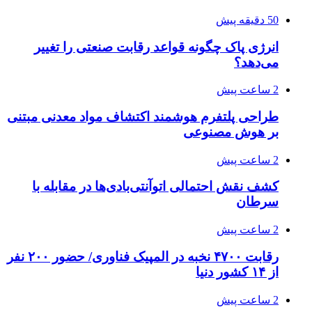
50 دقیقه پیش
انرژی پاک چگونه قواعد رقابت صنعتی را تغییر
می‌دهد؟
2 ساعت پیش
طراحی پلتفرم هوشمند اکتشاف مواد معدنی مبتنی
بر هوش مصنوعی
2 ساعت پیش
کشف نقش احتمالی اتوآنتی‌بادی‌ها در مقابله با
سرطان
2 ساعت پیش
رقابت ۴۷۰۰ نخبه در المپیک فناوری/ حضور ۲۰۰ نفر
از ۱۴ کشور دنیا
2 ساعت پیش