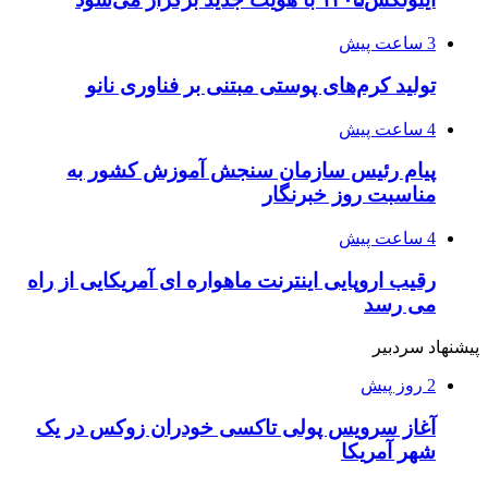
3 ساعت پیش
تولید کرم‌های پوستی مبتنی بر فناوری نانو
4 ساعت پیش
پیام رئیس سازمان سنجش آموزش کشور به
مناسبت روز خبرنگار
4 ساعت پیش
رقیب اروپایی اینترنت ماهواره ای آمریکایی از راه
می رسد
پیشنهاد سردبیر
2 روز پیش
آغاز سرویس پولی تاکسی خودران زوکس در یک
شهر آمریکا