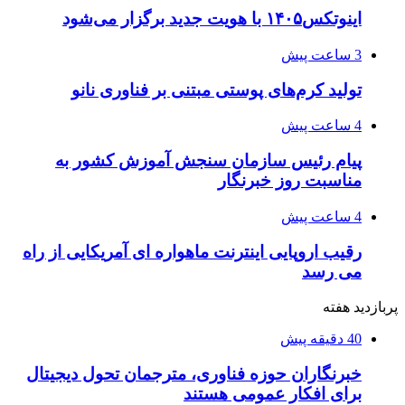
اینوتکس۱۴۰۵ با هویت جدید برگزار می‌شود
3 ساعت پیش
تولید کرم‌های پوستی مبتنی بر فناوری نانو
4 ساعت پیش
پیام رئیس سازمان سنجش آموزش کشور به
مناسبت روز خبرنگار
4 ساعت پیش
رقیب اروپایی اینترنت ماهواره ای آمریکایی از راه
می رسد
پربازدید هفته
40 دقیقه پیش
خبرنگاران حوزه فناوری، مترجمان تحول دیجیتال
برای افکار عمومی هستند