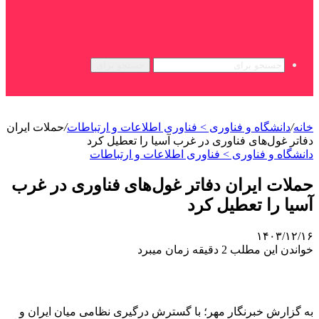
جستجو برای
خانه
/
دانشگاه و فناوری > فناوری اطلاعات و ارتباطات
/
حملات ایران
دفاتر غول‌های فناوری در غرب آسیا را تعطیل کرد
دانشگاه و فناوری > فناوری اطلاعات و ارتباطات
حملات ایران دفاتر غول‌های فناوری در غرب
آسیا را تعطیل کرد
۱۴۰۳/۱۲/۱۶
خواندن این مطلب 2 دقیقه زمان میبرد
به گزارش خبرنگار مهر؛ با گسترش درگیری نظامی میان ایران و