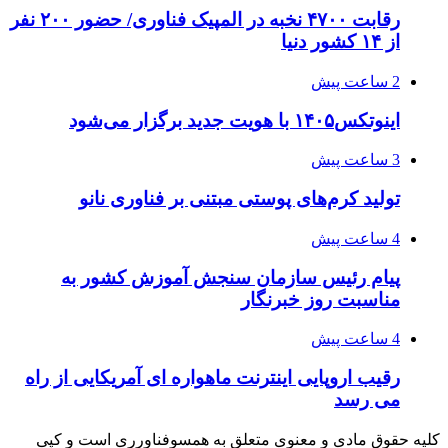
رقابت ۴۷۰۰ نخبه در المپیک فناوری/ حضور ۲۰۰ نفر
از ۱۴ کشور دنیا
2 ساعت پیش
اینوتکس۱۴۰۵ با هویت جدید برگزار می‌شود
3 ساعت پیش
تولید کرم‌های پوستی مبتنی بر فناوری نانو
4 ساعت پیش
پیام رئیس سازمان سنجش آموزش کشور به
مناسبت روز خبرنگار
4 ساعت پیش
رقیب اروپایی اینترنت ماهواره ای آمریکایی از راه
می رسد
کلیه حقوق مادی و معنوی متعلق به همسوفناورری است و کپی