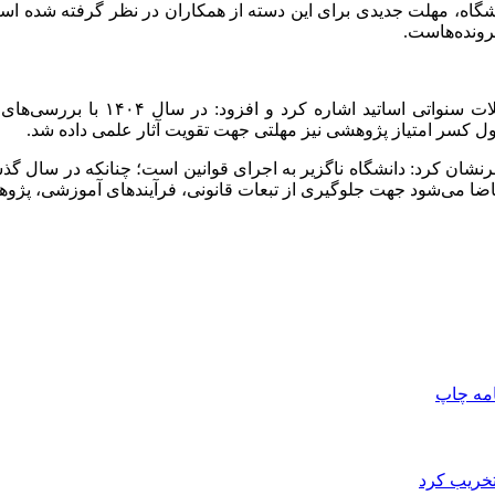
 دانشگاه، مهلت جدیدی برای این دسته از همکاران در نظر گرفته شده ا
ونده‌هاست.
امه
چاپ