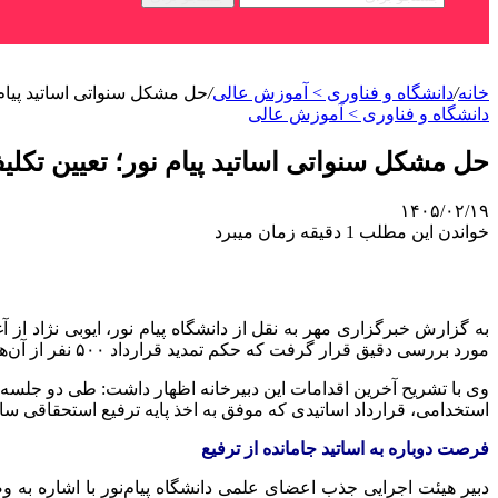
خانه
/
دانشگاه و فناوری > آموزش عالی
/
حل مشکل سنواتی اساتید پیام نور؛ تعیین تکل
دانشگاه و فناوری > آموزش عالی
حل مشکل سنواتی اساتید پیام نور؛ تعیین تکلیف ۱۵۰ پرونده فاقد قرار
۱۴۰۵/۰۲/۱۹
خواندن این مطلب 1 دقیقه زمان میبرد
مورد بررسی دقیق قرار گرفت که حکم تمدید قرارداد ۵۰۰ نفر از آن‌ها صادر شده است.
استخدامی، قرارداد اساتیدی که موفق به اخذ پایه ترفیع استحقاقی سال ۱۴۰۴ شده‌اند، برای سال ۱۴۰۵ تمدید و جهت صدور حکم به اداره کل امور اداری ارسال گ
‌فرصت دوباره به اساتید جامانده از ترفیع