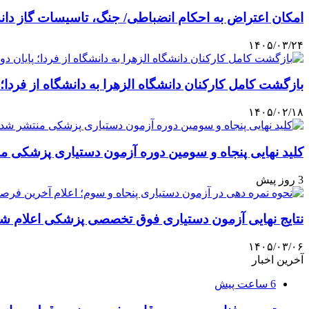
امکان اعتراض به احکام انضباطی/ جنگ، تاسیسات گاز دان
۱۴۰۵/۰۳/۲۴
بازگشت کامل کارکنان دانشگاه الزهرا به دانشگاه از فردا؛ 
۱۴۰۵/۰۲/۱۸
کلید نهایی پنجاه و سومین دوره آزمون دستیاری پزشکی م
3 روز پیش
نتایج نهایی آزمون دستیاری فوق تخصصی پزشکی اعلام ش
۱۴۰۵/۰۳/۰۶
آخرین اخبار
6 ساعت پیش