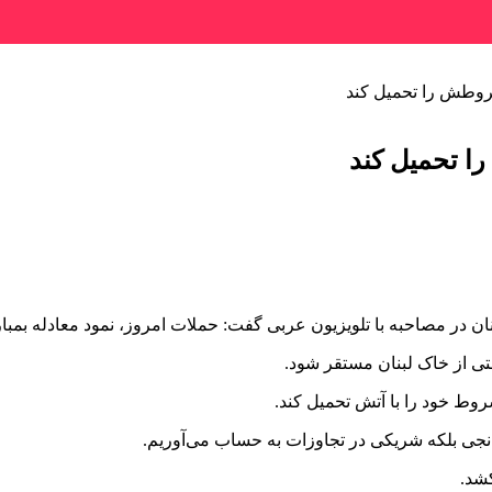
 شروطش را تحمیل کند
را تحمیل کند
در مصاحبه با تلویزیون عربی گفت: حملات امروز، نمود معادله بمبارا
تی از خاک لبنان مستقر شود.
وط خود را با آتش تحمیل کند.
انجی بلکه شریکی در تجاوزات به حساب می‌آوریم.
کشد.