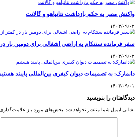
واکنش مصر به حکم بازداشت نتانیاهو و گالانت
۱۴۰۳/۰۹/۰۲
سفر فرمانده سنتکام به اراضی اشغالی برای دومین بار در 
۱۴۰۳/۰۹/۰۲
دانمارک: به تصمیمات دیوان کیفری بین‌المللی پایبند هستیم
۱۴۰۳/۰۹/۰۱
دیدگاهتان را بنویسید
نشانی ایمیل شما منتشر نخواهد شد.
بخش‌های موردنیاز علامت‌گذاری 