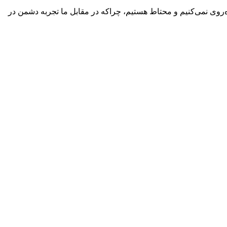
روی نمی‌کنیم و محتاط هستیم، چراکه در مقابل ما تجربه دشمن در