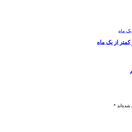
کمتر از یک ماه
شده‌اند
*