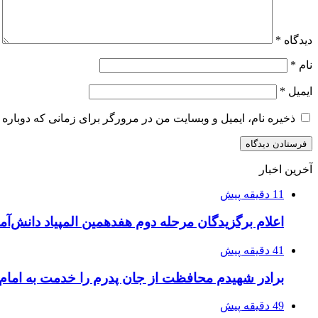
دیدگاه
*
نام
*
ایمیل
*
ذخیره نام، ایمیل و وبسایت من در مرورگر برای زمانی که دوباره 
آخرین اخبار
11 دقیقه پیش
اعلام برگزیدگان مرحله دوم هفدهمین المپیاد دانش‌آمو
41 دقیقه پیش
برادر شهیدم محافظت از جان پدرم را خدمت به اما
49 دقیقه پیش