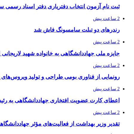
ثبت نام آزمون انتخاب دفتریاری دفتر اسناد رسمی سال ۱۴۰۵ آغا
2 ساعت پیش
رندرهای دو تبلت سامسونگ فاش شد
2 ساعت پیش
جایزه ملی جهاددانشگاهی به خانواده شهید لاریجانی 
2 ساعت پیش
رونمایی از فناوری بومی طراحی و تولید ویروس‌های
2 ساعت پیش
اعطای کارت عضویت افتخاری جهاددانشگاهی به رئی
2 ساعت پیش
تقدیر وزیر بهداشت از فعالیت‌های مؤثر جهاددانشگ