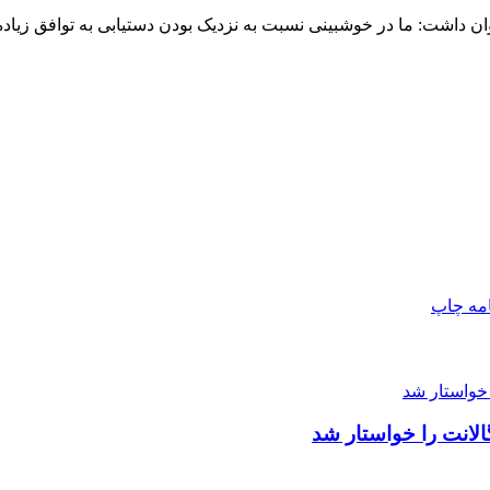
 داشت: ما در خوشبینی نسبت به نزدیک بودن دستیابی به توافق زیاده‌
امه
چاپ