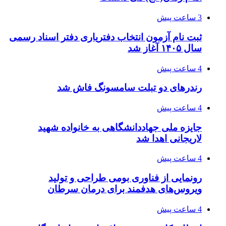
3 ساعت پیش
ثبت نام آزمون انتخاب دفتریاری دفتر اسناد رسمی
سال ۱۴۰۵ آغاز شد
4 ساعت پیش
رندرهای دو تبلت سامسونگ فاش شد
4 ساعت پیش
جایزه ملی جهاددانشگاهی به خانواده شهید
لاریجانی اهدا شد
4 ساعت پیش
رونمایی از فناوری بومی طراحی و تولید
ویروس‌های هدفمند برای درمان سرطان
4 ساعت پیش