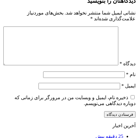
دیدگاهتان را بنویسید
نشانی ایمیل شما منتشر نخواهد شد.
بخش‌های موردنیاز
علامت‌گذاری شده‌اند
*
دیدگاه
*
نام
*
ایمیل
*
ذخیره نام، ایمیل و وبسایت من در مرورگر برای زمانی که
دوباره دیدگاهی می‌نویسم.
آخرین اخبار
25 دقیقه پیش