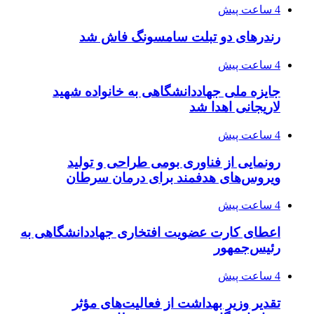
4 ساعت پیش
رندرهای دو تبلت سامسونگ فاش شد
4 ساعت پیش
جایزه ملی جهاددانشگاهی به خانواده شهید
لاریجانی اهدا شد
4 ساعت پیش
رونمایی از فناوری بومی طراحی و تولید
ویروس‌های هدفمند برای درمان سرطان
4 ساعت پیش
اعطای کارت عضویت افتخاری جهاددانشگاهی به
رئیس‌جمهور
4 ساعت پیش
تقدیر وزیر بهداشت از فعالیت‌های مؤثر