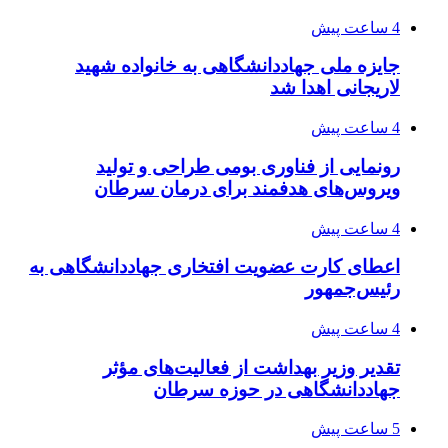
4 ساعت پیش
جایزه ملی جهاددانشگاهی به خانواده شهید
لاریجانی اهدا شد
4 ساعت پیش
رونمایی از فناوری بومی طراحی و تولید
ویروس‌های هدفمند برای درمان سرطان
4 ساعت پیش
اعطای کارت عضویت افتخاری جهاددانشگاهی به
رئیس‌جمهور
4 ساعت پیش
تقدیر وزیر بهداشت از فعالیت‌های مؤثر
جهاددانشگاهی در حوزه سرطان
5 ساعت پیش