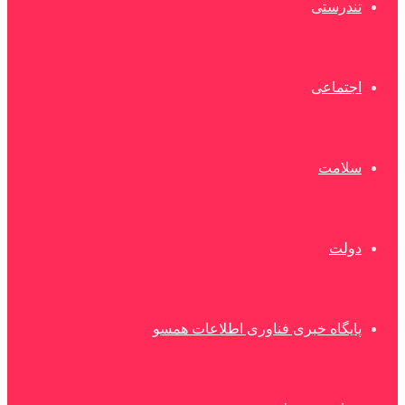
تندرستی
اجتماعی
سلامت
دولت
پایگاه خبری فناوری اطلاعات همسو