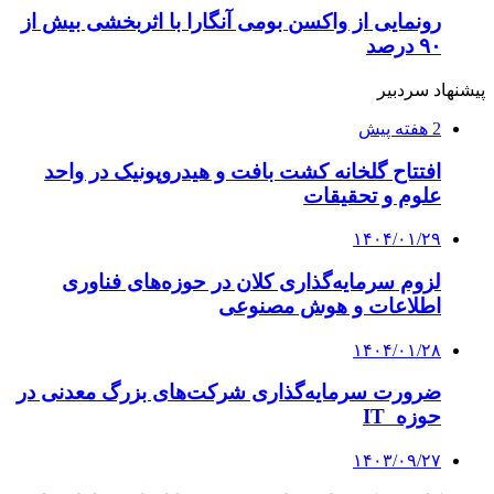
رونمایی از واکسن بومی آنگارا با اثربخشی بیش از
۹۰ درصد
پیشنهاد سردبیر
2 هفته پیش
افتتاح گلخانه کشت بافت و هیدروپونیک در واحد
علوم و تحقیقات
۱۴۰۴/۰۱/۲۹
لزوم سرمایه‌گذاری کلان در حوزه‌های فناوری
اطلاعات و هوش مصنوعی
۱۴۰۴/۰۱/۲۸
ضرورت سرمایه‌گذاری شرکت‌های بزرگ معدنی در
حوزه IT
۱۴۰۳/۰۹/۲۷