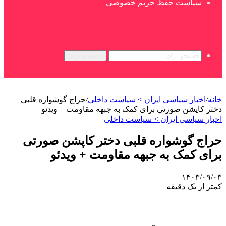
سیاست حفظ حریم خصوصی
جستجو برای
خانه
/
اخبار سیاسی ایران > سیاست داخلی
/
حراج گوشواره قلبی
دختر کاپشن صورتی برای کمک به جبهه مقاومت + ویدئو
اخبار سیاسی ایران > سیاست داخلی
حراج گوشواره قلبی دختر کاپشن صورتی
برای کمک به جبهه مقاومت + ویدئو
۱۴۰۳/۰۹/۰۳
کمتر از یک دقیقه