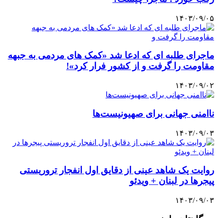
۱۴۰۳/۰۹/۰۵
ماجرای طلبه ای که ادعا شد «کمک های مردمی به جبهه
مقاومت را گرفت و از کشور فرار کرد»!
۱۴۰۳/۰۹/۰۲
ناامنی جهانی برای صهیونیست‌ها
۱۴۰۳/۰۹/۰۳
روایت یک شاهد عینی از دقایق اول انفجار تروریستی
پیجرها در لبنان + ویدئو
۱۴۰۳/۰۹/۰۳