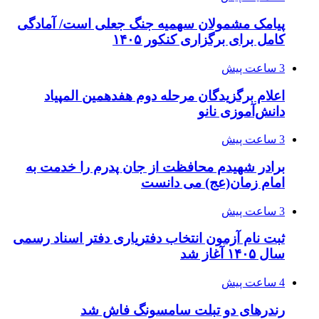
پیامک مشمولان سهمیه جنگ جعلی است/ آمادگی
کامل برای برگزاری کنکور ۱۴۰۵
3 ساعت پیش
اعلام برگزیدگان مرحله دوم هفدهمین المپیاد
دانش‌آموزی نانو
3 ساعت پیش
برادر شهیدم محافظت از جان پدرم را خدمت به
امام زمان(عج) می دانست
3 ساعت پیش
ثبت نام آزمون انتخاب دفتریاری دفتر اسناد رسمی
سال ۱۴۰۵ آغاز شد
4 ساعت پیش
رندرهای دو تبلت سامسونگ فاش شد