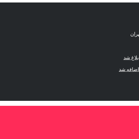
لاغ شد
اضافه شد