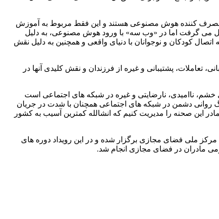
ک مصرف کننده هوش مصنوعی هستند و این فقط مربوط به آموزش
کل می گرفت اما در «وب سه» با ورود هوش مصنوعی، به دلیل
ه اتصال کودکان و نوجوانان با دنیای واقعی و همچنین به دلیل نقش
نی، تعاملات، پشتیبانی و غیره از فرزندان و نقش کلیدی آنها در
 خشم، ناامیدی، نارضایتی و غیره در شبکه های اجتماعی است
جنگ روانی دشمن در شبکه های اجتماعی همچنان با شدت در جریان
ادر این صحنه را مدیریت کنیم که انشالله کمترین آسیب به کشور
مرکز ملی فضای مجازی برگزار شده و در این رویداد دوره های
می مادران در فضای مجازی انجام شد.