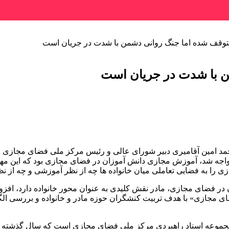
وقف شده اما جنگ روانی دشمن با شدت در جریان است
ن با شدت در جریان است
مد امین آقامیری دبیر شورای عالی و رئیس مرکز ملی فضای مجازی 
جه شد، آموزش مجازی دانش آموزان در فضای مجازی بود که این مهم با
در فضای مجازی، مادر نقش کلیدی به عنوان محور خانواده دارد، افزود:
ای مجازی» با هدف تربیت کنشگران حوزه مادر و خانواده و بررسی ال
ز مجموعه اسناد راهبردی مرکز ملی فضای مجازی است که سال گذشته ت