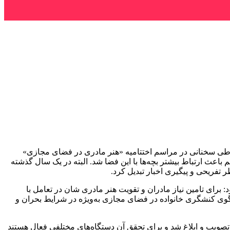
طی سخنانی در مراسم اختتامیه «هنر مادری در فضای مجازی»
عث ارتباط بیشتر بچه‌ها با این فضا شد. البته در یک سال گذشته
 برای تامین نیاز مادران و تقویت هنر مادری شان در تعامل با
گوی کنشگری خانواده در فضای مجازی به‌ویژه در شرایط بحران و
صویب و ابلاغ شد و برای تحقق آن دستگاه‌های مختلفی فعال هستند