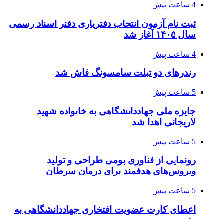
4 ساعت پیش
ثبت نام آزمون انتخاب دفتریاری دفتر اسناد رسمی
سال ۱۴۰۵ آغاز شد
4 ساعت پیش
رندرهای دو تبلت سامسونگ فاش شد
5 ساعت پیش
جایزه ملی جهاددانشگاهی به خانواده شهید
لاریجانی اهدا شد
5 ساعت پیش
رونمایی از فناوری بومی طراحی و تولید
ویروس‌های هدفمند برای درمان سرطان
5 ساعت پیش
اعطای کارت عضویت افتخاری جهاددانشگاهی به