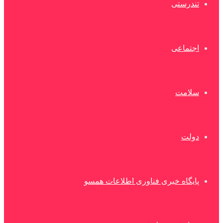
تندرستی
اجتماعی
سلامت
دولت
پایگاه خبری فناوری اطلاعات همسو