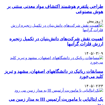
طراحی پلتفرم هوشمند اکتشاف مواد معدنی مبتنی بر
هوش مصنوعی
1 روز پیش
اهمیت نقش شرکت‌های دانش‌بنیان در تکمیل زنجیره
ارزش فلزات گرانبها
۱۴۰۵/۰۳/۰۹
مسابقات رباتیک در دانشگاههای اصفهان، مشهد و تبریز
کلید می‌خورد
۱۴۰۵/۰۲/۲۳
یک ایتالیایی با ماموریت آرتمیس III به مدار زمین می
رود