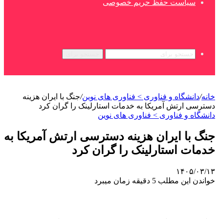
سیاست حفظ حریم خصوصی
جستجو برای
خانه
/
دانشگاه و فناوری > فناوری های نوین
/
جنگ با ایران هزینه
دسترسی ارتش آمریکا به خدمات استارلینک را گران کرد
دانشگاه و فناوری > فناوری های نوین
جنگ با ایران هزینه دسترسی ارتش آمریکا به
خدمات استارلینک را گران کرد
۱۴۰۵/۰۳/۱۳
خواندن این مطلب 5 دقیقه زمان میبرد