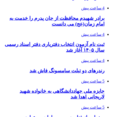
4 ساعت پیش
برادر شهیدم محافظت از جان پدرم را خدمت به
امام زمان(عج) می دانست
4 ساعت پیش
ثبت نام آزمون انتخاب دفتریاری دفتر اسناد رسمی
سال ۱۴۰۵ آغاز شد
4 ساعت پیش
رندرهای دو تبلت سامسونگ فاش شد
5 ساعت پیش
جایزه ملی جهاددانشگاهی به خانواده شهید
لاریجانی اهدا شد
5 ساعت پیش