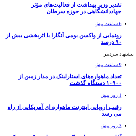
تقدیر وزیر بهداشت از فعالیت‌های مؤثر
جهاددانشگاهی در حوزه سرطان
6 ساعت پیش
رونمایی از واکسن بومی آنگارا با اثربخشی بیش از
۹۰ درصد
پیشنهاد سردبیر
9 ساعت پیش
تعداد ماهواره‌های استارلینک‌ در مدار زمین از
۱۰۹۰۰ دستگاه گذشت
1 روز پیش
رقیب اروپایی اینترنت ماهواره ای آمریکایی از راه
می رسد
3 روز پیش