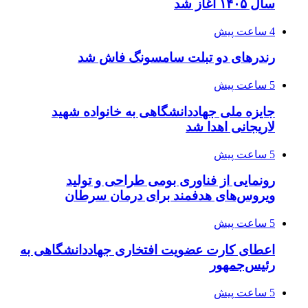
سال ۱۴۰۵ آغاز شد
4 ساعت پیش
رندرهای دو تبلت سامسونگ فاش شد
5 ساعت پیش
جایزه ملی جهاددانشگاهی به خانواده شهید
لاریجانی اهدا شد
5 ساعت پیش
رونمایی از فناوری بومی طراحی و تولید
ویروس‌های هدفمند برای درمان سرطان
5 ساعت پیش
اعطای کارت عضویت افتخاری جهاددانشگاهی به
رئیس‌جمهور
5 ساعت پیش