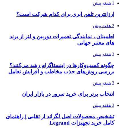
1 هفته پیش
ارزانترین تلفن ابری برای کدام شرکت است؟
2 هفته پیش
اطمینان ، نمایندگی تعمیرات دوربین و لنز از برند
های معتبر جهانی
3 هفته پیش
چگونه کسب‌وکارها در اینستاگرام رشد می‌کنند؟
بررسی روش‌های جذب مخاطب و افزایش تعامل
3 هفته پیش
انتخاب برتر برای خرید سرور در بازار ایران
3 هفته پیش
تشخیص محصولات اصل لگراند از تقلبی | راهنمای
کامل خرید تجهیزات Legrand