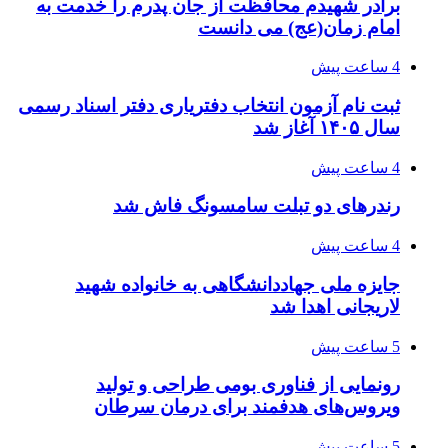
برادر شهیدم محافظت از جان پدرم را خدمت به
امام زمان(عج) می دانست
4 ساعت پیش
ثبت نام آزمون انتخاب دفتریاری دفتر اسناد رسمی
سال ۱۴۰۵ آغاز شد
4 ساعت پیش
رندرهای دو تبلت سامسونگ فاش شد
4 ساعت پیش
جایزه ملی جهاددانشگاهی به خانواده شهید
لاریجانی اهدا شد
5 ساعت پیش
رونمایی از فناوری بومی طراحی و تولید
ویروس‌های هدفمند برای درمان سرطان
5 ساعت پیش