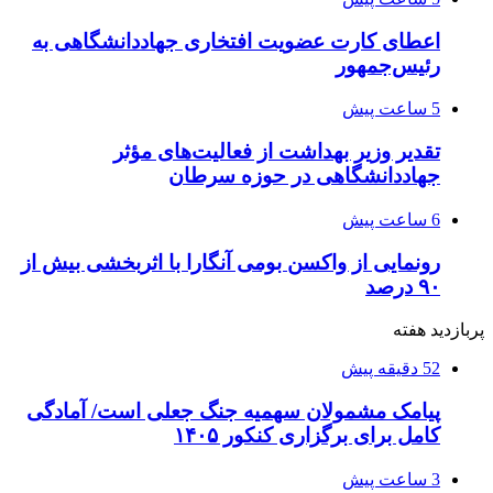
اعطای کارت عضویت افتخاری جهاددانشگاهی به
رئیس‌جمهور
5 ساعت پیش
تقدیر وزیر بهداشت از فعالیت‌های مؤثر
جهاددانشگاهی در حوزه سرطان
6 ساعت پیش
رونمایی از واکسن بومی آنگارا با اثربخشی بیش از
۹۰ درصد
پربازدید هفته
52 دقیقه پیش
پیامک مشمولان سهمیه جنگ جعلی است/ آمادگی
کامل برای برگزاری کنکور ۱۴۰۵
3 ساعت پیش