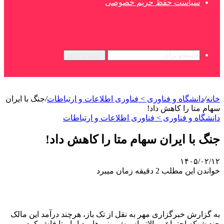
سیاست حفظ حریم خصوصی
جستجو برای
خانه
/
دانشگاه و فناوری > فناوری اطلاعات و ارتباطات
/
جنگ با ایران
سهام متا را کاهش داد!
دانشگاه و فناوری > فناوری اطلاعات و ارتباطات
جنگ با ایران سهام متا را کاهش داد!
۱۴۰۵/۰۲/۱۲
خواندن این مطلب 2 دقیقه زمان میبرد
به گزارش خبرگزاری مهر به نقل از تک باز، هرچند درآمد این مالک
چند شبکه اجتماعی بالاتر از پیش بینی ها بود اما متا فاش کرد