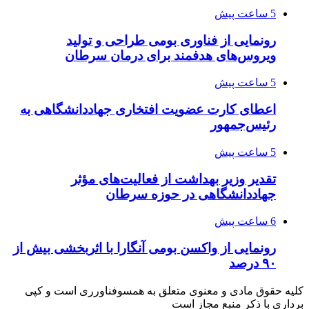
5 ساعت پیش
رونمایی از فناوری بومی طراحی و تولید
ویروس‌های هدفمند برای درمان سرطان
5 ساعت پیش
اعطای کارت عضویت افتخاری جهاددانشگاهی به
رئیس‌جمهور
5 ساعت پیش
تقدیر وزیر بهداشت از فعالیت‌های مؤثر
جهاددانشگاهی در حوزه سرطان
6 ساعت پیش
رونمایی از واکسن بومی آنگارا با اثربخشی بیش از
۹۰ درصد
کلیه حقوق مادی و معنوی متعلق به همسوفناورری است و کپی
برداری با ذکر منبع مجاز است