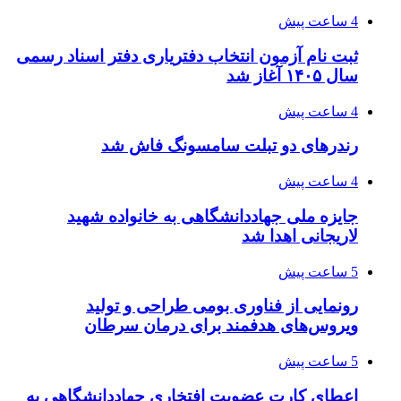
4 ساعت پیش
ثبت نام آزمون انتخاب دفتریاری دفتر اسناد رسمی
سال ۱۴۰۵ آغاز شد
4 ساعت پیش
رندرهای دو تبلت سامسونگ فاش شد
4 ساعت پیش
جایزه ملی جهاددانشگاهی به خانواده شهید
لاریجانی اهدا شد
5 ساعت پیش
رونمایی از فناوری بومی طراحی و تولید
ویروس‌های هدفمند برای درمان سرطان
5 ساعت پیش
اعطای کارت عضویت افتخاری جهاددانشگاهی به