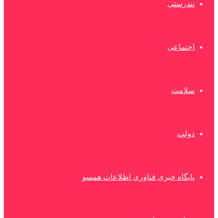
تندرستی
اجتماعی
سلامت
دولت
پایگاه خبری فناوری اطلاعات همسو