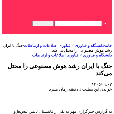
جستجو برای
خانه
/
دانشگاه و فناوری > فناوری اطلاعات و ارتباطات
/
جنگ با ایران
رشد هوش مصنوعی را مختل می‌کند
دانشگاه و فناوری > فناوری اطلاعات و ارتباطات
جنگ با ایران رشد هوش مصنوعی را مختل
می‌کند
۱۴۰۵/۰۱/۰۳
خواندن این مطلب 1 دقیقه زمان میبرد
به گزارش خبرگزاری مهر به نقل از فاینشنال تایمز، تنش‌ها و