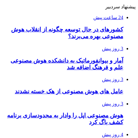
پیشنهاد سردبیر
24 ساعت پیش
کشورهای در حال توسعه چگونه از انقلاب هوش
مصنوعی بهره می‌برند؟
3 روز پیش
آمار و بیوانفورماتیک به دانشکده هوش مصنوعی
علم و فرهنگ اضافه شد
3 روز پیش
عامل های هوش مصنوعی از هک خسته نشدند
3 روز پیش
هوش مصنوعی اپل را وادار به محدودسازی برنامه
کشف باگ کرد
4 روز پیش