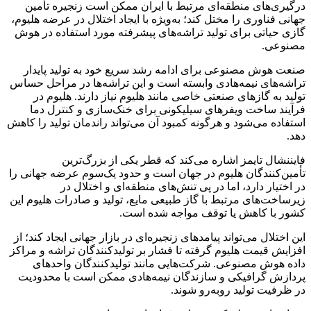
درگیری‌های منطقه‌ای مرتبط با ایران ممکن است زنجیره تأمین
جهانی فناوری را مختل کند؛ به‌ویژه با ایجاد اختلال در عرضه هلیوم،
گازی حیاتی برای تولید تراشه‌های پیشرفته مورد استفاده در هوش
مصنوعی.
صنعت هوش مصنوعی برای ادامه رشد سریع خود به تولید پایدار
تراشه‌های نیمه‌هادی وابسته است و این تراشه‌ها در مراحل حساس
تولید به گازهای صنعتی خاصی مانند هلیوم نیاز دارند. هلیوم در
فرآیند ساخت ویفرهای سیلیکونی برای خنک‌سازی و کنترل دما
استفاده می‌شود و هرگونه کمبود آن می‌تواند راندمان تولید را کاهش
دهد.
فایننشال تایمز اشاره می‌کند که قطر یکی از بزرگ‌ترین
تأمین‌کنندگان هلیوم در جهان است و حدود یک‌سوم عرضه جهانی را
در اختیار دارد، اما در پی تنش‌های منطقه‌ای و اختلال در
زیرساخت‌های مرتبط با گاز طبیعی مایع، تولید و صادرات هلیوم این
کشور با کاهش یا توقف مواجه شده است.
این اختلال می‌تواند پیامدهای زنجیره‌ای در بازار جهانی ایجاد کند؛ از
افزایش قیمت هلیوم گرفته تا فشار بر تولیدکنندگان تراشه و مراکز
داده هوش مصنوعی. شرکت‌هایی مانند تولیدکنندگان واحدهای
پردازش گرافیکی و سازندگان نیمه‌هادی ممکن است با محدودیت
در ظرفیت تولید روبه‌رو شوند.