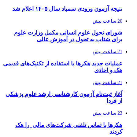
نتیجه آزمون ورودی سمپاد سال ۱۴۰۵ اعلام شد
20 ساعت پیش
شورای تحول علوم انسانی مکمل وزارت علوم
برای شتاب به تحول در آموزش عالی
21 ساعت پیش
عملیات جدید هکرها با استفاده از تکنیک‌های قدیمی
هک و اخاذی
21 ساعت پیش
آغاز ثبت‌نام‌ آزمون کارشناسی ارشد علوم پزشکی
از فردا
23 ساعت پیش
هکرها با تماس تلفنی شرکت‌های مالی را هک
کردند