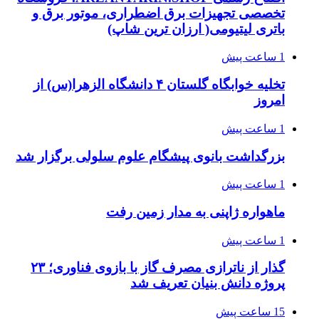
تخصصی تجهیزات برق اضطراری، موتور برق و
باتری لیتیومی( ارزان ترین شاپ)
1 ساعت پیش
تخلیه خوابگاه گلستان ۴ دانشگاه الزهرا(س) از
امروز
1 ساعت پیش
بزرگداشت بانوی پیشگام علوم سلولی برگزار شد
1 ساعت پیش
ماهواره ژاپنی به مدار زمین رفت
1 ساعت پیش
گذار از ناترازی مصرف گاز با بازوی فناوری؛ ۲۳
پروژه دانش بنیان تعریف شد
15 ساعت پیش