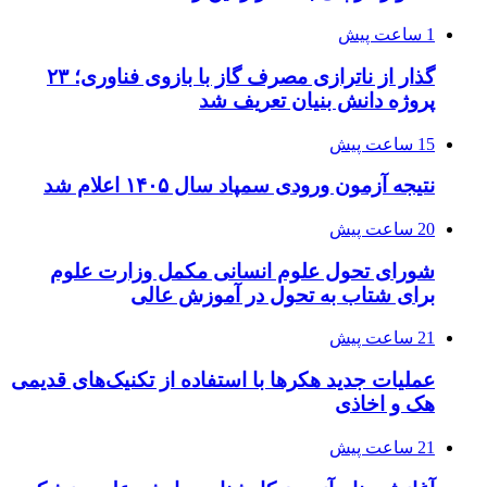
1 ساعت پیش
گذار از ناترازی مصرف گاز با بازوی فناوری؛ ۲۳
پروژه دانش بنیان تعریف شد
15 ساعت پیش
نتیجه آزمون ورودی سمپاد سال ۱۴۰۵ اعلام شد
20 ساعت پیش
شورای تحول علوم انسانی مکمل وزارت علوم
برای شتاب به تحول در آموزش عالی
21 ساعت پیش
عملیات جدید هکرها با استفاده از تکنیک‌های قدیمی
هک و اخاذی
21 ساعت پیش