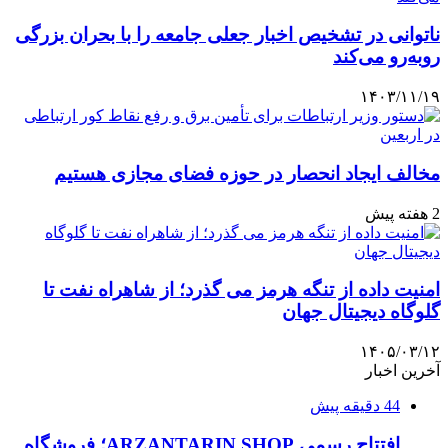
ناتوانی در تشخیص اخبار جعلی جامعه را با بحران بزرگی
روبه‌رو می‌کند
۱۴۰۳/۱۱/۱۹
مخالف ایجاد انحصار در حوزه فضای مجازی هستیم
2 هفته پیش
امنیت داده از تنگه هرمز می گذرد؛ از شاهراه نفت تا
گلوگاه دیجیتال جهان
۱۴۰۵/۰۳/۱۲
آخرین اخبار
44 دقیقه پیش
افتتاح رسمی ARZANTARIN.SHOP؛ فروشگاه