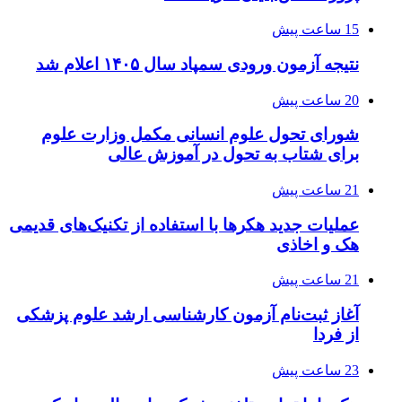
15 ساعت پیش
نتیجه آزمون ورودی سمپاد سال ۱۴۰۵ اعلام شد
20 ساعت پیش
شورای تحول علوم انسانی مکمل وزارت علوم
برای شتاب به تحول در آموزش عالی
21 ساعت پیش
عملیات جدید هکرها با استفاده از تکنیک‌های قدیمی
هک و اخاذی
21 ساعت پیش
آغاز ثبت‌نام‌ آزمون کارشناسی ارشد علوم پزشکی
از فردا
23 ساعت پیش