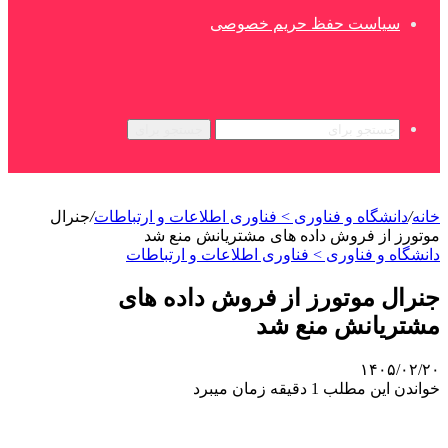
سیاست حفظ حریم خصوصی
جستجو برای
خانه
/
دانشگاه و فناوری > فناوری اطلاعات و ارتباطات
/
جنرال
موتورز از فروش داده های مشتریانش منع شد
دانشگاه و فناوری > فناوری اطلاعات و ارتباطات
جنرال موتورز از فروش داده های
مشتریانش منع شد
۱۴۰۵/۰۲/۲۰
خواندن این مطلب 1 دقیقه زمان میبرد