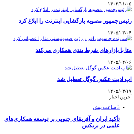
۱۴۰۳/۱۱/۰۵
رئیس‌جمهور مصوبه بازگشایی اینترنت را ابلاغ کرد
۱۴۰۵/۰۳/۰۴
متا با بازارهای شرط بندی همکاری می‌کند
۱۴۰۵/۰۴/۰۶
اپ ادیت عکس گوگل تعطیل شد
۱۴۰۵/۰۳/۱۷
آخرین اخبار
3 ساعت پیش
تأکید ایران و آفریقای جنوبی بر توسعه همکاری‌های
علمی در بریکس