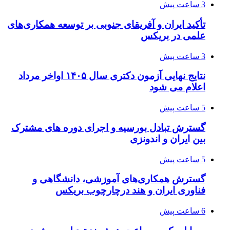
3 ساعت پیش
تأکید ایران و آفریقای جنوبی بر توسعه همکاری‌های
علمی در بریکس
3 ساعت پیش
نتایج نهایی آزمون دکتری سال ۱۴۰۵ اواخر مرداد
اعلام می شود
5 ساعت پیش
گسترش تبادل بورسیه و اجرای دوره های مشترک
بین ایران و اندونزی
5 ساعت پیش
گسترش همکاری‌های آموزشی، دانشگاهی و
فناوری ایران و هند درچارچوب بریکس
6 ساعت پیش