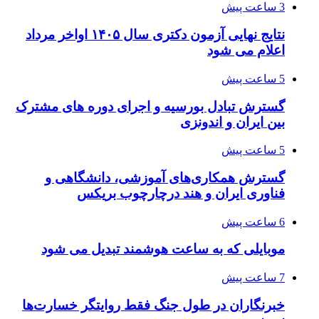
3 ساعت پیش
نتایج نهایی آزمون دکتری سال ۱۴۰۵ اواخر مرداد
اعلام می شود
5 ساعت پیش
گسترش تبادل بورسیه و اجرای دوره های مشترک
بین ایران و اندونزی
5 ساعت پیش
گسترش همکاری‌های آموزشی، دانشگاهی و
فناوری ایران و هند درچارچوب بریکس
6 ساعت پیش
موبایلی که به ساعت هوشمند تبدیل می شود
7 ساعت پیش
خبرنگاران در طول جنگ فقط روایتگر خسارت‌ها