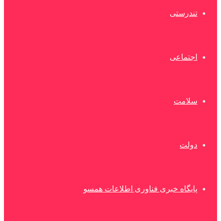
تندرستی
اجتماعی
سلامت
دولت
پایگاه خبری فناوری اطلاعات همسو