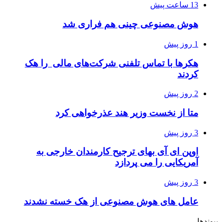
13 ساعت پیش
هوش مصنوعی چینی هم فراری شد
1 روز پیش
هکرها با تماس تلفنی شرکت‌های مالی را هک
کردند
2 روز پیش
متا از نخست وزیر هند عذرخواهی کرد
3 روز پیش
اوپن ای آی بهای ترجیح کارمندان خارجی به
آمریکایی را می پردازد
3 روز پیش
عامل های هوش مصنوعی از هک خسته نشدند
پیوندها