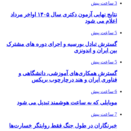
3 ساعت پیش
نتایج نهایی آزمون دکتری سال ۱۴۰۵ اواخر مرداد
اعلام می شود
5 ساعت پیش
گسترش تبادل بورسیه و اجرای دوره های مشترک
بین ایران و اندونزی
5 ساعت پیش
گسترش همکاری‌های آموزشی، دانشگاهی و
فناوری ایران و هند درچارچوب بریکس
6 ساعت پیش
موبایلی که به ساعت هوشمند تبدیل می شود
7 ساعت پیش
خبرنگاران در طول جنگ فقط روایتگر خسارت‌ها