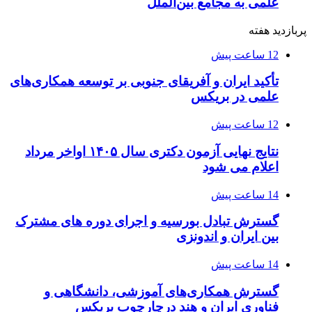
علمی به مجامع بین‌الملل
پربازدید هفته
12 ساعت پیش
تأکید ایران و آفریقای جنوبی بر توسعه همکاری‌های
علمی در بریکس
12 ساعت پیش
نتایج نهایی آزمون دکتری سال ۱۴۰۵ اواخر مرداد
اعلام می شود
14 ساعت پیش
گسترش تبادل بورسیه و اجرای دوره های مشترک
بین ایران و اندونزی
14 ساعت پیش
گسترش همکاری‌های آموزشی، دانشگاهی و
فناوری ایران و هند درچارچوب بریکس