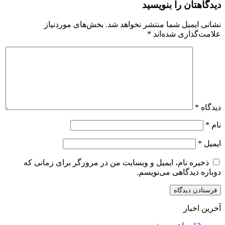
دیدگاهتان را بنویسید
نشانی ایمیل شما منتشر نخواهد شد.
بخش‌های موردنیاز
علامت‌گذاری شده‌اند
*
دیدگاه
*
نام
*
ایمیل
*
ذخیره نام، ایمیل و وبسایت من در مرورگر برای زمانی که
دوباره دیدگاهی می‌نویسم.
آخرین اخبار