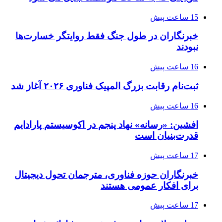
15 ساعت پیش
خبرنگاران در طول جنگ فقط روایتگر خسارت‌ها
نبودند
16 ساعت پیش
ثبت‌نام رقابت بزرگ المپیک فناوری ۲۰۲۶ آغاز شد
16 ساعت پیش
افشین: «رسانه» نهاد پنجم در اکوسیستم پارادایم
قدرت‌بنیان است
17 ساعت پیش
خبرنگاران حوزه فناوری، مترجمان تحول دیجیتال
برای افکار عمومی هستند
17 ساعت پیش