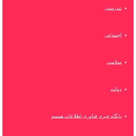
تندرستی
اجتماعی
سلامت
دولت
پایگاه خبری فناوری اطلاعات همسو