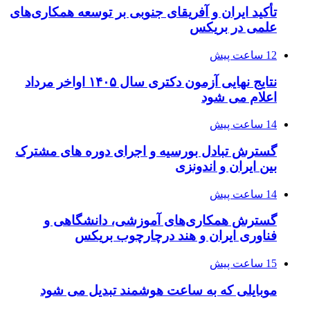
تأکید ایران و آفریقای جنوبی بر توسعه همکاری‌های
علمی در بریکس
12 ساعت پیش
نتایج نهایی آزمون دکتری سال ۱۴۰۵ اواخر مرداد
اعلام می شود
14 ساعت پیش
گسترش تبادل بورسیه و اجرای دوره های مشترک
بین ایران و اندونزی
14 ساعت پیش
گسترش همکاری‌های آموزشی، دانشگاهی و
فناوری ایران و هند درچارچوب بریکس
15 ساعت پیش
موبایلی که به ساعت هوشمند تبدیل می شود