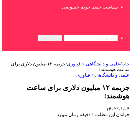
سیاست حفظ حریم خصوصی
جستجو برای
خانه
/
علمی‌ و دانشگاهی > فناوری
/
جریمه ۱۲ میلیون دلاری برای
ساعت هوشمند!
علمی‌ و دانشگاهی > فناوری
جریمه ۱۲ میلیون دلاری برای ساعت
هوشمند!
۱۴۰۲/۱۱/۰۴
خواندن این مطلب 1 دقیقه زمان میبرد