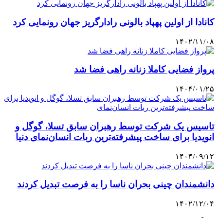
کانادا از اولین پهپاد بالونی رادارگریز جهان رونمایی کرد
۱۴۰۲/۱۱/۰۸
پرواز فضایی کاملا زنانه راهی فضا شد
۱۴۰۴/۰۱/۲۵
تاسیس یک شرکت توسط رهبران سابق تسلا، گوگل و
انویدیا برای ساخت پیشرفته‌ترین ربات انسان‌نمای دنیا
۱۴۰۴/۰۹/۱۲
دانشمندان چینی بحران ناسا را به فرصت تبدیل کردند
۱۴۰۲/۱۲/۰۴