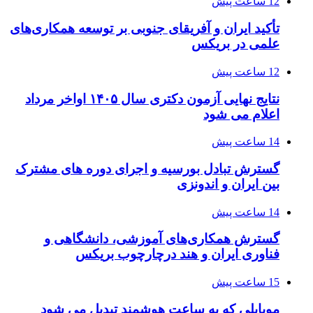
12 ساعت پیش
تأکید ایران و آفریقای جنوبی بر توسعه همکاری‌های
علمی در بریکس
12 ساعت پیش
نتایج نهایی آزمون دکتری سال ۱۴۰۵ اواخر مرداد
اعلام می شود
14 ساعت پیش
گسترش تبادل بورسیه و اجرای دوره های مشترک
بین ایران و اندونزی
14 ساعت پیش
گسترش همکاری‌های آموزشی، دانشگاهی و
فناوری ایران و هند درچارچوب بریکس
15 ساعت پیش
موبایلی که به ساعت هوشمند تبدیل می شود