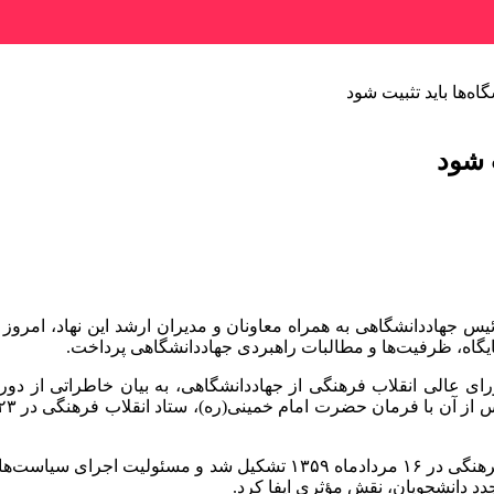
اه‌ها باید تثبیت شود
ت شود
یگاه، ظرفیت‌ها و مطالبات راهبردی جهاددانشگاهی پرداخت.
ای عالی انقلاب فرهنگی از جهاددانشگاهی، به بیان خاطراتی از دور
وی با بیان اینکه جهاددانشگاهی به عنوان بازوی اجرایی ستاد انقلاب فرهنگی د
دد دانشجویان، نقش مؤثری ایفا کرد.