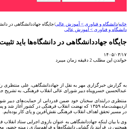
خانه
/
دانشگاه و فناوری > آموزش عالی
/
جایگاه جهاددانشگاهی در دانشگ
دانشگاه و فناوری > آموزش عالی
جایگاه جهاددانشگاهی در دانشگاه‌ها باید تثبی
۱۴۰۵/۰۳/۱۷
خواندن این مطلب 2 دقیقه زمان میبرد
عبدالحسین خسروپناه دبیر شورای عالی انقلاب فرهنگی، به تشریح جا
منتظری درابتدای سخنان خود ضمن قدردانی از حمایت‌های دبیر شور
در مسیر تحقق اهداف انقلاب فرهنگی نقش‌آفرین و پای کار بوده‌ایم.
همچنین در فرآیند بازگشایی دانشگاه‌ها و فراهم‌سازی زمینه حضور مج