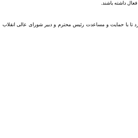
عال داشته باشند.
د تا با حمایت و مساعدت رئیس محترم و دبیر شورای عالی انقلاب