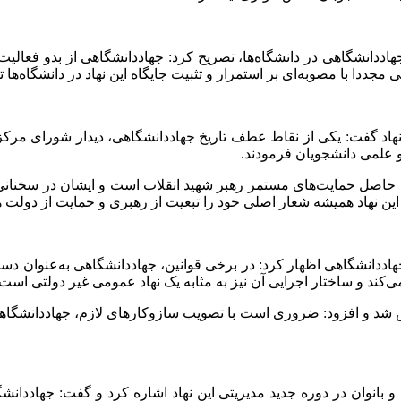
 جهاددانشگاهی در دانشگاه‌ها، تصریح کرد: جهاددانشگاهی از بدو فعال
ا با مصوبه‌ای بر استمرار و تثبیت جایگاه این نهاد در دانشگاه‌ها تأک
و علمی دانشجویان فرمودند.
ی حاصل حمایت‌های مستمر رهبر شهید انقلاب است و ایشان در سخنانی 
این نهاد همیشه شعار اصلی خود را تبعیت از رهبری و حمایت از دولت ه
ددانشگاهی اظهار کرد: در برخی قوانین، جهاددانشگاهی به‌عنوان دستگا
کند و ساختار اجرایی آن نیز به مثابه یک نهاد عمومی غیر دولتی است.
 و افزود: ضروری است با تصویب سازوکارهای لازم، جهاددانشگاهی از م
 و بانوان در دوره جدید مدیریتی این نهاد اشاره کرد و گفت: جهادد