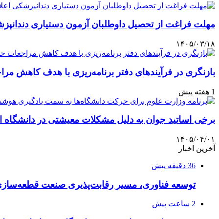
مهلت فراغت از تحصیل داوطلبان آزمون دستیاری دندانپز
۱۴۰۵/۰۳/۱۸
بازنگری در فرآیندهای دفتر برنامه‌ریزی با هدف کاهش م
1 هفته پیش
برخی اساتید جوان به دلیل مشکلات معیشتی در دانشگاه ا
۱۴۰۵/۰۴/۰۱
آخرین اخبار
36 دقیقه پیش
توسعه فناوری، مسیر رقابت‌پذیری صنعت قطعه‌سا
2 ساعت پیش