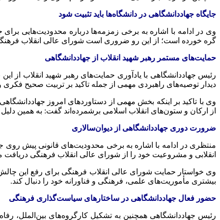
جایگاه جهاددانشگاهی در دانشگاه‌ها باید تثبیت شود
وی در ادامه با اشاره به برخی زمزمه‌ها درباره محدودیت‌هایی برای
گره خورده است؛ از این رو ضروری است شورای عالی انقلاب فرهنگی مجدد
حمایت‌های مستمر رهبر شهید انقلاب از جهاددانشگاهی
دیدار توصیه‌های راهبردی مهمی از جمله تاکید بر تربیت صحیح فکری 
وی با تاکید بر اینکه بخش مهمی از دستاوردهای امروز جهاددانشگاه
از ارکان و ستون‌های انقلاب اسلامی برشمرده‌اند گفت: به همین دلیل 
ضرورت دوری جهاددانشگاهی از دیوان‌سالاری
منتظری در ادامه با اشاره به برخی محدودیت‌های قانونی پیش روی جها
انقلابی و مشروعیت خود را از شورای عالی انقلاب فرهنگی دریافت می‌
وی خواستار حمایت شورای عالی انقلاب فرهنگی برای رفع این چالش شد
بیشتری مأموریت‌های علمی، فرهنگی و فناورانه خود را دنبال کند.
حضور فعال جهاددانشگاهی در ساختارهای سیاست‌گذاری فرهنگی
رئیس جهاددانشگاهی همچنین به تشکیل کارگروه‌های بین‌الملل، رفاه