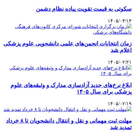
سکوتی به قیمت تقویت پیاده نظام دشمن
۱۴۰۵/۰۳/۱۳
زمان انتخابات انجمن‌های علمی دانشجویی علوم پزشکی
اعلام شد
۱۴۰۵/۰۲/۲۱
ابلاغ نرخ‌های جدید آزادسازی مدارک و وثیقه‌های علوم
پزشکی برای سال ۱۴۰۵
۱۴۰۵/۰۲/۱۹
مهلت ثبت مهمانی و نقل و انتقال دانشجویان تا ۸ خرداد
تمدید شد