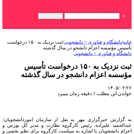
جستجو برای
خانه
/
دانشگاه و فناوری > دانشجویی
/
ثبت نزدیک به ۱۵۰ درخواست
تأسیس مؤسسه اعزام دانشجو در سال گذشته
دانشگاه و فناوری > دانشجویی
ثبت نزدیک به ۱۵۰ درخواست تأسیس
مؤسسه اعزام دانشجو در سال گذشته
۱۴۰۵/۰۲/۲۶
خواندن این مطلب 1 دقیقه زمان میبرد
به گزارش خبرگزاری مهر به نقل از سازمان اموردانشجویان؛
عبدالحمید علیزاده، رئیس کارگروه نظارت و مدیر کل بورس و
اعزام دانشجویان با اشاره به سیاست کارگروه برای نظم بخشی و