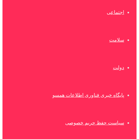
اجتماعی
سلامت
دولت
پایگاه خبری فناوری اطلاعات همسو
سیاست حفظ حریم خصوصی