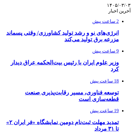
۱۴۰۵/۰۳/۰۳
آخرین اخبار
2 ساعت پیش
انرژی‌های نو و رشد تولید کشاورزی/ وقتی پسماند
مزرعه‌ برق تولید می‌کند
9 ساعت پیش
وزیر علوم ایران با رئیس بیت‌الحکمه عراق دیدار
کرد
18 ساعت پیش
توسعه فناوری، مسیر رقابت‌پذیری صنعت
قطعه‌سازی است
19 ساعت پیش
تمدید مهلت ثبت‌نام دومین نمایشگاه «فر ایران ۲»
تا ۳۱ مرداد