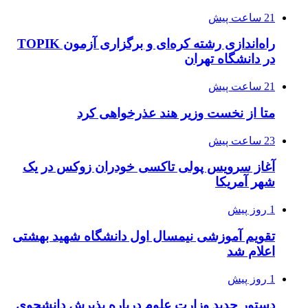
21 ساعت پیش
راه‌اندازی رشته کره‌ای و برگزاری آزمون TOPIK
در دانشگاه تهران
21 ساعت پیش
متا از نخست وزیر هند عذرخواهی کرد
23 ساعت پیش
آغاز سرویس پولی تاکسی خودران زوکس در یک
شهر آمریکا
1 روز پیش
تقویم آموزشی نیمسال اول دانشگاه شهید بهشتی
اعلام شد
1 روز پیش
دستور جدید وزارت علوم درباره پذیرش دانشجوی