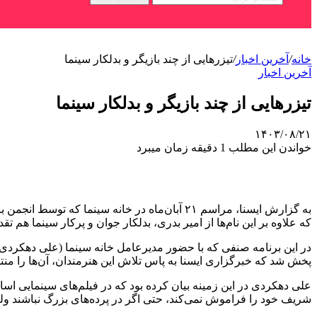
خانه
/
آخرین اخبار
/
تیزرهایی از چند بازیگر و بدلکار سینما
آخرین اخبار
تیزرهایی از چند بازیگر و بدلکار سینما
۱۴۰۳/۰۸/۲۱
خواندن این مطلب 1 دقیقه زمان میبرد
به گزارش ایسنا، مراسم ۲۱ آبان‌ماه در خانه سی
که علاوه بر این نام‌ها از امیر بدری، بدلکار جوان و پرکار سینما هم تقد
پخش شد که خبرگزاری ایسنا به پاس تلاش این هنرمندان، آن‌ها را منت
علی دهکردی در این زمینه بیان کرده بود که در فیلم‌های سینمایی اسا
شریف‌ خود را فراموش نمی‌کند، حتی اگر در پرده‌های بزرگ نباشند ولی