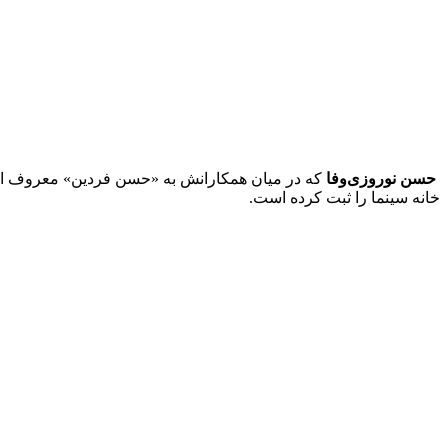
حسن نوروزی‌وفا
خانه سینما را ثبت کرده است.