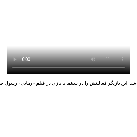
شد. این بازیگر فعالیتش را در سینما با بازی در فیلم «رهایی» رسول 