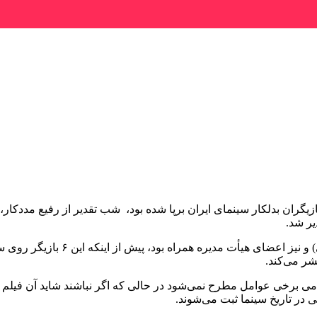
نما که توسط انجمن بازیگران بدلکار سینمای ایران برپا شده بود، شب تقدیر از 
یر شد.
در این برنامه صنفی که با حضور مد
شر می‌کند.
می برخی عوامل مطرح نمی‌شود در حالی که اگر نباشند شاید آن فیلم ساخ
 در تاریخ سینما ثبت می‌شوند.