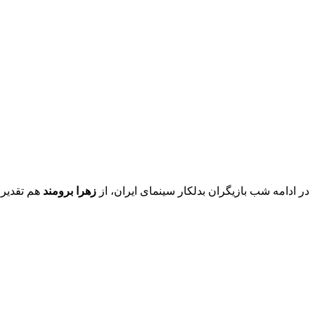
در ادامه شب بازیگران بدلکار سینمای ایران، از
زهرا برومند
هم تقدیر 