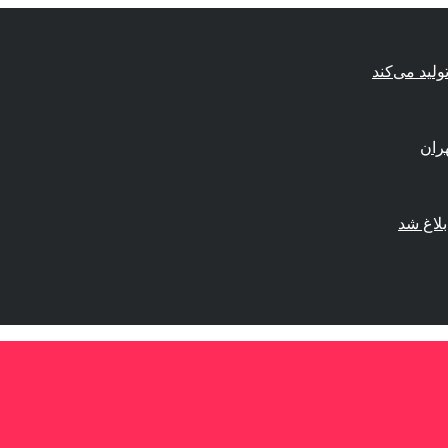
ولید می‌کند
لاغ شد