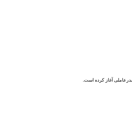
صدرعاملی آغاز کرده است.