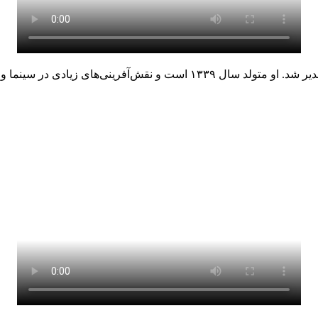
ای زیادی در سینما و تلویزیون داشته است.