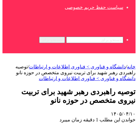
سیاست حفظ حریم خصوصی
جستجو برای
خانه
/
دانشگاه و فناوری > فناوری اطلاعات و ارتباطات
/
توصیه
راهبردی رهبر شهید برای تربیت نیروی متخصص در حوزه نانو
دانشگاه و فناوری > فناوری اطلاعات و ارتباطات
توصیه راهبردی رهبر شهید برای تربیت
نیروی متخصص در حوزه نانو
۱۴۰۵/۰۴/۱۰
خواندن این مطلب 1 دقیقه زمان میبرد