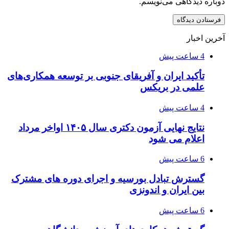
دوباره دیدگاهی می‌نویسم.
آخرین اخبار
4 ساعت پیش
تأکید ایران و آفریقای جنوبی بر توسعه همکاری‌های
علمی در بریکس
4 ساعت پیش
نتایج نهایی آزمون دکتری سال ۱۴۰۵ اواخر مرداد
اعلام می شود
6 ساعت پیش
گسترش تبادل بورسیه و اجرای دوره های مشترک
بین ایران و اندونزی
6 ساعت پیش