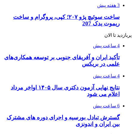
3 هفته پیش
ساخت سوئیچ پژو ۲۰۷؛ کپی، پروگرام و ساخت
ریموت یدک 207
پربازدید تا الان
4 ساعت پیش
تأکید ایران و آفریقای جنوبی بر توسعه همکاری‌های
علمی در بریکس
4 ساعت پیش
نتایج نهایی آزمون دکتری سال ۱۴۰۵ اواخر مرداد
اعلام می شود
6 ساعت پیش
گسترش تبادل بورسیه و اجرای دوره های مشترک
بین ایران و اندونزی