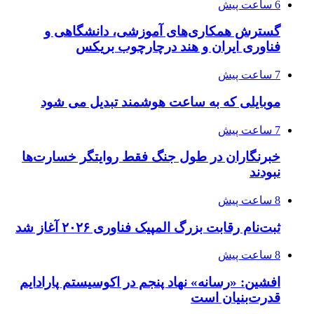
6 ساعت پیش
گسترش همکاری‌های آموزشی، دانشگاهی و
فناوری ایران و هند درچارچوب بریکس
7 ساعت پیش
موبایلی که به ساعت هوشمند تبدیل می شود
7 ساعت پیش
خبرنگاران در طول جنگ فقط روایتگر خسارت‌ها
نبودند
8 ساعت پیش
ثبت‌نام رقابت بزرگ المپیک فناوری ۲۰۲۶ آغاز شد
8 ساعت پیش
افشین: «رسانه» نهاد پنجم در اکوسیستم پارادایم
قدرت‌بنیان است