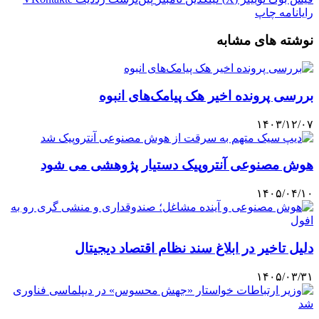
رایانامه
چاپ
نوشته های مشابه
بررسی پرونده اخیر هک پیامک‌های انبوه
۱۴۰۳/۱۲/۰۷
هوش مصنوعی آنتروپیک دستیار پژوهشی می شود
۱۴۰۵/۰۴/۱۰
دلیل تاخیر در ابلاغ سند نظام اقتصاد دیجیتال
۱۴۰۵/۰۳/۳۱