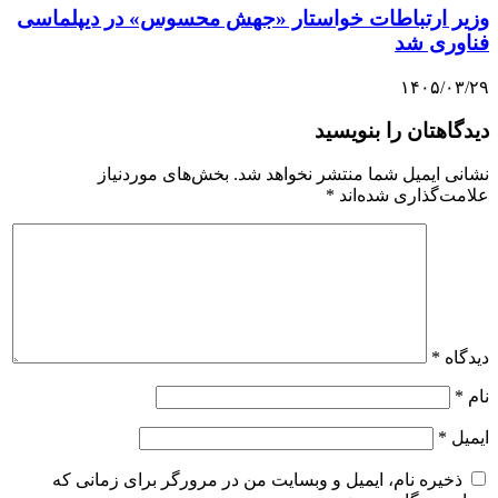
وزیر ارتباطات خواستار «جهش محسوس» در دیپلماسی
فناوری شد
۱۴۰۵/۰۳/۲۹
دیدگاهتان را بنویسید
نشانی ایمیل شما منتشر نخواهد شد.
بخش‌های موردنیاز
علامت‌گذاری شده‌اند
*
دیدگاه
*
نام
*
ایمیل
*
ذخیره نام، ایمیل و وبسایت من در مرورگر برای زمانی که