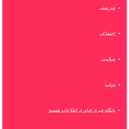
تندرستی
اجتماعی
سلامت
دولت
پایگاه خبری فناوری اطلاعات همسو