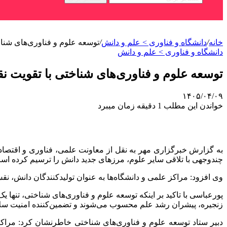
خانه
/
دانشگاه و فناوری > علم و دانش
/
توسعه علوم و فناوری‌های شناخ
دانشگاه و فناوری > علم و دانش
توسعه علوم و فناوری‌های شناختی با تقویت ن
۱۴۰۵/۰۴/۰۹
خواندن این مطلب 1 دقیقه زمان میبرد
به گزارش خبرگزاری مهر به نقل از معاونت علمی، فناوری و اقتصاد 
چندوجهی با تلاقی سایر علوم، مرزهای جدید دانش را ترسیم کرده ا
وی افزود: مراکز علمی و دانشگاه‌ها به عنوان تولیدکنندگان دانش، نق
پورعباسی با تاکید بر اینکه توسعه علوم و فناوری‌های شناختی، تنه
زنجیره، پیشران رشد علم محسوب می‌شوند و تضمین‌کننده امنیت سلام
دبیر ستاد توسعه علوم و فناوری‌های شناختی خاطرنشان کرد: مرا