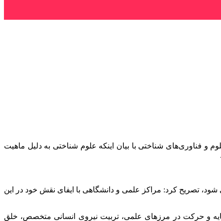
 و فناوری‌های شناختی با بیان اینکه علوم شناختی به دلیل ماهیت
شود، تصریح کرد: مراکز علمی و دانشگاهی با ایفای نقش خود در این
پایه و حرکت در مرزهای علمی، تربیت نیروی انسانی متخصص، خلق