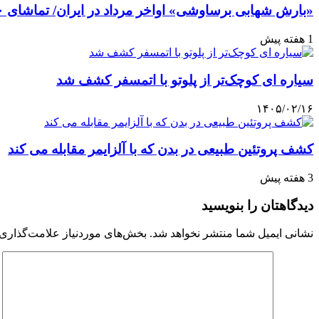
«بارش شهابی برساوشی» اواخر مرداد در ایران/ تماشای ۶۰ شهاب در هر ساعت!
1 هفته پیش
سیاره ای کوچک‌تر از پلوتو با اتمسفر کشف شد
۱۴۰۵/۰۲/۱۶
کشف پروتئین طبیعی در بدن که با آلزایمر مقابله می کند
3 هفته پیش
دیدگاهتان را بنویسید
نشانی ایمیل شما منتشر نخواهد شد.
بخش‌های موردنیاز علامت‌گذاری 