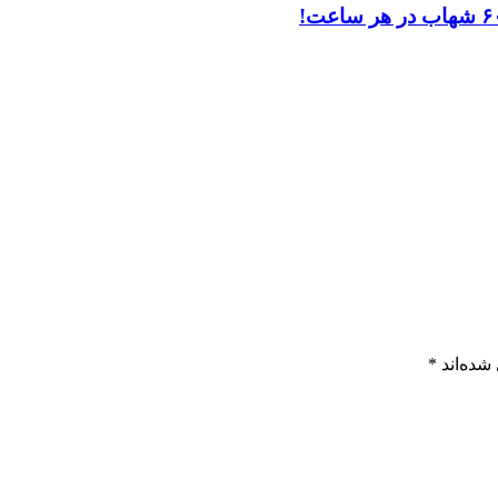
شده‌اند
*