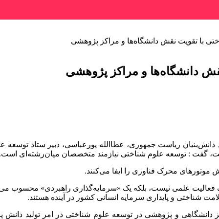
تی با تقویت نقش دانشگاه‌ها و مراکز پژوهشی
قش دانشگاه‌ها و مراکز پژوهشی
دانش‌بنیان ریاست جمهوری، عطاالله پورعباسی، دبیر ستاد توسعه علوم
ست، گفت : توسعه علوم شناختی نیازمند متخصصان میان‌رشته‌ای است.
ش موتورهای محرک فناوری را ایفا می‌کنند.
ا یک فعالیت علمی نیست، بلکه یک «سرمایه‌گذاری راهبردی» محسوب می 
ت شناختی و پایداری سرمایه انسانی کشور در آینده‌ هستند.
کز دانشگاهی و پژوهشی در توسعه علوم شناختی در امر تولید دانش 