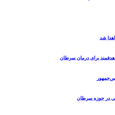
اهدا شد
 هدفمند برای درمان سرطان
س‌جمهور
اهی در حوزه سرطان