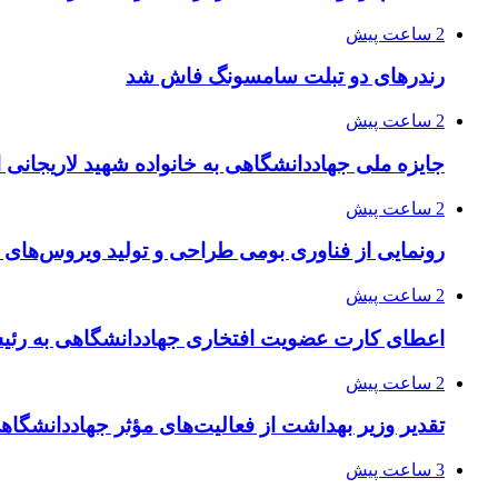
2 ساعت پیش
رندرهای دو تبلت سامسونگ فاش شد
2 ساعت پیش
جایزه ملی جهاددانشگاهی به خانواده شهید لاریجانی 
2 ساعت پیش
رونمایی از فناوری بومی طراحی و تولید ویروس‌های
2 ساعت پیش
اعطای کارت عضویت افتخاری جهاددانشگاهی به رئی
2 ساعت پیش
تقدیر وزیر بهداشت از فعالیت‌های مؤثر جهاددانشگ
3 ساعت پیش