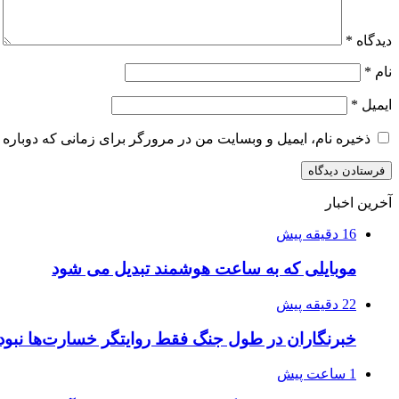
دیدگاه
*
نام
*
ایمیل
*
ذخیره نام، ایمیل و وبسایت من در مرورگر برای زمانی که دوباره 
آخرین اخبار
16 دقیقه پیش
موبایلی که به ساعت هوشمند تبدیل می شود
22 دقیقه پیش
خبرنگاران در طول جنگ فقط روایتگر خسارت‌ها نبود
1 ساعت پیش