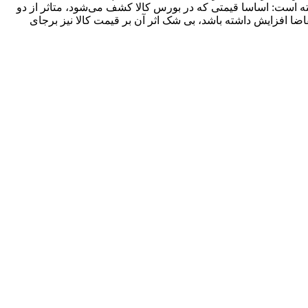
لای ایران گفته است: اساسا قیمتی که در بورس کالا کشف می‌شود، متاثر از دو
ضا افزایش داشته باشد، بی شک اثر آن بر قیمت کالا نیز برجای