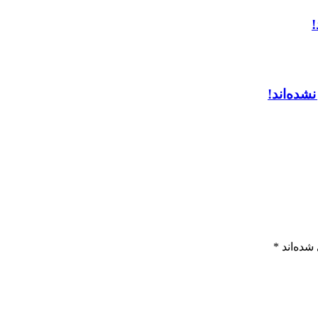
!
شده‌اند!
شده‌اند
*