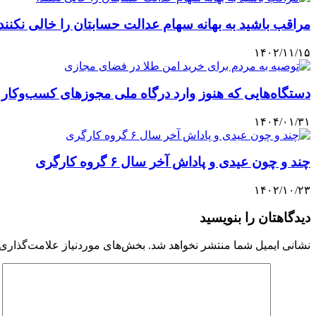
مراقب باشید به بهانه سهام عدالت حسابتان را خالی نکنند
۱۴۰۲/۱۱/۱۵
دستگاه‌هایی که هنوز وارد درگاه ملی مجوزهای کسب‌وکار ن
۱۴۰۴/۰۱/۳۱
چند و چون عیدی و پاداش آخر سال ۶ گروه کارگری
۱۴۰۲/۱۰/۲۳
دیدگاهتان را بنویسید
نشانی ایمیل شما منتشر نخواهد شد.
بخش‌های موردنیاز علامت‌گذاری 