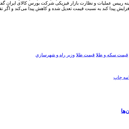
افزایش پیدا کرد. در این زمینه رییس عملیات و نظارت بازار فیزیکی شرکت بورس کا
یش پیدا کند به نسبت قیمت تعدیل شده و کاهش پیدا می‌کند و اگر تقا
قیمت سکه و طلا
قیمت طلا
وزير راه و شهرسازي
امه
چاپ
‌ها