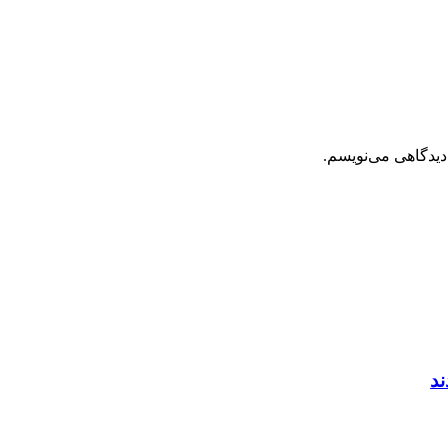
دیدگاهی می‌نویسم.
ند