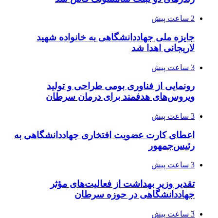
2 ساعت پیش
جایزه ملی جهاددانشگاهی به خانواده شهید
لاریجانی اهدا شد
3 ساعت پیش
رونمایی از فناوری بومی طراحی و تولید
ویروس‌های هدفمند برای درمان سرطان
3 ساعت پیش
اعطای کارت عضویت افتخاری جهاددانشگاهی به
رئیس‌جمهور
3 ساعت پیش
تقدیر وزیر بهداشت از فعالیت‌های مؤثر
جهاددانشگاهی در حوزه سرطان
3 ساعت پیش