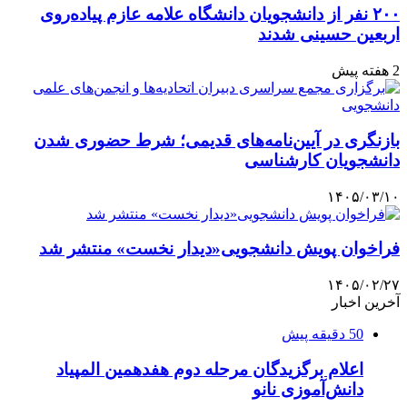
۲۰۰ نفر از دانشجویان دانشگاه علامه عازم پیاده‌روی
اربعین حسینی شدند
2 هفته پیش
بازنگری در آیین‌نامه‌های قدیمی؛ شرط حضوری شدن
دانشجویان کارشناسی
۱۴۰۵/۰۳/۱۰
فراخوان پویش دانشجویی«دیدار نخست» منتشر شد
۱۴۰۵/۰۲/۲۷
آخرین اخبار
50 دقیقه پیش
اعلام برگزیدگان مرحله دوم هفدهمین المپیاد
دانش‌آموزی نانو