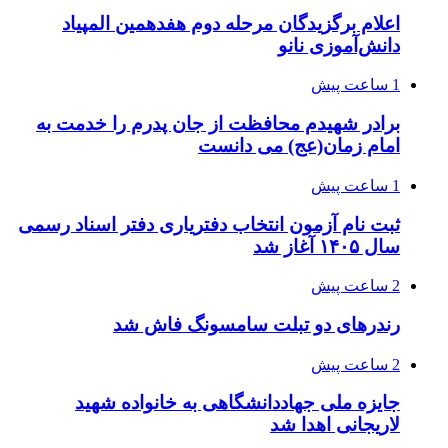
اعلام برگزیدگان مرحله دوم هفدهمین المپیاد
دانش‌آموزی نانو
1 ساعت پیش
برادر شهیدم محافظت از جان پدرم را خدمت به
امام زمان(عج) می دانست
1 ساعت پیش
ثبت نام آزمون انتخاب دفتریاری دفتر اسناد رسمی
سال ۱۴۰۵ آغاز شد
2 ساعت پیش
رندرهای دو تبلت سامسونگ فاش شد
2 ساعت پیش
جایزه ملی جهاددانشگاهی به خانواده شهید
لاریجانی اهدا شد