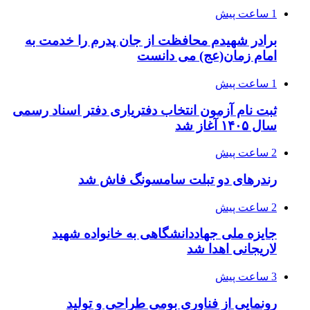
1 ساعت پیش
برادر شهیدم محافظت از جان پدرم را خدمت به
امام زمان(عج) می دانست
1 ساعت پیش
ثبت نام آزمون انتخاب دفتریاری دفتر اسناد رسمی
سال ۱۴۰۵ آغاز شد
2 ساعت پیش
رندرهای دو تبلت سامسونگ فاش شد
2 ساعت پیش
جایزه ملی جهاددانشگاهی به خانواده شهید
لاریجانی اهدا شد
3 ساعت پیش
رونمایی از فناوری بومی طراحی و تولید