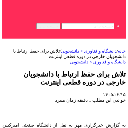
جستجو برای
خانه
/
دانشگاه و فناوری > دانشجویی
/
تلاش برای حفظ ارتباط با
دانشجویان خارجی در دوره قطعی اینترنت
دانشگاه و فناوری > دانشجویی
تلاش برای حفظ ارتباط با دانشجویان
خارجی در دوره قطعی اینترنت
۱۴۰۵/۰۲/۱۵
خواندن این مطلب 1 دقیقه زمان میبرد
به گزارش خبرگزاری مهر به نقل از دانشگاه صنعتی امیرکبیر،