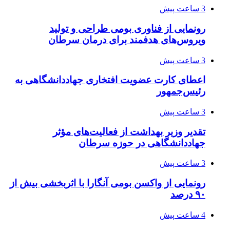
3 ساعت پیش
رونمایی از فناوری بومی طراحی و تولید
ویروس‌های هدفمند برای درمان سرطان
3 ساعت پیش
اعطای کارت عضویت افتخاری جهاددانشگاهی به
رئیس‌جمهور
3 ساعت پیش
تقدیر وزیر بهداشت از فعالیت‌های مؤثر
جهاددانشگاهی در حوزه سرطان
3 ساعت پیش
رونمایی از واکسن بومی آنگارا با اثربخشی بیش از
۹۰ درصد
4 ساعت پیش