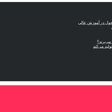
حول در آموزش عالی
ی‌برند؟
ولید می‌کند