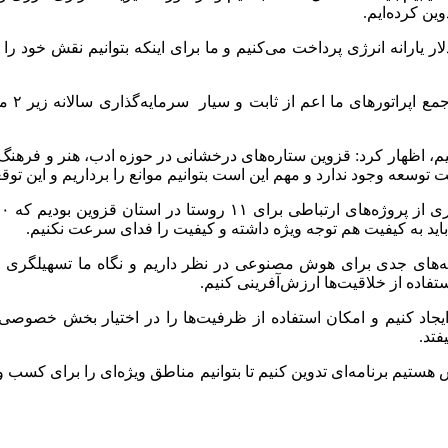
ین کرده‌ایم.
ر کشور شاهد هستیم که سالانه بیش از ۱۲۰ میلیارد دلار یارانه انرژی پرداخت می‌کنیم و ما برای ا
وزیر ا
یم، اظهار کرد: قزوین ستاره‌های درخشانی در حوزه ادب، هنر و فرهنگ د
وسعه وجود ندارد و مهم این است بتوانیم موانع را برداریم و این توقع
اید به کیفیت هم توجه ویژه داشته و کیفیت را فدای سرعت نکنیم.
های جدی برای هوش مصنوعی در نظر داریم و نگاه ما تسهیلگری است
ستفاده از خلاقیت‌ها ارزش‌آفرینی کنیم.
یجاد کنیم و امکان استفاده از ظرفیت‌ها را در اختیار بخش خصوصی 
فتد.
ش هستیم برنامه‌ای تدوین کنیم تا بتوانیم مناطق ویژه‌ای را برای کسب