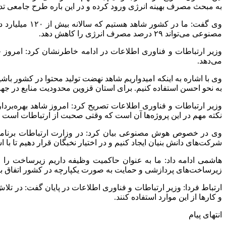
به مبحث مصرف بهینه انرژی ورود کرده و در این باره طرح جامعی تدو
وی گفت: ما د
مصنوعی می‌تواند ۲۹ درصد مصرف انرژی را کاهش دهد.
می‌دهد.
وی با اشاره به اینکه امیدواریم شاهد نهضت تولید محتوا در کشور باش
به نحو احسن استفاده کنیم. برای استان قزوین محدودیت منابع در جهت ت
نکته مهم در این پروژه‌ها آن است که وقتی صحبت از ارتباطات است ب
وی در خصوص هوش مصنوعی بیان کرد: در وزارت ارتباطات برنامه‌
شرکت‌های دانش بنیان ایجاد کنیم و در اختیار نخبگان قرار دهیم تا با ا
هاشمی ادامه داد: ما به عنوان حاکمیت وظیفه داریم زیرساخت را ا
زیرساخت‌های پردازشی و حمایت به صورت یکپارچه‌ در کشور اتفاق بی
ارتباط فردا: وزیر ارتباطات و فناوری اطلاعات در پایان گفت: در تلا
و کارها از این موارد استفاده کنند.
انتهای پیام