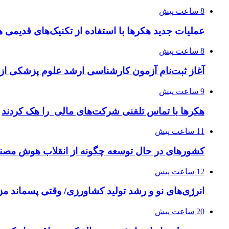
8 ساعت پیش
عملیات جدید هکرها با استفاده از تکنیک‌های قدیمی 
8 ساعت پیش
آغاز ثبت‌نام‌ آزمون کارشناسی ارشد علوم پزشکی از 
9 ساعت پیش
هکرها با تماس تلفنی شرکت‌های مالی را هک کردند
11 ساعت پیش
کشورهای در حال توسعه چگونه از انقلاب هوش مصنو
12 ساعت پیش
انرژی‌های نو و رشد تولید کشاورزی/ وقتی پسماند مزر
20 ساعت پیش