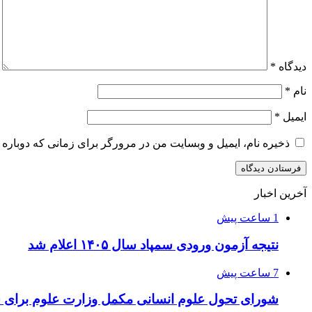
دیدگاه
*
نام
*
ایمیل
*
ذخیره نام، ایمیل و وبسایت من در مرورگر برای زمانی که دوباره 
آخرین اخبار
1 ساعت پیش
نتیجه آزمون ورودی سمپاد سال ۱۴۰۵ اعلام شد
7 ساعت پیش
شورای تحول علوم انسانی مکمل وزارت علوم برای 