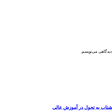
دیدگاهی می‌نویسم.
شتاب به تحول در آموزش عالی