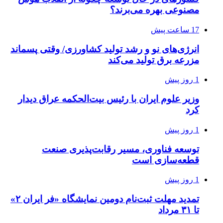
مصنوعی بهره می‌برند؟
17 ساعت پیش
انرژی‌های نو و رشد تولید کشاورزی/ وقتی پسماند
مزرعه‌ برق تولید می‌کند
1 روز پیش
وزیر علوم ایران با رئیس بیت‌الحکمه عراق دیدار
کرد
1 روز پیش
توسعه فناوری، مسیر رقابت‌پذیری صنعت
قطعه‌سازی است
1 روز پیش
تمدید مهلت ثبت‌نام دومین نمایشگاه «فر ایران ۲»
تا ۳۱ مرداد