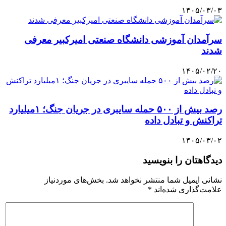
۱۴۰۵/۰۳/۰۳
سرآمدان آموزشی دانشگاه صنعتی امیرکبیر معرفی
شدند
۱۴۰۵/۰۲/۲۰
رصد بیش از ۵۰۰ حمله سایبری در جریان جنگ؛ ۱میلیارد
تراکنش و تبادل داده
۱۴۰۵/۰۳/۰۲
دیدگاهتان را بنویسید
نشانی ایمیل شما منتشر نخواهد شد.
بخش‌های موردنیاز
علامت‌گذاری شده‌اند
*