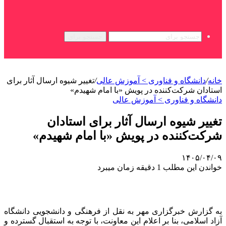
جستجو برای
خانه
/
دانشگاه و فناوری > آموزش عالی
/
تغییر شیوه ارسال آثار برای
استادان شرکت‌کننده در پویش «با امام شهیدم»
دانشگاه و فناوری > آموزش عالی
تغییر شیوه ارسال آثار برای استادان
شرکت‌کننده در پویش «با امام شهیدم»
۱۴۰۵/۰۴/۰۹
خواندن این مطلب 1 دقیقه زمان میبرد
به گزارش خبرگزاری مهر به نقل از فرهنگی و دانشجویی دانشگاه
آزاد اسلامی، بنا بر اعلام این معاونت، با توجه به استقبال گسترده و