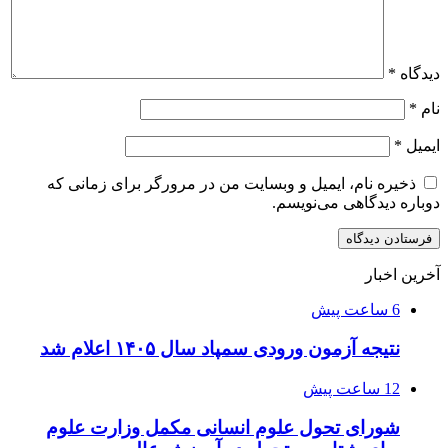
دیدگاه
*
نام
*
ایمیل
*
ذخیره نام، ایمیل و وبسایت من در مرورگر برای زمانی که
دوباره دیدگاهی می‌نویسم.
آخرین اخبار
6 ساعت پیش
نتیجه آزمون ورودی سمپاد سال ۱۴۰۵ اعلام شد
12 ساعت پیش
شورای تحول علوم انسانی مکمل وزارت علوم