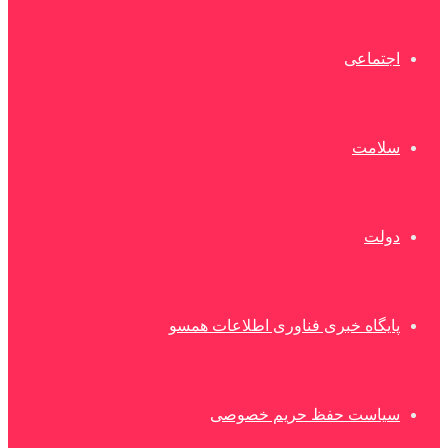
اجتماعی
سلامت
دولت
پایگاه خبری فناوری اطلاعات همسو
سیاست حفظ حریم خصوصی