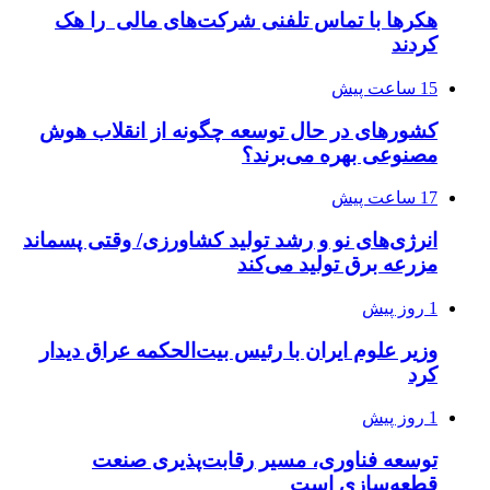
هکرها با تماس تلفنی شرکت‌های مالی را هک
کردند
15 ساعت پیش
کشورهای در حال توسعه چگونه از انقلاب هوش
مصنوعی بهره می‌برند؟
17 ساعت پیش
انرژی‌های نو و رشد تولید کشاورزی/ وقتی پسماند
مزرعه‌ برق تولید می‌کند
1 روز پیش
وزیر علوم ایران با رئیس بیت‌الحکمه عراق دیدار
کرد
1 روز پیش
توسعه فناوری، مسیر رقابت‌پذیری صنعت
قطعه‌سازی است