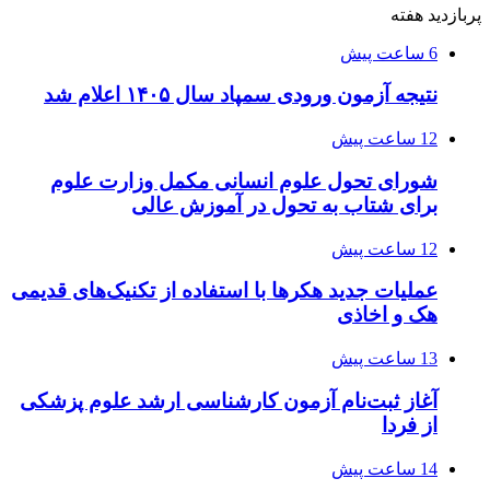
پربازدید هفته
6 ساعت پیش
نتیجه آزمون ورودی سمپاد سال ۱۴۰۵ اعلام شد
12 ساعت پیش
شورای تحول علوم انسانی مکمل وزارت علوم
برای شتاب به تحول در آموزش عالی
12 ساعت پیش
عملیات جدید هکرها با استفاده از تکنیک‌های قدیمی
هک و اخاذی
13 ساعت پیش
آغاز ثبت‌نام‌ آزمون کارشناسی ارشد علوم پزشکی
از فردا
14 ساعت پیش