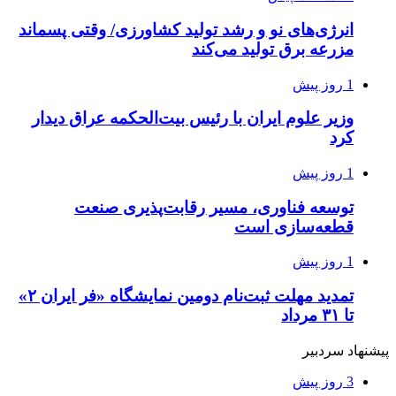
انرژی‌های نو و رشد تولید کشاورزی/ وقتی پسماند
مزرعه‌ برق تولید می‌کند
1 روز پیش
وزیر علوم ایران با رئیس بیت‌الحکمه عراق دیدار
کرد
1 روز پیش
توسعه فناوری، مسیر رقابت‌پذیری صنعت
قطعه‌سازی است
1 روز پیش
تمدید مهلت ثبت‌نام دومین نمایشگاه «فر ایران ۲»
تا ۳۱ مرداد
پیشنهاد سردبیر
3 روز پیش