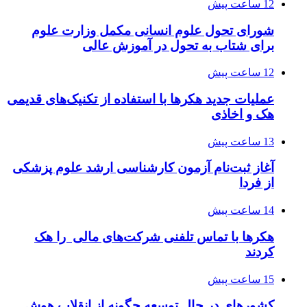
12 ساعت پیش
شورای تحول علوم انسانی مکمل وزارت علوم
برای شتاب به تحول در آموزش عالی
12 ساعت پیش
عملیات جدید هکرها با استفاده از تکنیک‌های قدیمی
هک و اخاذی
13 ساعت پیش
آغاز ثبت‌نام‌ آزمون کارشناسی ارشد علوم پزشکی
از فردا
14 ساعت پیش
هکرها با تماس تلفنی شرکت‌های مالی را هک
کردند
15 ساعت پیش
کشورهای در حال توسعه چگونه از انقلاب هوش