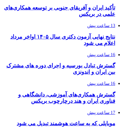
تأکید ایران و آفریقای جنوبی بر توسعه همکاری‌های
علمی در بریکس
13 ساعت پیش
نتایج نهایی آزمون دکتری سال ۱۴۰۵ اواخر مرداد
اعلام می شود
16 ساعت پیش
گسترش تبادل بورسیه و اجرای دوره های مشترک
بین ایران و اندونزی
16 ساعت پیش
گسترش همکاری‌های آموزشی، دانشگاهی و
فناوری ایران و هند درچارچوب بریکس
17 ساعت پیش
موبایلی که به ساعت هوشمند تبدیل می شود