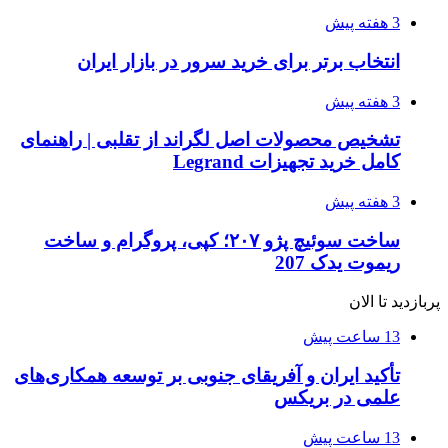
3 هفته پیش
انتخاب برتر برای خرید سرور در بازار ایران
3 هفته پیش
تشخیص محصولات اصل لگراند از تقلبی | راهنمای
کامل خرید تجهیزات Legrand
3 هفته پیش
ساخت سوئیچ پژو ۲۰۷؛ کپی، پروگرام و ساخت
ریموت یدک 207
پربازدید تا الان
13 ساعت پیش
تأکید ایران و آفریقای جنوبی بر توسعه همکاری‌های
علمی در بریکس
13 ساعت پیش