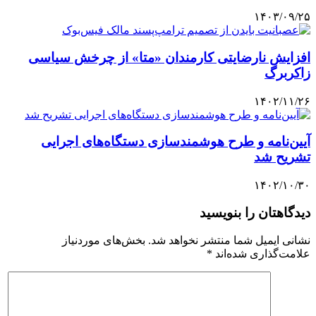
۱۴۰۳/۰۹/۲۵
افزایش نارضایتی کارمندان «متا» از چرخش سیاسی
زاکربرگ
۱۴۰۲/۱۱/۲۶
آیین‌نامه و طرح هوشمندسازی دستگاه‌های اجرایی
تشریح شد
۱۴۰۲/۱۰/۳۰
دیدگاهتان را بنویسید
نشانی ایمیل شما منتشر نخواهد شد.
بخش‌های موردنیاز
علامت‌گذاری شده‌اند
*