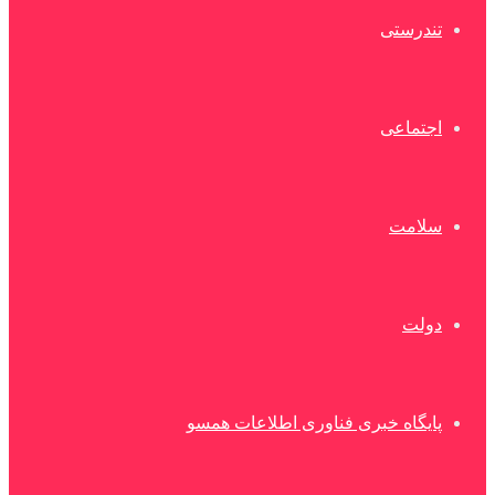
تندرستی
اجتماعی
سلامت
دولت
پایگاه خبری فناوری اطلاعات همسو