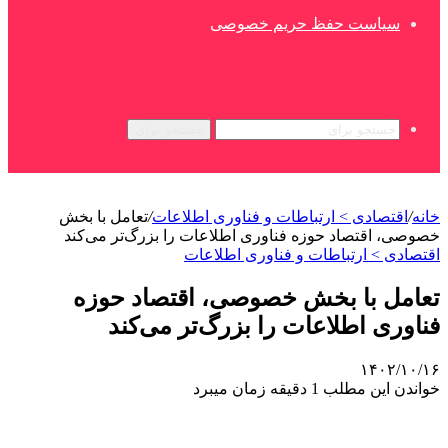
سیاست حفظ حریم خصوصی
جستجو برای
خانه
/
اقتصادی > ارتباطات و فناوری اطلاعات
/
تعامل با بخش
خصوصی، اقتصاد حوزه فناوری اطلاعات را بزرگ‌تر می‌کند
اقتصادی > ارتباطات و فناوری اطلاعات
تعامل با بخش خصوصی، اقتصاد حوزه
فناوری اطلاعات را بزرگ‌تر می‌کند
۱۴۰۲/۱۰/۱۶
خواندن این مطلب 1 دقیقه زمان میبرد