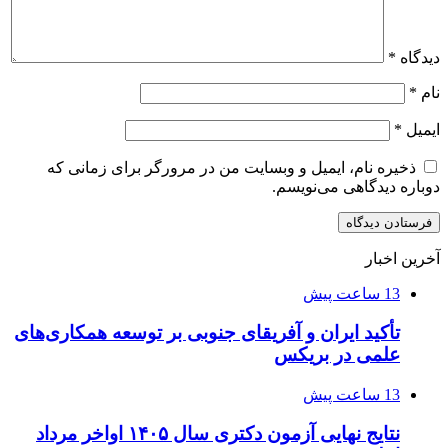
دیدگاه
*
نام
*
ایمیل
*
ذخیره نام، ایمیل و وبسایت من در مرورگر برای زمانی که
دوباره دیدگاهی می‌نویسم.
آخرین اخبار
13 ساعت پیش
تأکید ایران و آفریقای جنوبی بر توسعه همکاری‌های
علمی در بریکس
13 ساعت پیش
نتایج نهایی آزمون دکتری سال ۱۴۰۵ اواخر مرداد