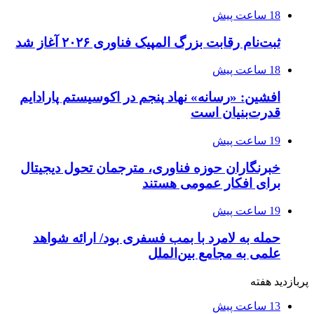
18 ساعت پیش
ثبت‌نام رقابت بزرگ المپیک فناوری ۲۰۲۶ آغاز شد
18 ساعت پیش
افشین: «رسانه» نهاد پنجم در اکوسیستم پارادایم
قدرت‌بنیان است
19 ساعت پیش
خبرنگاران حوزه فناوری، مترجمان تحول دیجیتال
برای افکار عمومی هستند
19 ساعت پیش
حمله به لامرد با بمب فسفری بود/ ارائه شواهد
علمی به مجامع بین‌الملل
پربازدید هفته
13 ساعت پیش