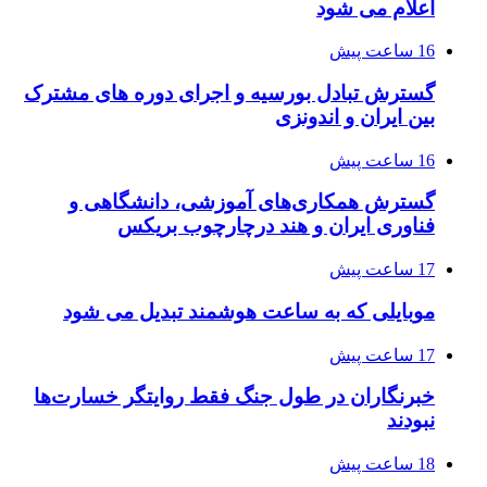
اعلام می شود
16 ساعت پیش
گسترش تبادل بورسیه و اجرای دوره های مشترک
بین ایران و اندونزی
16 ساعت پیش
گسترش همکاری‌های آموزشی، دانشگاهی و
فناوری ایران و هند درچارچوب بریکس
17 ساعت پیش
موبایلی که به ساعت هوشمند تبدیل می شود
17 ساعت پیش
خبرنگاران در طول جنگ فقط روایتگر خسارت‌ها
نبودند
18 ساعت پیش