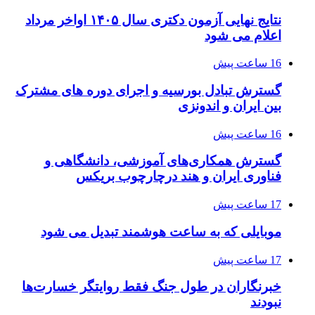
نتایج نهایی آزمون دکتری سال ۱۴۰۵ اواخر مرداد
اعلام می شود
16 ساعت پیش
گسترش تبادل بورسیه و اجرای دوره های مشترک
بین ایران و اندونزی
16 ساعت پیش
گسترش همکاری‌های آموزشی، دانشگاهی و
فناوری ایران و هند درچارچوب بریکس
17 ساعت پیش
موبایلی که به ساعت هوشمند تبدیل می شود
17 ساعت پیش
خبرنگاران در طول جنگ فقط روایتگر خسارت‌ها
نبودند