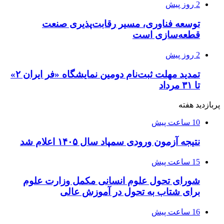
2 روز پیش
توسعه فناوری، مسیر رقابت‌پذیری صنعت
قطعه‌سازی است
2 روز پیش
تمدید مهلت ثبت‌نام دومین نمایشگاه «فر ایران ۲»
تا ۳۱ مرداد
پربازدید هفته
10 ساعت پیش
نتیجه آزمون ورودی سمپاد سال ۱۴۰۵ اعلام شد
15 ساعت پیش
شورای تحول علوم انسانی مکمل وزارت علوم
برای شتاب به تحول در آموزش عالی
16 ساعت پیش