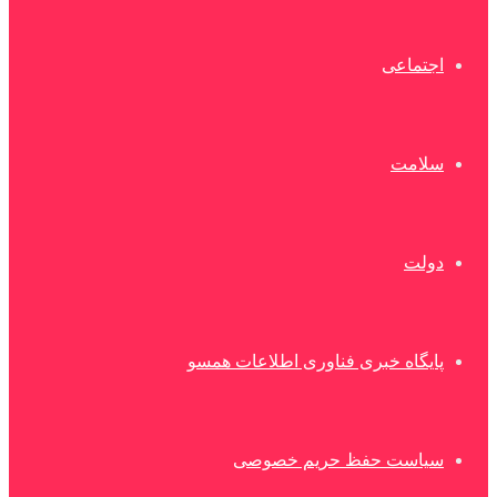
اجتماعی
سلامت
دولت
پایگاه خبری فناوری اطلاعات همسو
سیاست حفظ حریم خصوصی