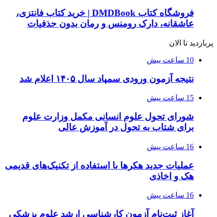
فروشگاه کتاب DMDBook | خرید کتاب فانتزی،
عاشقانه، دارک رومنس و رمان بدون حذفیات
پربازدید تا الان
10 ساعت پیش
نتیجه آزمون ورودی سمپاد سال ۱۴۰۵ اعلام شد
15 ساعت پیش
شورای تحول علوم انسانی مکمل وزارت علوم
برای شتاب به تحول در آموزش عالی
16 ساعت پیش
عملیات جدید هکرها با استفاده از تکنیک‌های قدیمی
هک و اخاذی
16 ساعت پیش
آغاز ثبت‌نام‌ آزمون کارشناسی ارشد علوم پزشکی