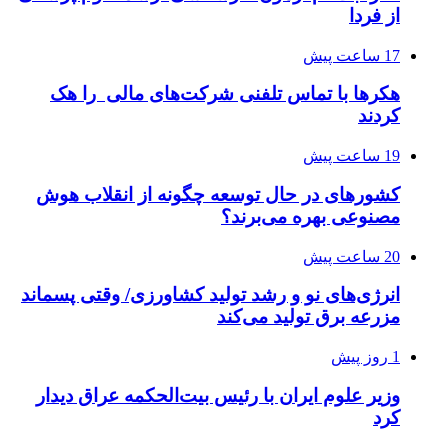
از فردا
17 ساعت پیش
هکرها با تماس تلفنی شرکت‌های مالی را هک
کردند
19 ساعت پیش
کشورهای در حال توسعه چگونه از انقلاب هوش
مصنوعی بهره می‌برند؟
20 ساعت پیش
انرژی‌های نو و رشد تولید کشاورزی/ وقتی پسماند
مزرعه‌ برق تولید می‌کند
1 روز پیش
وزیر علوم ایران با رئیس بیت‌الحکمه عراق دیدار
کرد