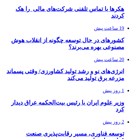
هکرها با تماس تلفنی شرکت‌های مالی را هک
کردند
19 ساعت پیش
کشورهای در حال توسعه چگونه از انقلاب هوش
مصنوعی بهره می‌برند؟
20 ساعت پیش
انرژی‌های نو و رشد تولید کشاورزی/ وقتی پسماند
مزرعه‌ برق تولید می‌کند
1 روز پیش
وزیر علوم ایران با رئیس بیت‌الحکمه عراق دیدار
کرد
2 روز پیش
توسعه فناوری، مسیر رقابت‌پذیری صنعت