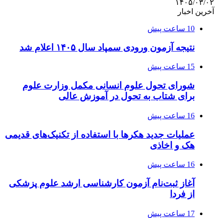
۱۴۰۵/۰۳/۰۲
آخرین اخبار
10 ساعت پیش
نتیجه آزمون ورودی سمپاد سال ۱۴۰۵ اعلام شد
15 ساعت پیش
شورای تحول علوم انسانی مکمل وزارت علوم
برای شتاب به تحول در آموزش عالی
16 ساعت پیش
عملیات جدید هکرها با استفاده از تکنیک‌های قدیمی
هک و اخاذی
16 ساعت پیش
آغاز ثبت‌نام‌ آزمون کارشناسی ارشد علوم پزشکی
از فردا
17 ساعت پیش