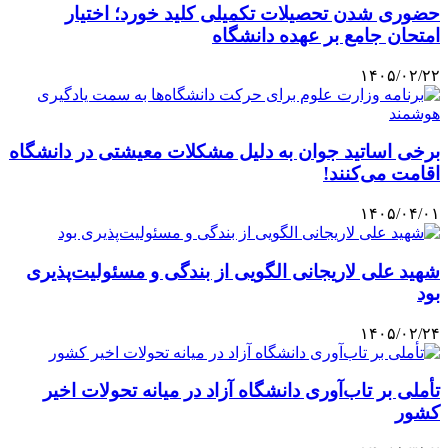
حضوری شدن تحصیلات تکمیلی کلید خورد؛ اختیار
امتحان جامع بر عهده دانشگاه
۱۴۰۵/۰۲/۲۲
برخی اساتید جوان به دلیل مشکلات معیشتی در دانشگاه
اقامت می‌کنند!
۱۴۰۵/۰۴/۰۱
شهید علی لاریجانی الگویی از بندگی و مسئولیت‌پذیری
بود
۱۴۰۵/۰۲/۲۴
تأملی بر تاب‌آوری دانشگاه آزاد در میانه تحولات اخیر
کشور