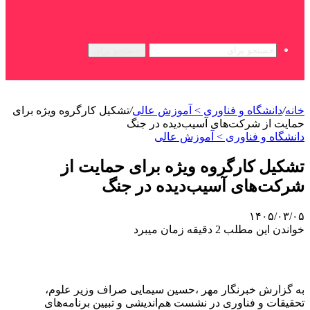
جستجو برای
خانه
/
دانشگاه و فناوری > آموزش عالی
/
تشکیل کارگروه ویژه برای
حمایت از شرکت‌های آسیب‌دیده در جنگ
دانشگاه و فناوری > آموزش عالی
تشکیل کارگروه ویژه برای حمایت از
شرکت‌های آسیب‌دیده در جنگ
۱۴۰۵/۰۳/۰۵
خواندن این مطلب 2 دقیقه زمان میبرد
به گزارش خبرنگار مهر ،حسین سیمایی صراف وزیر علوم،
تحقیقات و فناوری در نشست هم‌اندیشی و تبیین برنامه‌های