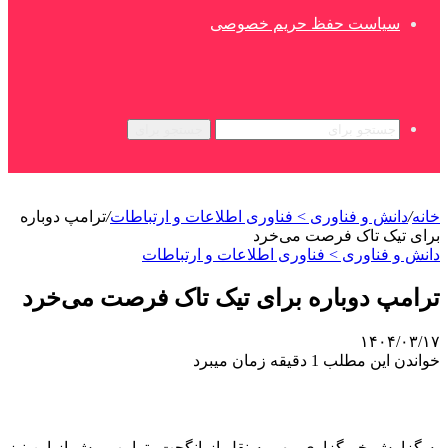
سیاست حفظ حریم خصوصی
جستجو برای
خانه
/
دانش و فناوری > فناوری اطلاعات و ارتباطات
/
ترامپ دوباره
برای تیک تاک فرصت می‌خرد
دانش و فناوری > فناوری اطلاعات و ارتباطات
ترامپ دوباره برای تیک تاک فرصت می‌خرد
۱۴۰۴/۰۳/۱۷
خواندن این مطلب 1 دقیقه زمان میبرد
به گزارش خبرگزاری مهر به نقل از انگجت، ترامپ پیش‌ از این نیز