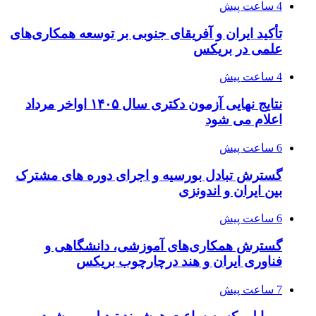
4 ساعت پیش
تأکید ایران و آفریقای جنوبی بر توسعه همکاری‌های
علمی در بریکس
4 ساعت پیش
نتایج نهایی آزمون دکتری سال ۱۴۰۵ اواخر مرداد
اعلام می شود
6 ساعت پیش
گسترش تبادل بورسیه و اجرای دوره های مشترک
بین ایران و اندونزی
6 ساعت پیش
گسترش همکاری‌های آموزشی، دانشگاهی و
فناوری ایران و هند درچارچوب بریکس
7 ساعت پیش