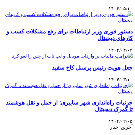
۱۴۰۴/۰۵/۱۰
دستور فوری وزیر ارتباطات برای رفع مشکلات کسب و
کارهای دیجیتال
۱۴۰۴/۰۴/۰۲
جعل هویت رئیس پرسنل کاخ سفید
۱۴۰۴/۰۳/۱۰
جزئیات راه‌اندازی شهر سایبری؛ از حمل و نقل هوشمند
تا گمرک دیجیتال
۱۴۰۴/۰۲/۰۵
آخرین اخبار