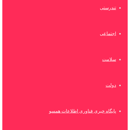
تندرستی
اجتماعی
سلامت
دولت
پایگاه خبری فناوری اطلاعات همسو