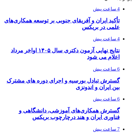
4 ساعت پیش
تأکید ایران و آفریقای جنوبی بر توسعه همکاری‌های
علمی در بریکس
4 ساعت پیش
نتایج نهایی آزمون دکتری سال ۱۴۰۵ اواخر مرداد
اعلام می شود
6 ساعت پیش
گسترش تبادل بورسیه و اجرای دوره های مشترک
بین ایران و اندونزی
6 ساعت پیش
گسترش همکاری‌های آموزشی، دانشگاهی و
فناوری ایران و هند درچارچوب بریکس
7 ساعت پیش