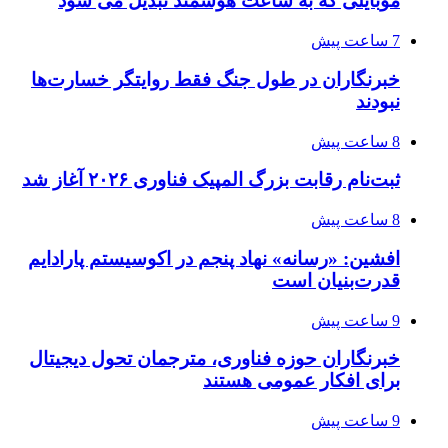
موبایلی که به ساعت هوشمند تبدیل می شود
7 ساعت پیش
خبرنگاران در طول جنگ فقط روایتگر خسارت‌ها
نبودند
8 ساعت پیش
ثبت‌نام رقابت بزرگ المپیک فناوری ۲۰۲۶ آغاز شد
8 ساعت پیش
افشین: «رسانه» نهاد پنجم در اکوسیستم پارادایم
قدرت‌بنیان است
9 ساعت پیش
خبرنگاران حوزه فناوری، مترجمان تحول دیجیتال
برای افکار عمومی هستند
9 ساعت پیش