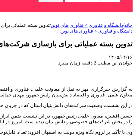
خانه
/
دانشگاه و فناوری > فناوری های نوین
/
تدوین بسته عملیاتی برای
دانشگاه و فناوری > فناوری های نوین
تدوین بسته عملیاتی برای بازسازی شرکت‌های
۱۴۰۵/۰۲/۱۶
خواندن این مطلب 2 دقیقه زمان میبرد
به گزارش خبرگزاری مهر به نقل از معاونت علمی، فناوری و اقتص
معاون علمی، فناوری و اقتصاد دانش‌بنیان رئیس‌جمهور، مهدی جمالی‌نژ
در این نشست، وضعیت شرکت‌های دانش‌بنیان استان که در جریان حمل
حسین افشین، معاون علمی رئیس‌جمهور، در این نشست ضمن ابراز هم
را در بخش شرکت‌های خصوصی و دانش‌بنیان دیده است. امروز در اتاق 
وی با تأکید بر لزوم نگاه ویژه دولت به اصفهان افزود: تعداد قابل‌