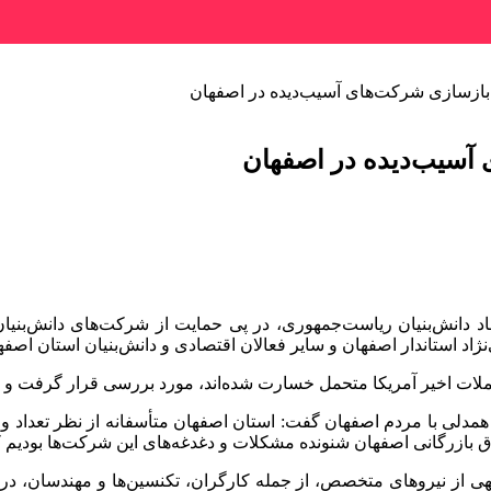
 بازسازی شرکت‌های آسیب‌دیده در اصفهان
 آسیب‌دیده در اصفهان
اد دانش‌بنیان ریاست‌جمهوری، در پی حمایت از شرکت‌های دانش‌بن
اد استاندار اصفهان و سایر فعالان اقتصادی و دانش‌بنیان استان اصفهان
ات اخیر آمریکا متحمل خسارت شده‌اند، مورد بررسی قرار گرفت و ر
دلی با مردم اصفهان گفت: استان اصفهان متأسفانه از نظر تعداد و
بازرگانی اصفهان شنونده مشکلات و دغدغه‌های این شرکت‌ها بودیم که
توجهی از نیروهای متخصص، از جمله کارگران، تکنسین‌ها و مهندسان، در