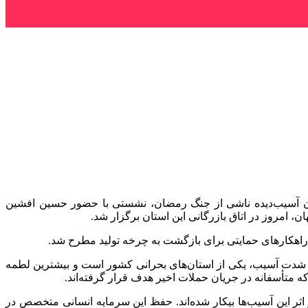
یان آسیب‌دیده ناشی از جنگ رمضان، نشستی با حضور حسین افشین
، امروز در اتاق بازرگانی این استان برگزار شد.
اهکارهای حمایتی برای بازگشت به چرخه تولید مطرح شد.
 شدت آسیب، یکی از استان‌های بحرانی کشور است و بیشترین لطمه
 متأسفانه در جریان حملات اخیر هدف قرار گرفته‌اند.
 اثر این آسیب‌ها بیکار شده‌اند. حفظ این سرمایه انسانی متخصص در