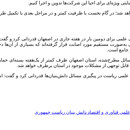
تی ویژه‌ای برای احیا این شرکت‌ها تدوین و اجرا کنیم.
واهد شد؛ در گام نخست با ظرفیت کمتر و در مراحل بعدی با تکمیل ظر
ن علمی برای دومین بار در هفته جاری در اصفهان قدردانی کرد و گفت
 مشاهده کردند. متأسفانه حدود ۱۹۰۰ واحد صنعتی به‌صورت مستقیم مورد اصابت قرار گرفته‌اند
و جامع است.
سائل مطرح‌شده، استان اصفهان ظرف کمتر از یک‌هفته بسته‌ای حمایتی
 قابل توجهی از مشکلات موجود در استان برطرف خواهد شد.
علمی ریاست‌ در پیگیری مسائل دانش‌بنیان‌ها قدردانی کرد و گفت: ام
لمی فناوری و اقتصاد دانش بنیان ریاست جمهوری