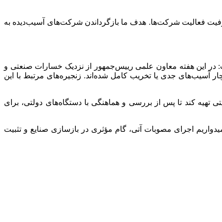
فیت فعالیت شرکت‌ها. هدف ما بازگرداندن شرکت‌های آسیب‌دیده به
: در این هفته معاون علمی رییس‌جمهور از نزدیک خسارات صنعتی و
 که بسیاری از آن‌ها دچار آسیب‌های جدی یا تخریب کامل شده‌اند. زنجیره‌های مرتبط با این
 تهیه کند تا پس از بررسی و هماهنگی با دستگاه‌های دولتی، برای
یدواریم اجرای مصوبات آتی، گام مؤثری در بازسازی صنایع و تثبیت