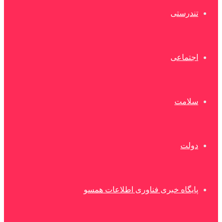
تندرستی
اجتماعی
سلامت
دولت
پایگاه خبری فناوری اطلاعات همسو