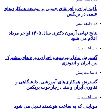
تأکید ایران و آفریقای جنوبی بر توسعه همکاری‌های
علمی در بریکس
23 دقیقه پیش
نتایج نهایی آزمون دکتری سال ۱۴۰۵ اواخر مرداد
اعلام می شود
2 ساعت پیش
گسترش تبادل بورسیه و اجرای دوره های مشترک
بین ایران و اندونزی
2 ساعت پیش
گسترش همکاری‌های آموزشی، دانشگاهی و
فناوری ایران و هند درچارچوب بریکس
4 ساعت پیش
موبایلی که به ساعت هوشمند تبدیل می شود