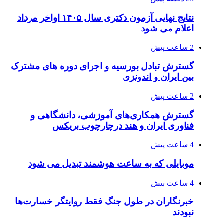
نتایج نهایی آزمون دکتری سال ۱۴۰۵ اواخر مرداد
اعلام می شود
2 ساعت پیش
گسترش تبادل بورسیه و اجرای دوره های مشترک
بین ایران و اندونزی
2 ساعت پیش
گسترش همکاری‌های آموزشی، دانشگاهی و
فناوری ایران و هند درچارچوب بریکس
4 ساعت پیش
موبایلی که به ساعت هوشمند تبدیل می شود
4 ساعت پیش
خبرنگاران در طول جنگ فقط روایتگر خسارت‌ها
نبودند