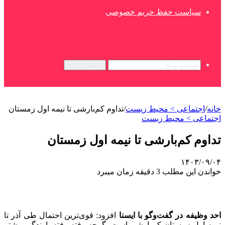
سیاست حفظ حریم خصوصی
جستجو برای
خانه
/
اجتماعی > محیط زیست
/
تداوم کم‌بارشی تا نیمه اول زمستان
اجتماعی > محیط زیست
تداوم کم‌بارشی تا نیمه اول زمستان
۱۴۰۳/۰۹/۰۴
خواندن این مطلب 3 دقیقه زمان میبرد
احد وظیفه در گفت‌وگو با ایسنا
افزود: قوی‌ترین احتمال طی آذر تا
نیمه اول زمستان کم‌بارشی است، گرچه رفته رفته بارندگی بیشتر