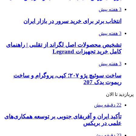
3 هفته پیش
انتخاب برتر برای خرید سرور در بازار ایران
3 هفته پیش
تشخیص محصولات اصل لگراند از تقلبی | راهنمای
کامل خرید تجهیزات Legrand
3 هفته پیش
ساخت سوئیچ پژو ۲۰۷؛ کپی، پروگرام و ساخت
ریموت یدک 207
پربازدید تا الان
22 دقیقه پیش
تأکید ایران و آفریقای جنوبی بر توسعه همکاری‌های
علمی در بریکس
23 دقیقه پیش