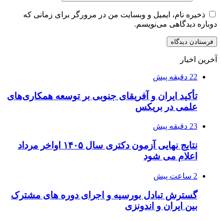
ذخیره نام، ایمیل و وبسایت من در مرورگر برای زمانی که
دوباره دیدگاهی می‌نویسم.
آخرین اخبار
22 دقیقه پیش
تأکید ایران و آفریقای جنوبی بر توسعه همکاری‌های
علمی در بریکس
23 دقیقه پیش
نتایج نهایی آزمون دکتری سال ۱۴۰۵ اواخر مرداد
اعلام می شود
2 ساعت پیش
گسترش تبادل بورسیه و اجرای دوره های مشترک
بین ایران و اندونزی