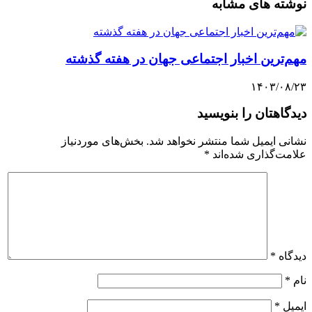
نوشته های مشابه
مهم‌ترین اخبار اجتماعی جهان در هفته گذشته
۱۴۰۳/۰۸/۲۳
دیدگاهتان را بنویسید
نشانی ایمیل شما منتشر نخواهد شد.
بخش‌های موردنیاز
علامت‌گذاری شده‌اند
*
دیدگاه
*
نام
*
ایمیل
*