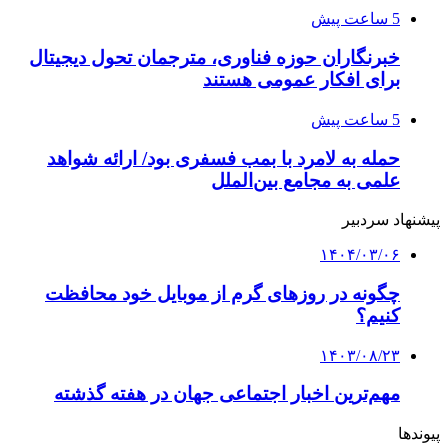
5 ساعت پیش
خبرنگاران حوزه فناوری، مترجمان تحول دیجیتال
برای افکار عمومی هستند
5 ساعت پیش
حمله به لامرد با بمب فسفری بود/ ارائه شواهد
علمی به مجامع بین‌الملل
پیشنهاد سردبیر
۱۴۰۴/۰۳/۰۶
چگونه در روزهای گرم از موبایل خود محافظت
کنیم؟
۱۴۰۳/۰۸/۲۳
مهم‌ترین اخبار اجتماعی جهان در هفته گذشته
پیوندها