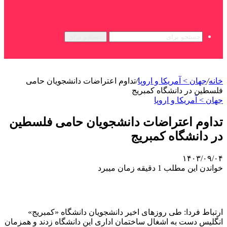
جستجو برای
خانه
/
جهان > آمریکا و اروپا
/
تداوم اعتراضات دانشجویان حامی
فلسطین در دانشگاه کمبریج
جهان > آمریکا و اروپا
تداوم اعتراضات دانشجویان حامی فلسطین
در دانشگاه کمبریج
۱۴۰۳/۰۹/۰۴
خواندن این مطلب 1 دقیقه زمان میبرد
ارتباط فردا: طی روزهای اخیر دانشجویان دانشگاه «کمبریج»
انگلیس دست به اشغال ساختمان اداری این دانشگاه زدند و همزمان