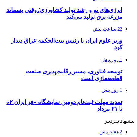
انرژی‌های نو و رشد تولید کشاورزی/ وقتی پسماند
مزرعه‌ برق تولید می‌کند
22 ساعت پیش
وزیر علوم ایران با رئیس بیت‌الحکمه عراق دیدار
کرد
1 روز پیش
توسعه فناوری، مسیر رقابت‌پذیری صنعت
قطعه‌سازی است
1 روز پیش
تمدید مهلت ثبت‌نام دومین نمایشگاه «فر ایران ۲»
تا ۳۱ مرداد
پیشنهاد سردبیر
2 هفته پیش