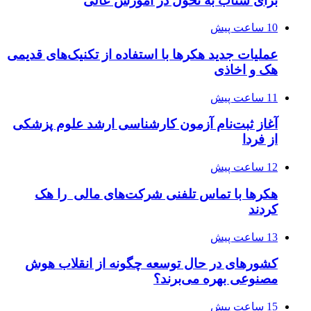
برای شتاب به تحول در آموزش عالی
10 ساعت پیش
عملیات جدید هکرها با استفاده از تکنیک‌های قدیمی
هک و اخاذی
11 ساعت پیش
آغاز ثبت‌نام‌ آزمون کارشناسی ارشد علوم پزشکی
از فردا
12 ساعت پیش
هکرها با تماس تلفنی شرکت‌های مالی را هک
کردند
13 ساعت پیش
کشورهای در حال توسعه چگونه از انقلاب هوش
مصنوعی بهره می‌برند؟
15 ساعت پیش