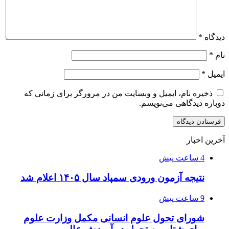
دیدگاه
*
نام
*
ایمیل
*
ذخیره نام، ایمیل و وبسایت من در مرورگر برای زمانی که
دوباره دیدگاهی می‌نویسم.
آخرین اخبار
4 ساعت پیش
نتیجه آزمون ورودی سمپاد سال ۱۴۰۵ اعلام شد
9 ساعت پیش
شورای تحول علوم انسانی مکمل وزارت علوم