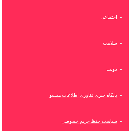
اجتماعی
سلامت
دولت
پایگاه خبری فناوری اطلاعات همسو
سیاست حفظ حریم خصوصی