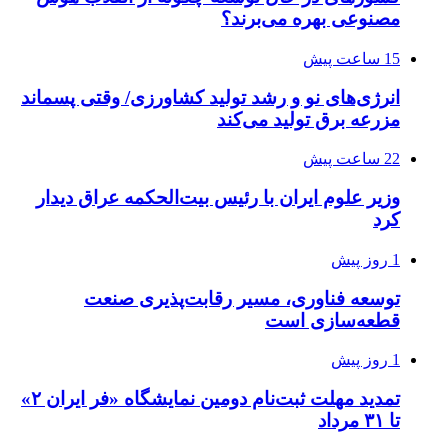
مصنوعی بهره می‌برند؟
15 ساعت پیش
انرژی‌های نو و رشد تولید کشاورزی/ وقتی پسماند
مزرعه‌ برق تولید می‌کند
22 ساعت پیش
وزیر علوم ایران با رئیس بیت‌الحکمه عراق دیدار
کرد
1 روز پیش
توسعه فناوری، مسیر رقابت‌پذیری صنعت
قطعه‌سازی است
1 روز پیش
تمدید مهلت ثبت‌نام دومین نمایشگاه «فر ایران ۲»
تا ۳۱ مرداد