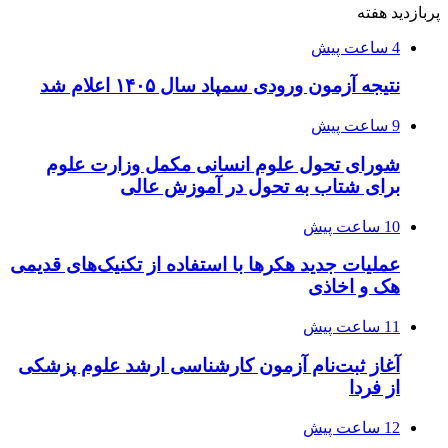
پربازدید هفته
4 ساعت پیش
نتیجه آزمون ورودی سمپاد سال ۱۴۰۵ اعلام شد
9 ساعت پیش
شورای تحول علوم انسانی مکمل وزارت علوم
برای شتاب به تحول در آموزش عالی
10 ساعت پیش
عملیات جدید هکرها با استفاده از تکنیک‌های قدیمی
هک و اخاذی
11 ساعت پیش
آغاز ثبت‌نام‌ آزمون کارشناسی ارشد علوم پزشکی
از فردا
12 ساعت پیش