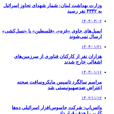
وزارت بهداشت لبنان: شمار شهدای تجاوز اسرائیل
به ۴۳۳۲ نفر رسید
۱۴۰۴/۰۳/۰۲
ایمیل‌های حاوی «غزه»، «فلسطین» یا «نسل‌کشی»
ارسال نمی‌شوند
۱۴۰۴/۰۱/۲۱
هزاران نفر از کارکنان فناوری از سرزمین‌های
اشغالی خارج شدند
۱۴۰۴/۰۱/۱۶
مراسم سالگرد تاسیس مایکروسافت صحنه
اعتراض ضدصهیونیستی شد
۱۴۰۲/۱۱/۱۲
واتس‌اپ: شرکت جاسوس‌افزار اسرائیلی ده‌ها
کاربر را هدف قرار داد