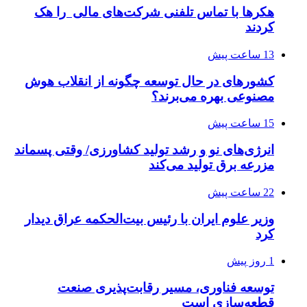
هکرها با تماس تلفنی شرکت‌های مالی را هک
کردند
13 ساعت پیش
کشورهای در حال توسعه چگونه از انقلاب هوش
مصنوعی بهره می‌برند؟
15 ساعت پیش
انرژی‌های نو و رشد تولید کشاورزی/ وقتی پسماند
مزرعه‌ برق تولید می‌کند
22 ساعت پیش
وزیر علوم ایران با رئیس بیت‌الحکمه عراق دیدار
کرد
1 روز پیش
توسعه فناوری، مسیر رقابت‌پذیری صنعت
قطعه‌سازی است