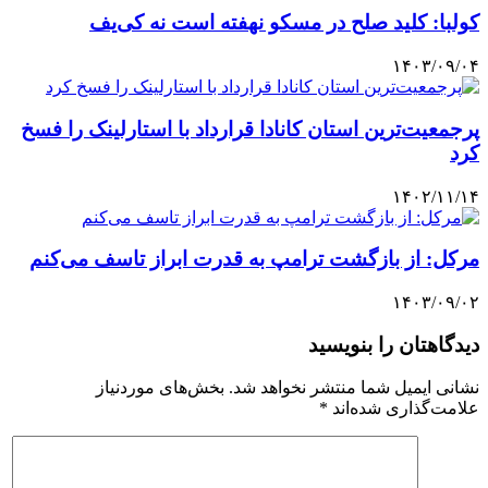
کولبا: کلید صلح در مسکو نهفته است نه کی‌یف
۱۴۰۳/۰۹/۰۴
پرجمعیت‌ترین استان کانادا قرارداد با استارلینک را فسخ
کرد
۱۴۰۲/۱۱/۱۴
مرکل: از بازگشت ترامپ به قدرت ابراز تاسف می‌کنم
۱۴۰۳/۰۹/۰۲
دیدگاهتان را بنویسید
نشانی ایمیل شما منتشر نخواهد شد.
بخش‌های موردنیاز
علامت‌گذاری شده‌اند
*