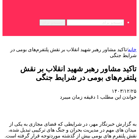
جستجو برای
خانه
/
تاکید مشاور رهبر شهید انقلاب بر نقش پلتفرم‌های بومی در
شرایط جنگی
تاکید مشاور رهبر شهید انقلاب بر نقش
پلتفرم‌های بومی در شرایط جنگی
۱۴۰۳/۱۲/۲۵
خواندن این مطلب 1 دقیقه زمان میبرد
به گزارش خبرنگار مهر، در شرایطی که فضای مجازی به یکی از
میدان های مهم در مدیریت بحران و جنگ های ترکیبی تبدیل شده،
نقش پلتفرم های بومی بیش از گذشته موردتوجه قرار گرفته است.