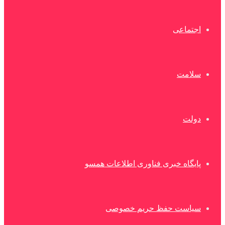
اجتماعی
سلامت
دولت
پایگاه خبری فناوری اطلاعات همسو
سیاست حفظ حریم خصوصی