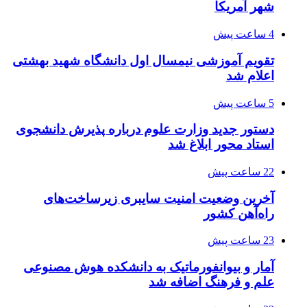
شهر آمریکا
4 ساعت پیش
تقویم آموزشی نیمسال اول دانشگاه شهید بهشتی
اعلام شد
5 ساعت پیش
دستور جدید وزارت علوم درباره پذیرش دانشجوی
استاد محور ابلاغ شد
22 ساعت پیش
آخرین وضعیت امنیت سایبری زیرساخت‌های
راه‌آهن کشور
23 ساعت پیش
آمار و بیوانفورماتیک به دانشکده هوش مصنوعی
علم و فرهنگ اضافه شد