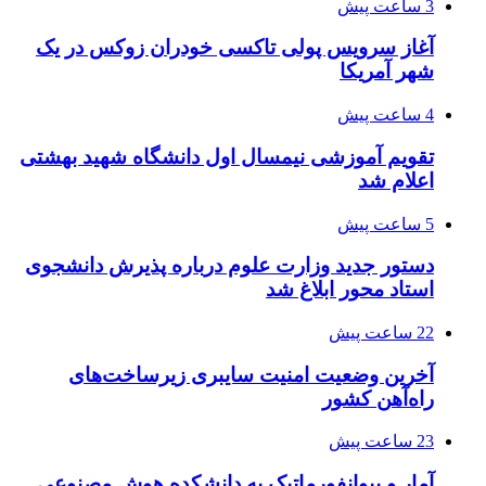
3 ساعت پیش
آغاز سرویس پولی تاکسی خودران زوکس در یک
شهر آمریکا
4 ساعت پیش
تقویم آموزشی نیمسال اول دانشگاه شهید بهشتی
اعلام شد
5 ساعت پیش
دستور جدید وزارت علوم درباره پذیرش دانشجوی
استاد محور ابلاغ شد
22 ساعت پیش
آخرین وضعیت امنیت سایبری زیرساخت‌های
راه‌آهن کشور
23 ساعت پیش
آمار و بیوانفورماتیک به دانشکده هوش مصنوعی