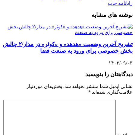
رایانامه
چاپ
نوشته های مشابه
تشریح آخرین وضعیت «هدهد» و «کوثر» در مدار/۲ چالش
بخش خصوصی برای ورود به صنعت فضا
۱۴۰۳/۰۹/۰۳
دیدگاهتان را بنویسید
نشانی ایمیل شما منتشر نخواهد شد.
بخش‌های موردنیاز
علامت‌گذاری شده‌اند
*