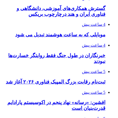
گسترش همکاری‌های آموزشی، دانشگاهی و
فناوری ایران و هند درچارچوب بریکس
4 ساعت پیش
موبایلی که به ساعت هوشمند تبدیل می شود
4 ساعت پیش
خبرنگاران در طول جنگ فقط روایتگر خسارت‌ها
نبودند
5 ساعت پیش
ثبت‌نام رقابت بزرگ المپیک فناوری ۲۰۲۶ آغاز شد
5 ساعت پیش
افشین: «رسانه» نهاد پنجم در اکوسیستم پارادایم
قدرت‌بنیان است