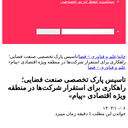
سیاست حفظ حریم خصوصی
جستجو برای
خانه
/
علم و فناوری‌ > فضا
/
تاسیس پارک تخصصی صنعت فضایی؛
راهکاری برای استقرار شرکت‌ها در منطقه ویژه اقتصادی «پیام»
علم و فناوری‌ > فضا
تاسیس پارک تخصصی صنعت فضایی؛
راهکاری برای استقرار شرکت‌ها در منطقه
ویژه اقتصادی «پیام»
۱۴۰۳/۱۰/۰۶
خواندن این مطلب 1 دقیقه زمان میبرد