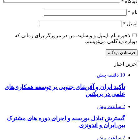
دیدگاه
*
نام
*
ایمیل
*
ذخیره نام، ایمیل و وبسایت من در مرورگر برای زمانی که
دوباره دیدگاهی می‌نویسم.
آخرین اخبار
10 دقیقه پیش
تأکید ایران و آفریقای جنوبی بر توسعه همکاری‌های
علمی در بریکس
2 ساعت پیش
گسترش تبادل بورسیه و اجرای دوره های مشترک
بین ایران و اندونزی
2 ساعت پیش