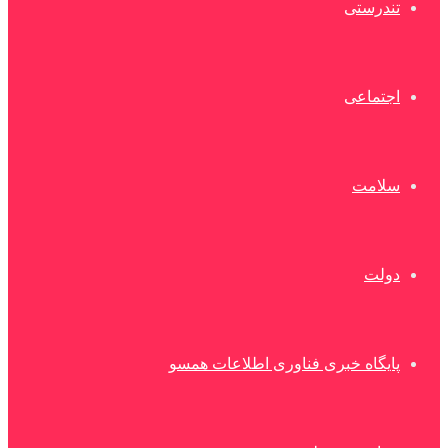
تندرستی
اجتماعی
سلامت
دولت
پایگاه خبری فناوری اطلاعات همسو