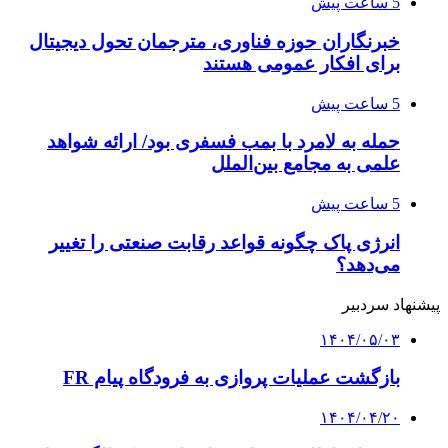
5 ساعت پیش
خبرنگاران حوزه فناوری، مترجمان تحول دیجیتال
برای افکار عمومی هستند
5 ساعت پیش
حمله به لامرد با بمب فسفری بود/ ارائه شواهد
علمی به مجامع بین‌الملل
5 ساعت پیش
انرژی پاک چگونه قواعد رقابت صنعتی را تغییر
می‌دهد؟
پیشنهاد سردبیر
۱۴۰۴/۰۵/۰۳
بازگشت عملیات پروازی به فرودگاه پیام FR
۱۴۰۴/۰۴/۲۰