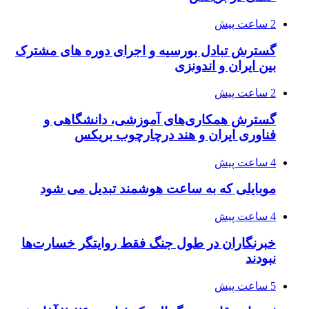
2 ساعت پیش
گسترش تبادل بورسیه و اجرای دوره های مشترک
بین ایران و اندونزی
2 ساعت پیش
گسترش همکاری‌های آموزشی، دانشگاهی و
فناوری ایران و هند درچارچوب بریکس
4 ساعت پیش
موبایلی که به ساعت هوشمند تبدیل می شود
4 ساعت پیش
خبرنگاران در طول جنگ فقط روایتگر خسارت‌ها
نبودند
5 ساعت پیش