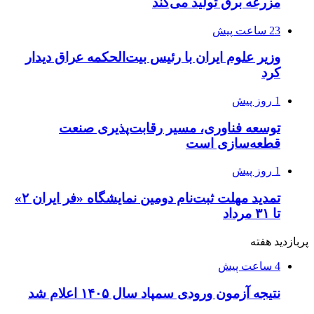
مزرعه‌ برق تولید می‌کند
23 ساعت پیش
وزیر علوم ایران با رئیس بیت‌الحکمه عراق دیدار
کرد
1 روز پیش
توسعه فناوری، مسیر رقابت‌پذیری صنعت
قطعه‌سازی است
1 روز پیش
تمدید مهلت ثبت‌نام دومین نمایشگاه «فر ایران ۲»
تا ۳۱ مرداد
پربازدید هفته
4 ساعت پیش
نتیجه آزمون ورودی سمپاد سال ۱۴۰۵ اعلام شد