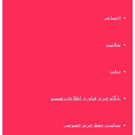
اجتماعی
سلامت
دولت
پایگاه خبری فناوری اطلاعات همسو
سیاست حفظ حریم خصوصی