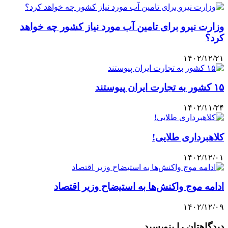
وزارت نیرو برای تامین آب مورد نیاز کشور چه خواهد
کرد؟
۱۴۰۲/۱۲/۲۱
۱۵ کشور به تجارت ایران پیوستند
۱۴۰۲/۱۱/۲۴
کلاهبرداری طلایی!
۱۴۰۲/۱۲/۰۱
ادامه موج واکنش‌ها به استیضاح وزیر اقتصاد
۱۴۰۲/۱۲/۰۹
دیدگاهتان را بنویسید