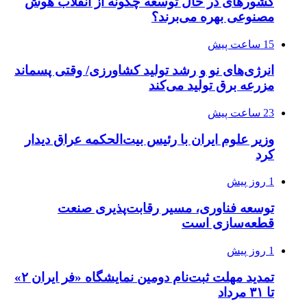
کشورهای در حال توسعه چگونه از انقلاب هوش
مصنوعی بهره می‌برند؟
15 ساعت پیش
انرژی‌های نو و رشد تولید کشاورزی/ وقتی پسماند
مزرعه‌ برق تولید می‌کند
23 ساعت پیش
وزیر علوم ایران با رئیس بیت‌الحکمه عراق دیدار
کرد
1 روز پیش
توسعه فناوری، مسیر رقابت‌پذیری صنعت
قطعه‌سازی است
1 روز پیش
تمدید مهلت ثبت‌نام دومین نمایشگاه «فر ایران ۲»
تا ۳۱ مرداد