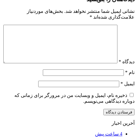
نشانی ایمیل شما منتشر نخواهد شد.
بخش‌های موردنیاز
علامت‌گذاری شده‌اند
*
دیدگاه
*
نام
*
ایمیل
*
ذخیره نام، ایمیل و وبسایت من در مرورگر برای زمانی که
دوباره دیدگاهی می‌نویسم.
آخرین اخبار
4 ساعت پیش