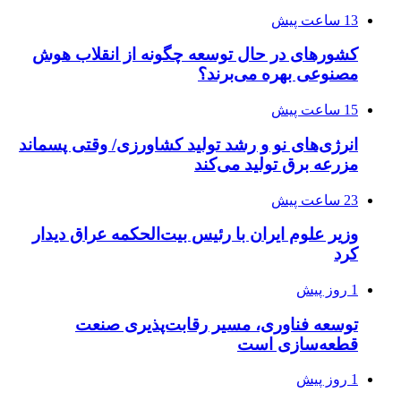
13 ساعت پیش
کشورهای در حال توسعه چگونه از انقلاب هوش
مصنوعی بهره می‌برند؟
15 ساعت پیش
انرژی‌های نو و رشد تولید کشاورزی/ وقتی پسماند
مزرعه‌ برق تولید می‌کند
23 ساعت پیش
وزیر علوم ایران با رئیس بیت‌الحکمه عراق دیدار
کرد
1 روز پیش
توسعه فناوری، مسیر رقابت‌پذیری صنعت
قطعه‌سازی است
1 روز پیش