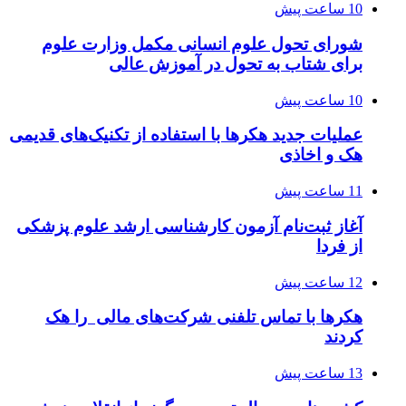
10 ساعت پیش
شورای تحول علوم انسانی مکمل وزارت علوم
برای شتاب به تحول در آموزش عالی
10 ساعت پیش
عملیات جدید هکرها با استفاده از تکنیک‌های قدیمی
هک و اخاذی
11 ساعت پیش
آغاز ثبت‌نام‌ آزمون کارشناسی ارشد علوم پزشکی
از فردا
12 ساعت پیش
هکرها با تماس تلفنی شرکت‌های مالی را هک
کردند
13 ساعت پیش