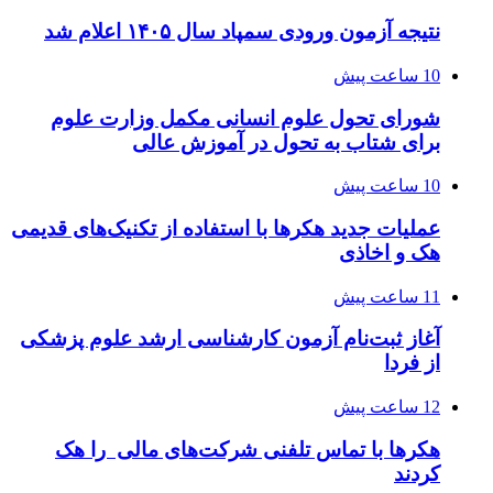
نتیجه آزمون ورودی سمپاد سال ۱۴۰۵ اعلام شد
10 ساعت پیش
شورای تحول علوم انسانی مکمل وزارت علوم
برای شتاب به تحول در آموزش عالی
10 ساعت پیش
عملیات جدید هکرها با استفاده از تکنیک‌های قدیمی
هک و اخاذی
11 ساعت پیش
آغاز ثبت‌نام‌ آزمون کارشناسی ارشد علوم پزشکی
از فردا
12 ساعت پیش
هکرها با تماس تلفنی شرکت‌های مالی را هک
کردند