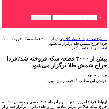
جستجو برای
خانه
/
اقتصادی > اقتصاد کلان
/
بیش از ۳۰۰۰ قطعه سکه فروخته شد/
فردا حراج شمش طلا برگزار می‌شود
اقتصادی > اقتصاد کلان
بیش از ۳۰۰۰ قطعه سکه فروخته شد/ فردا
حراج شمش طلا برگزار می‌شود
۱۴۰۳/۰۹/۰۲
خواندن این مطلب 3 دقیقه زمان میبرد
ارتباط فردا:
امروز؛ شنبه سوم آذرماه ۱۴۰۳، سی و هشتمین جلسه
حراج سکه طلا در مرکز مبادله ارز و طلای ایران برگزار شد و از