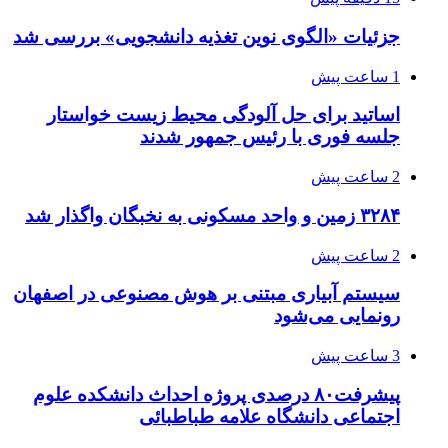
جزئیات «الگوی نوین تغذیه دانشجویی» بررسی شد
1 ساعت پیش
اساتید برای حل آلودگی محیط زیست خواستار
جلسه فوری با رئیس جمهور شدند
2 ساعت پیش
۳۲۸۴ زمین و واحد مسکونی به نخبگان واگذار شد
2 ساعت پیش
سیستم آبیاری مبتنی بر هوش مصنوعی در اصفهان
رونمایی می‌شود
3 ساعت پیش
پیشرفت۸۰ درصدی پروژه احداث دانشکده علوم
اجتماعی دانشگاه علامه طباطبائی