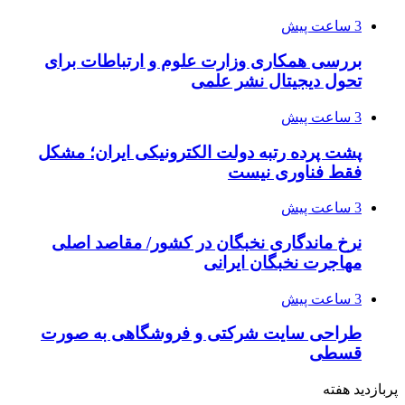
3 ساعت پیش
بررسی همکاری وزارت علوم و ارتباطات برای
تحول دیجیتال نشر علمی
3 ساعت پیش
پشت پرده رتبه دولت الکترونیکی ایران؛ مشکل
فقط فناوری نیست
3 ساعت پیش
نرخ ماندگاری نخبگان در کشور/ مقاصد اصلی
مهاجرت نخبگان ایرانی
3 ساعت پیش
طراحی سایت شرکتی و فروشگاهی به صورت
قسطی
پربازدید هفته