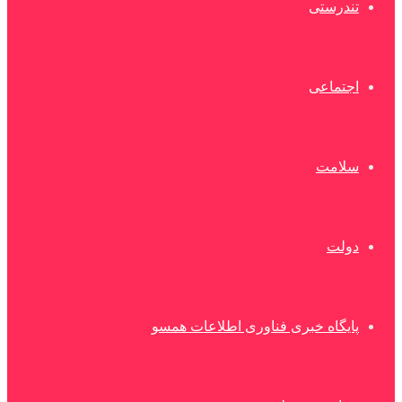
تندرستی
اجتماعی
سلامت
دولت
پایگاه خبری فناوری اطلاعات همسو