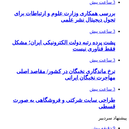
3 ساعت پیش
بررسی همکاری وزارت علوم و ارتباطات برای
تحول دیجیتال نشر علمی
3 ساعت پیش
پشت پرده رتبه دولت الکترونیکی ایران؛ مشکل
فقط فناوری نیست
3 ساعت پیش
نرخ ماندگاری نخبگان در کشور/ مقاصد اصلی
مهاجرت نخبگان ایرانی
3 ساعت پیش
طراحی سایت شرکتی و فروشگاهی به صورت
قسطی
پیشنهاد سردبیر
9 دقیقه پیش