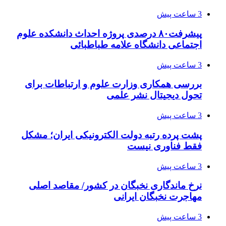
3 ساعت پیش
پیشرفت۸۰ درصدی پروژه احداث دانشکده علوم
اجتماعی دانشگاه علامه طباطبائی
3 ساعت پیش
بررسی همکاری وزارت علوم و ارتباطات برای
تحول دیجیتال نشر علمی
3 ساعت پیش
پشت پرده رتبه دولت الکترونیکی ایران؛ مشکل
فقط فناوری نیست
3 ساعت پیش
نرخ ماندگاری نخبگان در کشور/ مقاصد اصلی
مهاجرت نخبگان ایرانی
3 ساعت پیش