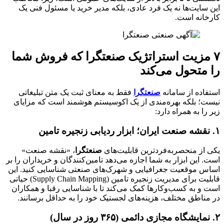
این سایت‌ها نه یک فرد عادی، بلکه مدیر خرید یا مسئول فنی یک
کارخانه است.
۷ مزیت استراتژیک صنعتگرا که فروش شما
را متحول می‌کند
استفاده از سامانه
صنعتگرا
فقط به معنای ثبت یک متن تبلیغاتی
نیست؛ بلکه بهره‌مندی از یک اکوسیستم هوشمند است که مزایای
زیر را به همراه دارد:
۱. نقشه صنعت ایران؛ ابزار ردیابی زنجیره تامین
یکی از منحصربه‌فردترین قابلیت‌های
صنعتگرا
، «نقشه صنعت»
است. این ابزار به شما اجازه می‌دهد تامین‌کنندگان و خریداران را بر
اساس موقعیت جغرافیایی و شهرک‌های صنعتی شناسایی کنید. این
قابلیت برای مدیریت زنجیره تامین (Supply Chain Mapping) حیاتی
است و به کسب‌وکارها کمک می‌کند تا با شناسایی رقبا و همکاران
در مناطق مختلف، هزینه‌های لجستیک خود را به حداقل برسانند.
۲. نمایشگاه مجازی دائمی (۳۶۵ روز در سال)