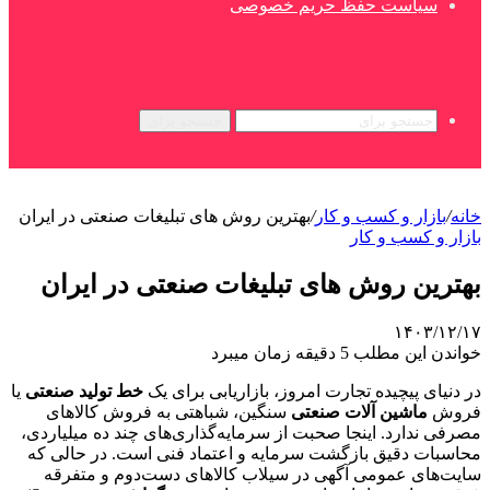
سیاست حفظ حریم خصوصی
جستجو برای
خانه
/
بازار و کسب و کار
/
بهترین روش های تبلیغات صنعتی در ایران
بازار و کسب و کار
بهترین روش های تبلیغات صنعتی در ایران
۱۴۰۳/۱۲/۱۷
خواندن این مطلب 5 دقیقه زمان میبرد
در دنیای پیچیده تجارت امروز، بازاریابی برای یک
خط تولید صنعتی
یا
فروش
ماشین آلات صنعتی
سنگین، شباهتی به فروش کالاهای
مصرفی ندارد. اینجا صحبت از سرمایه‌گذاری‌های چند ده میلیاردی،
محاسبات دقیق بازگشت سرمایه و اعتماد فنی است. در حالی که
سایت‌های عمومی آگهی در سیلاب کالاهای دست‌دوم و متفرقه