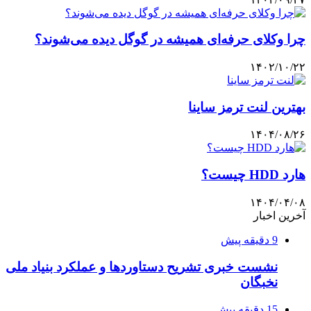
چرا وکلای حرفه‌ای همیشه در گوگل دیده می‌شوند؟
۱۴۰۲/۱۰/۲۲
بهترین لنت ترمز ساینا
۱۴۰۴/۰۸/۲۶
هارد HDD چیست؟
۱۴۰۴/۰۴/۰۸
آخرین اخبار
9 دقیقه پیش
نشست خبری تشریح دستاوردها و عملکرد بنیاد ملی
نخبگان
15 دقیقه پیش