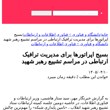
جستجو برای
خانه
/
دانشگاه و فناوری > فناوری اطلاعات و ارتباطات
/
بسیج
اپراتورها برای مدیریت ترافیک ارتباطی در مراسم تشییع رهبر شهید
دانشگاه و فناوری > فناوری اطلاعات و ارتباطات
بسیج اپراتورها برای مدیریت ترافیک
ارتباطی در مراسم تشییع رهبر شهید
۱۴۰۵/۰۴/۱۰
خواندن این مطلب 2 دقیقه زمان میبرد
به گزارش خبرنگار مهر، سید ستار هاشمی، وزیر ارتباطات و
فناوری اطلاعات، در حاشیه دومین جلسه کمیته ارتباطات ستاد
تشییع رهبر شهید انقلاب ، «تامین پایداری شبکه» را مهم‌ترین چالش