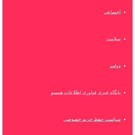
اجتماعی
سلامت
دولت
پایگاه خبری فناوری اطلاعات همسو
سیاست حفظ حریم خصوصی