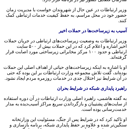
وزیر ارتباطات در عین حال از شهروندان خواست با مدیریت زمان
حضور خود در محل مراسم، به حفظ کیفیت خدمات ارتباطی کمک
کنند.
آسیب به زیرساخت‌ها در حملات اخیر
وزیر ارتباطات به وضعیت زیرساخت‌های ارتباطی در جریان حملات
اخیر اشاره و اعلام کرد که در این حملات بیش از ۵۰۰ سایت
ارتباطی و حدود ۱۰۰ مرکز مخابراتی زیرساختی مورد اصابت قرار
گرفته‌اند.
او با اشاره به اینکه زیرساخت‌های حیاتی از اهداف اصلی این حملات
بوده‌اند، گفت تلاش مجموعه وزارت ارتباطات بر این بوده که حتی
در آن شرایط نیز اختلال جدی در خدمات روزمره مردم ایجاد نشود.
راهبرد پایداری شبکه در شرایط بحران
به گفته هاشمی، راهبرد اصلی وزارت ارتباطات در آن دوره استفاده
از سایت‌های پشتیبان و بازگرداندن سریع مراکز آسیب‌دیده به مدار
خدمت‌رسانی بوده است.
او تاکید کرد که در شرایط پس از جنگ، مسئولیت این وزارتخانه
سنگین‌تر شده و علاوه بر حفظ پایداری شبکه، برنامه بازسازی و