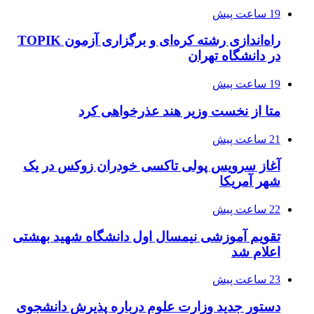
19 ساعت پیش
راه‌اندازی رشته کره‌ای و برگزاری آزمون TOPIK
در دانشگاه تهران
19 ساعت پیش
متا از نخست وزیر هند عذرخواهی کرد
21 ساعت پیش
آغاز سرویس پولی تاکسی خودران زوکس در یک
شهر آمریکا
22 ساعت پیش
تقویم آموزشی نیمسال اول دانشگاه شهید بهشتی
اعلام شد
23 ساعت پیش
دستور جدید وزارت علوم درباره پذیرش دانشجوی