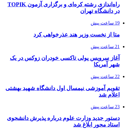
راه‌اندازی رشته کره‌ای و برگزاری آزمون TOPIK
در دانشگاه تهران
19 ساعت پیش
متا از نخست وزیر هند عذرخواهی کرد
21 ساعت پیش
آغاز سرویس پولی تاکسی خودران زوکس در یک
شهر آمریکا
22 ساعت پیش
تقویم آموزشی نیمسال اول دانشگاه شهید بهشتی
اعلام شد
23 ساعت پیش
دستور جدید وزارت علوم درباره پذیرش دانشجوی
استاد محور ابلاغ شد