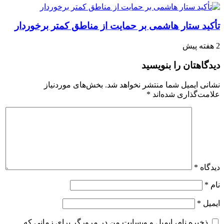
تأکید ستار هاشمی بر حمایت از مناطق کمتر برخوردار
2 هفته پیش
دیدگاهتان را بنویسید
نشانی ایمیل شما منتشر نخواهد شد.
بخش‌های موردنیاز
علامت‌گذاری شده‌اند
*
دیدگاه
*
نام
*
ایمیل
*
ذخیره نام، ایمیل و وبسایت من در مرورگر برای زمانی که