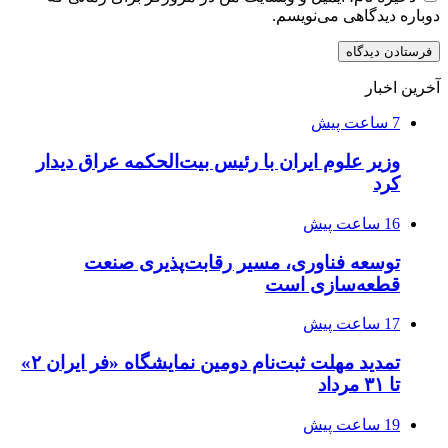
دوباره دیدگاهی می‌نویسم.
آخرین اخبار
7 ساعت پیش
وزیر علوم ایران با رئیس بیت‌الحکمه عراق دیدار
کرد
16 ساعت پیش
توسعه فناوری، مسیر رقابت‌پذیری صنعت
قطعه‌سازی است
17 ساعت پیش
تمدید مهلت ثبت‌نام دومین نمایشگاه «فر ایران ۲»
تا ۳۱ مرداد
19 ساعت پیش