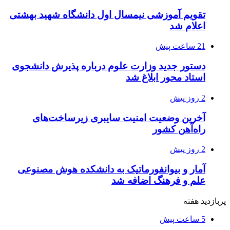
تقویم آموزشی نیمسال اول دانشگاه شهید بهشتی
اعلام شد
21 ساعت پیش
دستور جدید وزارت علوم درباره پذیرش دانشجوی
استاد محور ابلاغ شد
2 روز پیش
آخرین وضعیت امنیت سایبری زیرساخت‌های
راه‌آهن کشور
2 روز پیش
آمار و بیوانفورماتیک به دانشکده هوش مصنوعی
علم و فرهنگ اضافه شد
پربازدید هفته
5 ساعت پیش