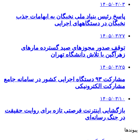
۱۴۰۵/۰۴/۰۳
پاسخ رئیس بنیاد ملی نخبگان به ابهامات جذب
نخبگان در دستگاههای اجرایی
۱۴۰۵/۰۳/۲۷
توقف صدور مجوزهای صید گسترده مارهای
زهرآگین با تلاش دانشگاه تهران
۱۴۰۵/۰۳/۲۵
مشارکت ۹۳ دستگاه اجرایی کشور در سامانه جامع
مشارکت الکترونیکی
۱۴۰۵/۰۳/۱۰
بازگشایی اینترنت فرصتی تازه برای روایت حقیقت
در جنگ رسانه‌ای
پیوندها