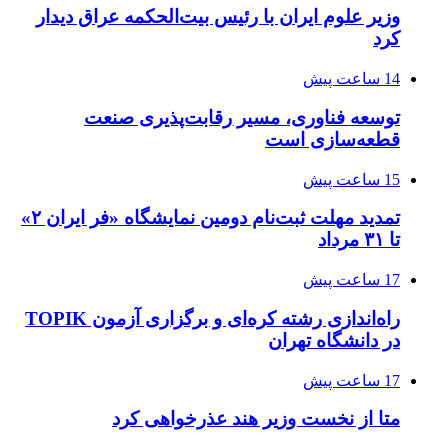
وزیر علوم ایران با رئیس بیت‌الحکمه عراق دیدار
کرد
14 ساعت پیش
توسعه فناوری، مسیر رقابت‌پذیری صنعت
قطعه‌سازی است
15 ساعت پیش
تمدید مهلت ثبت‌نام دومین نمایشگاه «فر ایران ۲»
تا ۳۱ مرداد
17 ساعت پیش
راه‌اندازی رشته کره‌ای و برگزاری آزمون TOPIK
در دانشگاه تهران
17 ساعت پیش
متا از نخست وزیر هند عذرخواهی کرد