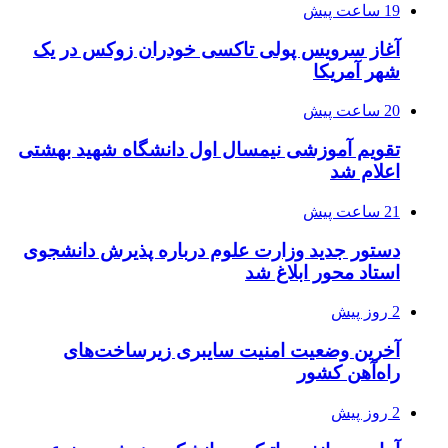
19 ساعت پیش
آغاز سرویس پولی تاکسی خودران زوکس در یک
شهر آمریکا
20 ساعت پیش
تقویم آموزشی نیمسال اول دانشگاه شهید بهشتی
اعلام شد
21 ساعت پیش
دستور جدید وزارت علوم درباره پذیرش دانشجوی
استاد محور ابلاغ شد
2 روز پیش
آخرین وضعیت امنیت سایبری زیرساخت‌های
راه‌آهن کشور
2 روز پیش