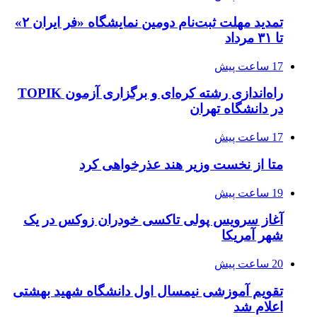
تمدید مهلت ثبت‌نام دومین نمایشگاه «فر ایران ۲»
تا ۳۱ مرداد
17 ساعت پیش
راه‌اندازی رشته کره‌ای و برگزاری آزمون TOPIK
در دانشگاه تهران
17 ساعت پیش
متا از نخست وزیر هند عذرخواهی کرد
19 ساعت پیش
آغاز سرویس پولی تاکسی خودران زوکس در یک
شهر آمریکا
20 ساعت پیش
تقویم آموزشی نیمسال اول دانشگاه شهید بهشتی
اعلام شد