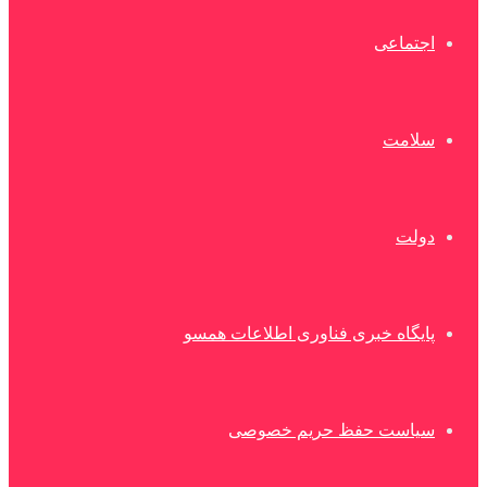
اجتماعی
سلامت
دولت
پایگاه خبری فناوری اطلاعات همسو
سیاست حفظ حریم خصوصی