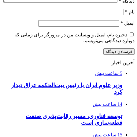
دیدگاه
*
نام
*
ایمیل
*
ذخیره نام، ایمیل و وبسایت من در مرورگر برای زمانی که
دوباره دیدگاهی می‌نویسم.
آخرین اخبار
5 ساعت پیش
وزیر علوم ایران با رئیس بیت‌الحکمه عراق دیدار
کرد
14 ساعت پیش
توسعه فناوری، مسیر رقابت‌پذیری صنعت
قطعه‌سازی است
15 ساعت پیش