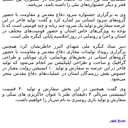
فجر و دیگر جشنواره‌های ملی را داشته باشد، می‌باشد.
وی به برگزاری جشنواره سرود دفاع مقدس و مقاومت با حضور
گروه‌های سرود استانی نیز اشاره کرد و گفت: تولید فاخر در این
عرصه سفارش و تولید یک سرود چند زبانه و چند قومیتی است که با
توجه به ویژگی‌های خاص استان و حضور قومیت‌های مختلف در
استان و اجرا و رونمایی در روز اجلاسیه پایانی کنگره ملی است.
دبیر ستاد کنگره ملی شهدای البرز خاطرنشان کرد: همچنین
برگزاری رویداد تولیدات مجازی دفاع مقدس و مقاومت با حضور
گروه‌های استانی در بخش‌های پویانمایی، بازی موبایلی و طراحی
گرافیک و ساخت و طراحی اپلیکیشن نیز انجام می‌شود که تولید
فاخر در این عرصه به سفارش و تولید ۱۰ انیمیشن روایت معیار در
خصوص نقش رزمندگان استان در عملیات‌های دفاع مقدس منجر
می‌شود.
وی گفت: همچنین در این بخش سفارش و تولید ۴۰ قسمت
انیمیشنی سریالی ۴ دقیقه‌ای طنز با عنوان خاکریزی های نمکی و
سفارش و تولید بازی رومیزی به نام سرباز را خواهیم داشت.
منبع:مهر