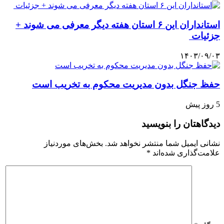
استانداران این ۶ استان هفته دیگر معرفی می شوند +
جزئیات
۱۴۰۳/۰۹/۰۳
حفظ جنگل‌ بدون مدیریت محکوم به تخریب است
5 روز پیش
دیدگاهتان را بنویسید
نشانی ایمیل شما منتشر نخواهد شد.
بخش‌های موردنیاز
علامت‌گذاری شده‌اند
*