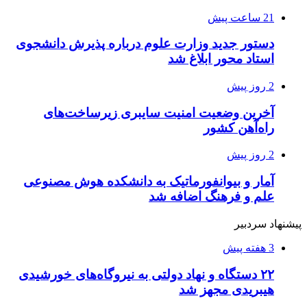
21 ساعت پیش
دستور جدید وزارت علوم درباره پذیرش دانشجوی
استاد محور ابلاغ شد
2 روز پیش
آخرین وضعیت امنیت سایبری زیرساخت‌های
راه‌آهن کشور
2 روز پیش
آمار و بیوانفورماتیک به دانشکده هوش مصنوعی
علم و فرهنگ اضافه شد
پیشنهاد سردبیر
3 هفته پیش
۲۲ دستگاه و نهاد دولتی به نیروگاه‌های خورشیدی
هیبریدی مجهز شد