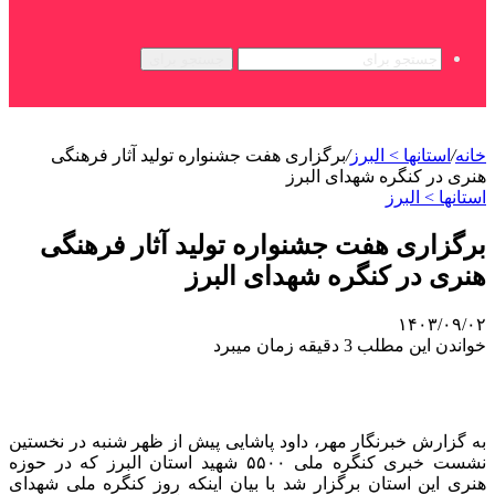
جستجو برای
خانه
/
استانها > البرز
/
برگزاری هفت جشنواره تولید آثار فرهنگی
هنری در کنگره شهدای البرز
استانها > البرز
برگزاری هفت جشنواره تولید آثار فرهنگی
هنری در کنگره شهدای البرز
۱۴۰۳/۰۹/۰۲
خواندن این مطلب 3 دقیقه زمان میبرد
به گزارش خبرنگار مهر، داود پاشایی پیش از ظهر شنبه در نخستین
نشست خبری کنگره ملی ۵۵۰۰ شهید استان البرز که در حوزه
هنری این استان برگزار شد با بیان اینکه روز کنگره ملی شهدای