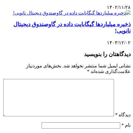
۱۴۰۲/۱۱/۲۸
ذخیره میلیاردها گیگابایت داده در گاوصندوق دیجیتال
نانویی!
۱۴۰۳/۱۲/۰۲
دیدگاهتان را بنویسید
نشانی ایمیل شما منتشر نخواهد شد.
بخش‌های موردنیاز
علامت‌گذاری شده‌اند
*
دیدگاه
*
نام
*