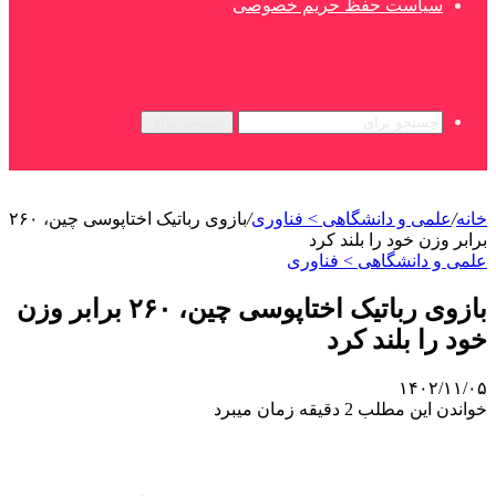
سیاست حفظ حریم خصوصی
جستجو برای
خانه
/
علمی‌ و دانشگاهی > فناوری
/
بازوی رباتیک اختاپوسی چین، ۲۶۰
برابر وزن خود را بلند کرد
علمی‌ و دانشگاهی > فناوری
بازوی رباتیک اختاپوسی چین، ۲۶۰ برابر وزن
خود را بلند کرد
۱۴۰۲/۱۱/۰۵
خواندن این مطلب 2 دقیقه زمان میبرد