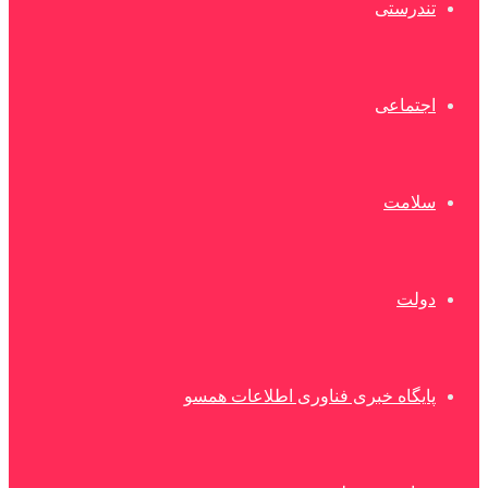
تندرستی
اجتماعی
سلامت
دولت
پایگاه خبری فناوری اطلاعات همسو