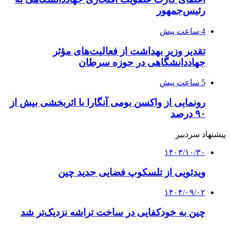
رئیس‌جمهور
4 ساعت پیش
تقدیر وزیر بهداشت از فعالیت‌های مؤثر
جهاددانشگاهی در حوزه سرطان
5 ساعت پیش
رونمایی از واکسن بومی آنگارا با اثربخشی بیش از
۹۰ درصد
پیشنهاد سردبیر
۱۴۰۳/۱۰/۳۰
ویدئویی از تلسکوپ فضایی جدید چین
۱۴۰۴/۰۹/۰۲
چین به خودکفایی در ساخت تراشه نزدیک‌تر شد