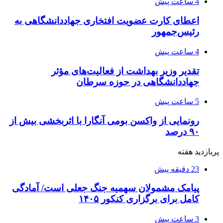
4 ساعت پیش
اعطای کارت عضویت افتخاری جهاددانشگاهی به
رئیس‌جمهور
4 ساعت پیش
تقدیر وزیر بهداشت از فعالیت‌های مؤثر
جهاددانشگاهی در حوزه سرطان
5 ساعت پیش
رونمایی از واکسن بومی آنگارا با اثربخشی بیش از
۹۰ درصد
پربازدید هفته
23 دقیقه پیش
پیامک مشمولان سهمیه جنگ جعلی است/ آمادگی
کامل برای برگزاری کنکور ۱۴۰۵
3 ساعت پیش