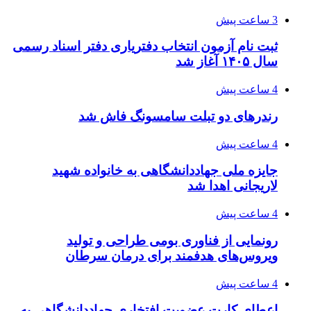
3 ساعت پیش
ثبت نام آزمون انتخاب دفتریاری دفتر اسناد رسمی
سال ۱۴۰۵ آغاز شد
4 ساعت پیش
رندرهای دو تبلت سامسونگ فاش شد
4 ساعت پیش
جایزه ملی جهاددانشگاهی به خانواده شهید
لاریجانی اهدا شد
4 ساعت پیش
رونمایی از فناوری بومی طراحی و تولید
ویروس‌های هدفمند برای درمان سرطان
4 ساعت پیش
اعطای کارت عضویت افتخاری جهاددانشگاهی به