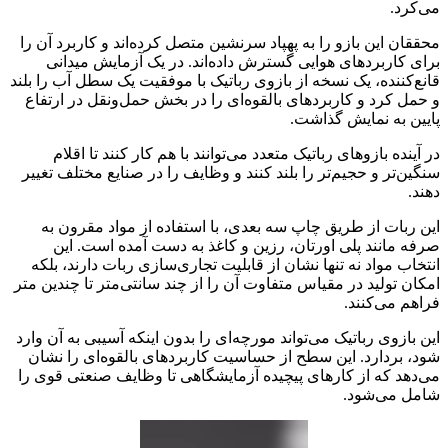
می‌کرد.
محققان این بازو را به پهپاد سرنشین متصل کرده‌اند و کاربرد آن را
برای کاربردهای هوایی گسترش داده‌اند. در یک آزمایش میدانی
قانع‌کننده، یک نسخه از بازوی رباتیک با موفقیت یک سطل آب را بلند
و حمل کرد و کاربردهای بالقوه‌ای را در بخش حمل‌ونقل در ارتفاع
پایین به نمایش گذاشت.
در آینده بازوهای رباتیک متعدد می‌توانند با هم کار کنند تا اقلام
سنگین‌تر و حجیم‌تر را بلند کنند و وظایف را در صنایع مختلف تغییر
دهند.
این ربات از طریق چاپ سه بعدی، با استفاده از مواد مقرون به
صرفه مانند پلی اورتان، رزین و کاغذ به دست آمده است. این
انتخاب مواد نه تنها نشان از قابلیت تجاری‌سازی ربات دارند، بلکه
امکان تولید در مقیاس متفاوت آن را از چند سانتی‌متر تا چندین متر
فراهم می‌کنند.
این بازوی رباتیک می‌تواند مورچه‌ای را بدون اینکه آسیبی به آن وارد
شود، بردارد. این سطح از حساسیت کاربردهای بالقوه‌ای را نشان
می‌دهد که از کارهای پیچیده آزمایشگاهی تا وظایف صنعتی قوی را
شامل می‌شود.