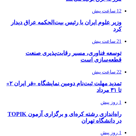
12 ساعت پیش
وزیر علوم ایران با رئیس بیت‌الحکمه عراق دیدار
کرد
21 ساعت پیش
توسعه فناوری، مسیر رقابت‌پذیری صنعت
قطعه‌سازی است
22 ساعت پیش
تمدید مهلت ثبت‌نام دومین نمایشگاه «فر ایران ۲»
تا ۳۱ مرداد
1 روز پیش
راه‌اندازی رشته کره‌ای و برگزاری آزمون TOPIK
در دانشگاه تهران
1 روز پیش