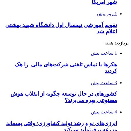
شهر آمریکا
1 روز پیش
تقویم آموزشی نیمسال اول دانشگاه شهید بهشتی
اعلام شد
پربازدید هفته
1 ساعت پیش
هکرها با تماس تلفنی شرکت‌های مالی را هک
کردند
3 ساعت پیش
کشورهای در حال توسعه چگونه از انقلاب هوش
مصنوعی بهره می‌برند؟
4 ساعت پیش
انرژی‌های نو و رشد تولید کشاورزی/ وقتی پسماند
مزرعه‌ برق تولید می‌کند