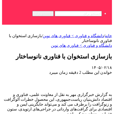
جستجو برای
خانه
/
دانشگاه و فناوری > فناوری های نوین
/
بازسازی استخوان با
فناوری نانوساختار
دانشگاه و فناوری > فناوری های نوین
بازسازی استخوان با فناوری نانوساختار
۱۴۰۵/۰۲/۱۸
خواندن این مطلب 2 دقیقه زمان میبرد
به گزارش خبرگزاری مهر به نقل از معاونت علمی، فناوری و
اقتصاد دانش‌بنیان ریاست‌جمهوری، این محصول خطرات آلوگرافت
و زنوگرافت را برطرف می‌ کند و می‌تواند جایگزینی ایمن و
اقتصادی برای گرافت‌های وارداتی در جراحی‌های ارتوپدی، ستون
فقرات و دندان‌پزشکی باشد.