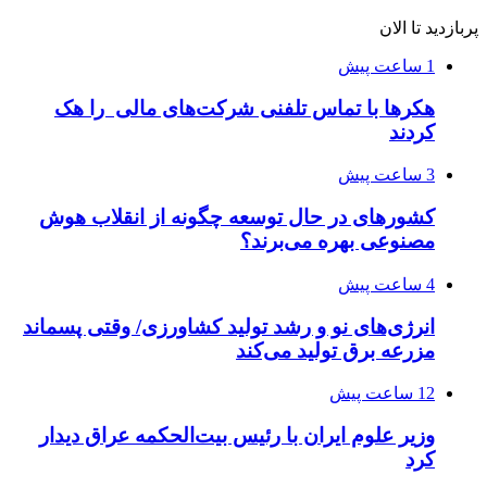
پربازدید تا الان
1 ساعت پیش
هکرها با تماس تلفنی شرکت‌های مالی را هک
کردند
3 ساعت پیش
کشورهای در حال توسعه چگونه از انقلاب هوش
مصنوعی بهره می‌برند؟
4 ساعت پیش
انرژی‌های نو و رشد تولید کشاورزی/ وقتی پسماند
مزرعه‌ برق تولید می‌کند
12 ساعت پیش
وزیر علوم ایران با رئیس بیت‌الحکمه عراق دیدار
کرد