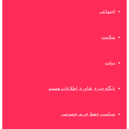
اجتماعی
سلامت
دولت
پایگاه خبری فناوری اطلاعات همسو
سیاست حفظ حریم خصوصی