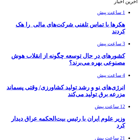
آخرین اخبار
1 ساعت پیش
هکرها با تماس تلفنی شرکت‌های مالی را هک
کردند
3 ساعت پیش
کشورهای در حال توسعه چگونه از انقلاب هوش
مصنوعی بهره می‌برند؟
4 ساعت پیش
انرژی‌های نو و رشد تولید کشاورزی/ وقتی پسماند
مزرعه‌ برق تولید می‌کند
12 ساعت پیش
وزیر علوم ایران با رئیس بیت‌الحکمه عراق دیدار
کرد
21 ساعت پیش