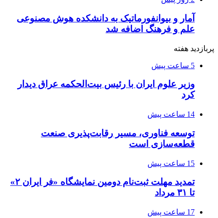
آمار و بیوانفورماتیک به دانشکده هوش مصنوعی
علم و فرهنگ اضافه شد
پربازدید هفته
5 ساعت پیش
وزیر علوم ایران با رئیس بیت‌الحکمه عراق دیدار
کرد
14 ساعت پیش
توسعه فناوری، مسیر رقابت‌پذیری صنعت
قطعه‌سازی است
15 ساعت پیش
تمدید مهلت ثبت‌نام دومین نمایشگاه «فر ایران ۲»
تا ۳۱ مرداد
17 ساعت پیش