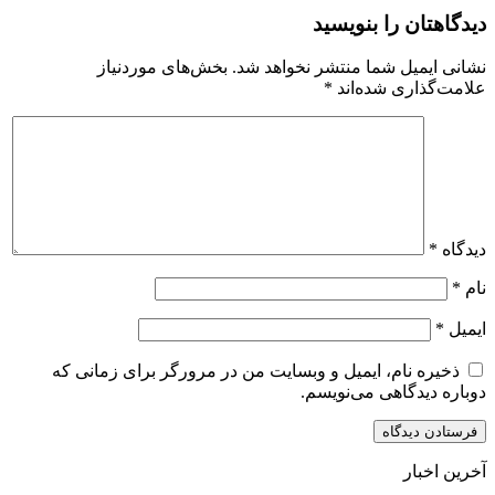
دیدگاهتان را بنویسید
نشانی ایمیل شما منتشر نخواهد شد.
بخش‌های موردنیاز
علامت‌گذاری شده‌اند
*
دیدگاه
*
نام
*
ایمیل
*
ذخیره نام، ایمیل و وبسایت من در مرورگر برای زمانی که
دوباره دیدگاهی می‌نویسم.
آخرین اخبار