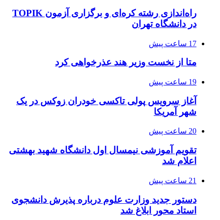
راه‌اندازی رشته کره‌ای و برگزاری آزمون TOPIK
در دانشگاه تهران
17 ساعت پیش
متا از نخست وزیر هند عذرخواهی کرد
19 ساعت پیش
آغاز سرویس پولی تاکسی خودران زوکس در یک
شهر آمریکا
20 ساعت پیش
تقویم آموزشی نیمسال اول دانشگاه شهید بهشتی
اعلام شد
21 ساعت پیش
دستور جدید وزارت علوم درباره پذیرش دانشجوی
استاد محور ابلاغ شد