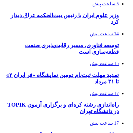
5 ساعت پیش
وزیر علوم ایران با رئیس بیت‌الحکمه عراق دیدار
کرد
14 ساعت پیش
توسعه فناوری، مسیر رقابت‌پذیری صنعت
قطعه‌سازی است
15 ساعت پیش
تمدید مهلت ثبت‌نام دومین نمایشگاه «فر ایران ۲»
تا ۳۱ مرداد
17 ساعت پیش
راه‌اندازی رشته کره‌ای و برگزاری آزمون TOPIK
در دانشگاه تهران
17 ساعت پیش