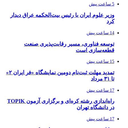
5 ساعت پیش
وزیر علوم ایران با رئیس بیت‌الحکمه عراق دیدار
کرد
14 ساعت پیش
توسعه فناوری، مسیر رقابت‌پذیری صنعت
قطعه‌سازی است
15 ساعت پیش
تمدید مهلت ثبت‌نام دومین نمایشگاه «فر ایران ۲»
تا ۳۱ مرداد
17 ساعت پیش
راه‌اندازی رشته کره‌ای و برگزاری آزمون TOPIK
در دانشگاه تهران
17 ساعت پیش