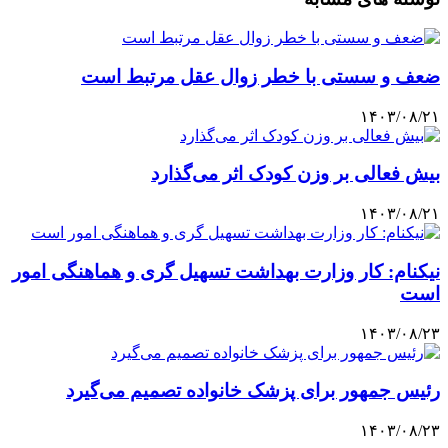
ضعف و سستی با خطر زوال عقل مرتبط است
۱۴۰۳/۰۸/۲۱
بیش فعالی بر وزن کودک اثر می‌گذارد
۱۴۰۳/۰۸/۲۱
نیکنام: کار وزارت بهداشت تسهیل گری و هماهنگی امور
است
۱۴۰۳/۰۸/۲۳
رئیس جمهور برای پزشک خانواده تصمیم می‌گیرد
۱۴۰۳/۰۸/۲۳