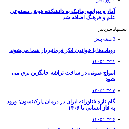
آمار و بیوانفورماتیک به دانشکده هوش مصنوعی
علم و فرهنگ اضافه شد
پیشنهاد سردبیر
3 هفته پیش
روبات‌ها با خواندن فکر فرمانبردار شما می‌شوند
۱۴۰۵/۰۳/۳۱
امواج صوتی در ساخت تراشه جایگزین برق می
شود
۱۴۰۵/۰۳/۲۷
گام تازه فناورانه ایران در درمان پارکینسون؛ ورود
به فاز انسانی تا ۱۴۰۶
۱۴۰۵/۰۳/۲۶