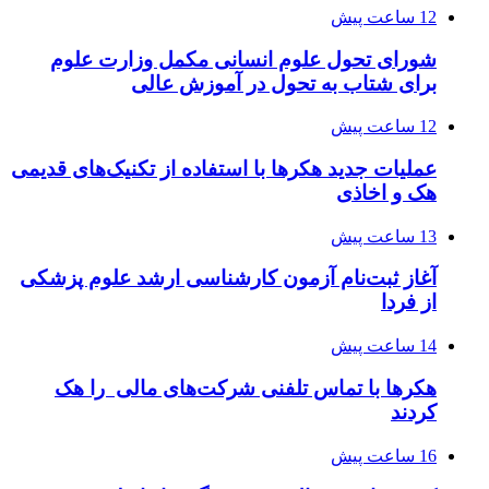
12 ساعت پیش
شورای تحول علوم انسانی مکمل وزارت علوم
برای شتاب به تحول در آموزش عالی
12 ساعت پیش
عملیات جدید هکرها با استفاده از تکنیک‌های قدیمی
هک و اخاذی
13 ساعت پیش
آغاز ثبت‌نام‌ آزمون کارشناسی ارشد علوم پزشکی
از فردا
14 ساعت پیش
هکرها با تماس تلفنی شرکت‌های مالی را هک
کردند
16 ساعت پیش