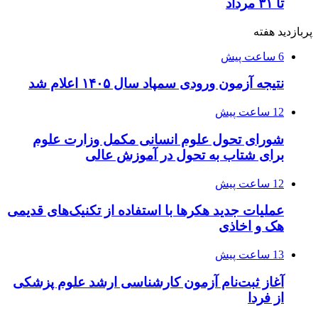
تا ۳۱ مرداد
پربازدید هفته
6 ساعت پیش
نتیجه آزمون ورودی سمپاد سال ۱۴۰۵ اعلام شد
12 ساعت پیش
شورای تحول علوم انسانی مکمل وزارت علوم
برای شتاب به تحول در آموزش عالی
12 ساعت پیش
عملیات جدید هکرها با استفاده از تکنیک‌های قدیمی
هک و اخاذی
13 ساعت پیش
آغاز ثبت‌نام‌ آزمون کارشناسی ارشد علوم پزشکی
از فردا