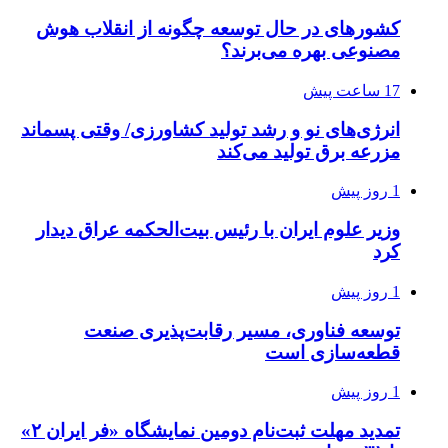
کشورهای در حال توسعه چگونه از انقلاب هوش
مصنوعی بهره می‌برند؟
17 ساعت پیش
انرژی‌های نو و رشد تولید کشاورزی/ وقتی پسماند
مزرعه‌ برق تولید می‌کند
1 روز پیش
وزیر علوم ایران با رئیس بیت‌الحکمه عراق دیدار
کرد
1 روز پیش
توسعه فناوری، مسیر رقابت‌پذیری صنعت
قطعه‌سازی است
1 روز پیش
تمدید مهلت ثبت‌نام دومین نمایشگاه «فر ایران ۲»