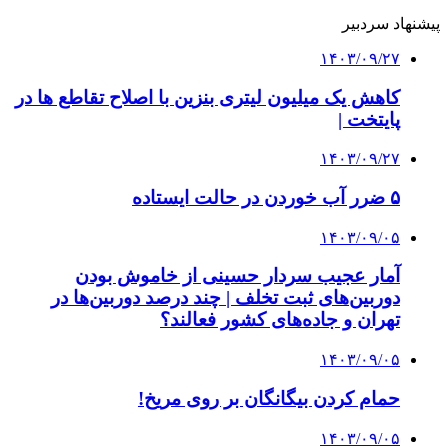
پیشنهاد سردبیر
۱۴۰۳/۰۹/۲۷
کاهش یک میلیون لیتری بنزین با اصلاح تقاطع ها در
پایتخت |
۱۴۰۳/۰۹/۲۷
۵ ضرر آب خوردن در حالت ایستاده
۱۴۰۳/۰۹/۰۵
آمار عجیب سردار حسینی از خاموش بودن
دوربین‌های ثبت تخلف | چند درصد دوربین‌ها در
تهران و جاده‌های کشور فعالند؟
۱۴۰۳/۰۹/۰۵
حمام کردن بیگانگان بر روی مریخ!
۱۴۰۳/۰۹/۰۵