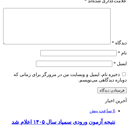
علامت‌گذاری شده‌اند
*
دیدگاه
*
نام
*
ایمیل
*
ذخیره نام، ایمیل و وبسایت من در مرورگر برای زمانی که
دوباره دیدگاهی می‌نویسم.
آخرین اخبار
6 ساعت پیش
نتیجه آزمون ورودی سمپاد سال ۱۴۰۵ اعلام شد