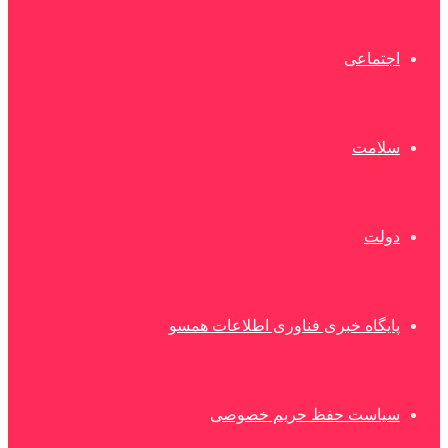
اجتماعی
سلامت
دولت
پایگاه خبری فناوری اطلاعات همسو
سیاست حفظ حریم خصوصی