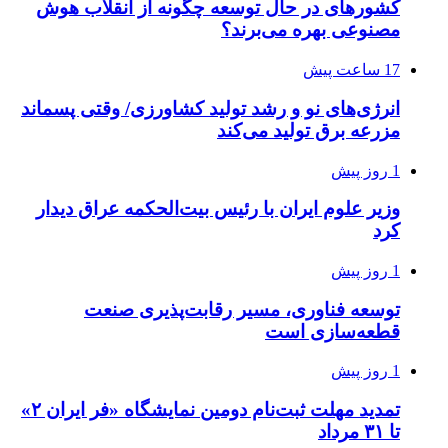
کشورهای در حال توسعه چگونه از انقلاب هوش
مصنوعی بهره می‌برند؟
17 ساعت پیش
انرژی‌های نو و رشد تولید کشاورزی/ وقتی پسماند
مزرعه‌ برق تولید می‌کند
1 روز پیش
وزیر علوم ایران با رئیس بیت‌الحکمه عراق دیدار
کرد
1 روز پیش
توسعه فناوری، مسیر رقابت‌پذیری صنعت
قطعه‌سازی است
1 روز پیش
تمدید مهلت ثبت‌نام دومین نمایشگاه «فر ایران ۲»
تا ۳۱ مرداد