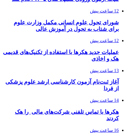
12 ساعت پیش
شورای تحول علوم انسانی مکمل وزارت علوم
برای شتاب به تحول در آموزش عالی
12 ساعت پیش
عملیات جدید هکرها با استفاده از تکنیک‌های قدیمی
هک و اخاذی
13 ساعت پیش
آغاز ثبت‌نام‌ آزمون کارشناسی ارشد علوم پزشکی
از فردا
14 ساعت پیش
هکرها با تماس تلفنی شرکت‌های مالی را هک
کردند
16 ساعت پیش