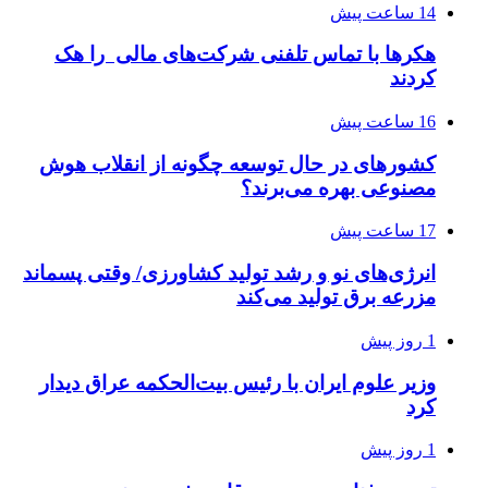
14 ساعت پیش
هکرها با تماس تلفنی شرکت‌های مالی را هک
کردند
16 ساعت پیش
کشورهای در حال توسعه چگونه از انقلاب هوش
مصنوعی بهره می‌برند؟
17 ساعت پیش
انرژی‌های نو و رشد تولید کشاورزی/ وقتی پسماند
مزرعه‌ برق تولید می‌کند
1 روز پیش
وزیر علوم ایران با رئیس بیت‌الحکمه عراق دیدار
کرد
1 روز پیش