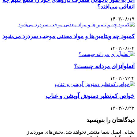
اتفاقی می‌افتد؟
۱۴۰۳/۰۸/۱۹
کمبود چه ویتامین‌ها و مواد معدنی موجب سردرد می‌شود
۱۴۰۳/۰۸/۰۴
آنفلوآنزای مردانه چیست؟
۱۴۰۳/۰۷/۲۴
خواص کم‌نظیر دمنوش آویشن و عناب
۱۴۰۳/۰۸/۲۲
دیدگاهتان را بنویسید
نشانی ایمیل شما منتشر نخواهد شد.
بخش‌های موردنیاز