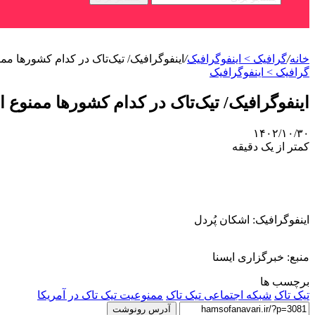
خانه
/
گرافیک > اینفوگرافیک
/
اینفوگرافیک/ تیک‌تاک در کدام کشورها م
گرافیک > اینفوگرافیک
اینفوگرافیک/ تیک‌تاک در کدام کشورها ممنوع
۱۴۰۲/۱۰/۳۰
کمتر از یک دقیقه
اینفوگرافیک: اشکان پُردل
منبع: خبرگزاری ایسنا
برچسب ها
تیک تاک
شبکه اجتماعی تیک تاک
ممنوعیت تیک تاک در آمریکا
آدرس رونوشت