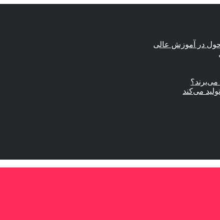
حول در آموزش عالی
ی‌برند؟
ولید می‌کند