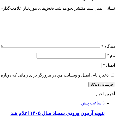
نشانی ایمیل شما منتشر نخواهد شد.
بخش‌های موردنیاز علامت‌گذاری 
دیدگاه
*
نام
*
ایمیل
*
ذخیره نام، ایمیل و وبسایت من در مرورگر برای زمانی که دوباره 
آخرین اخبار
3 ساعت پیش
نتیجه آزمون ورودی سمپاد سال ۱۴۰۵ اعلام شد