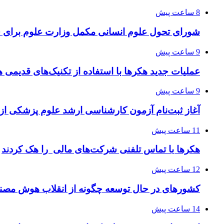
8 ساعت پیش
شورای تحول علوم انسانی مکمل وزارت علوم برای 
9 ساعت پیش
عملیات جدید هکرها با استفاده از تکنیک‌های قدیمی 
9 ساعت پیش
آغاز ثبت‌نام‌ آزمون کارشناسی ارشد علوم پزشکی از 
11 ساعت پیش
هکرها با تماس تلفنی شرکت‌های مالی را هک کردند
12 ساعت پیش
کشورهای در حال توسعه چگونه از انقلاب هوش مصنو
14 ساعت پیش