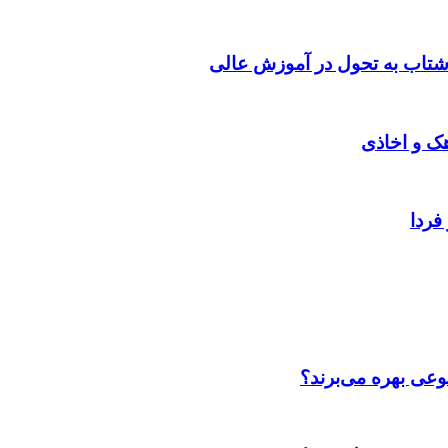
شتاب به تحول در آموزش عالی
هک و اخاذی
فردا
عی بهره می‌برند؟