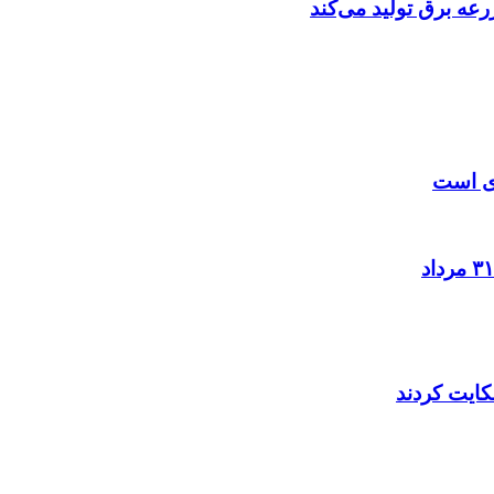
عه‌ برق تولید می‌کند
زی است