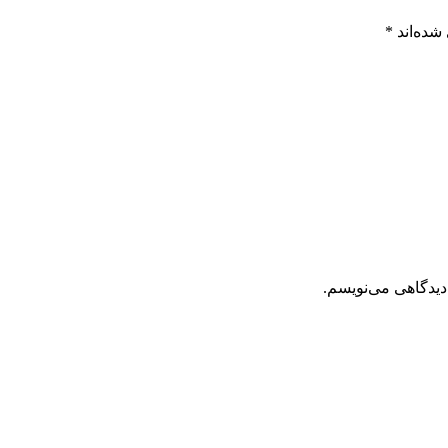
شده‌اند
*
دیدگاهی می‌نویسم.